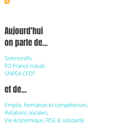
Aujourd'hui
on parle de...
SciencesPo,
FO France travail,
SNPEA CFDT
et de...
Emploi, formation et compétences,
Relations sociales,
Vie économique, RSE & solidarité