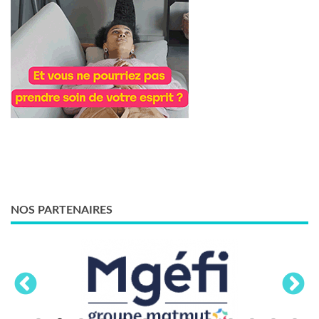
NOS PARTENAIRES