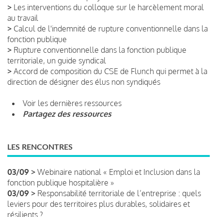
>
Les interventions du colloque sur le harcèlement moral
au travail
>
Calcul de l'indemnité de rupture conventionnelle dans la
fonction publique
>
Rupture conventionnelle dans la fonction publique
territoriale, un guide syndical
>
Accord de composition du CSE de Flunch qui permet à la
direction de désigner des élus non syndiqués
Voir les dernières ressources
Partagez des ressources
LES RENCONTRES
03/09 >
Webinaire national « Emploi et Inclusion dans la
fonction publique hospitalière »
03/09 >
Responsabilité territoriale de l’entreprise : quels
leviers pour des territoires plus durables, solidaires et
résilients ?