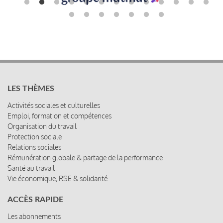
LES THÈMES
Activités sociales et culturelles
Emploi, formation et compétences
Organisation du travail
Protection sociale
Relations sociales
Rémunération globale & partage de la performance
Santé au travail
Vie économique, RSE & solidarité
ACCÈS RAPIDE
Les abonnements