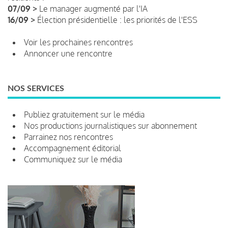
07/09 >
Le manager augmenté par l'IA
16/09 >
Élection présidentielle : les priorités de l'ESS
Voir les prochaines rencontres
Annoncer une rencontre
NOS SERVICES
Publiez gratuitement sur le média
Nos productions journalistiques sur abonnement
Parrainez nos rencontres
Accompagnement éditorial
Communiquez sur le média