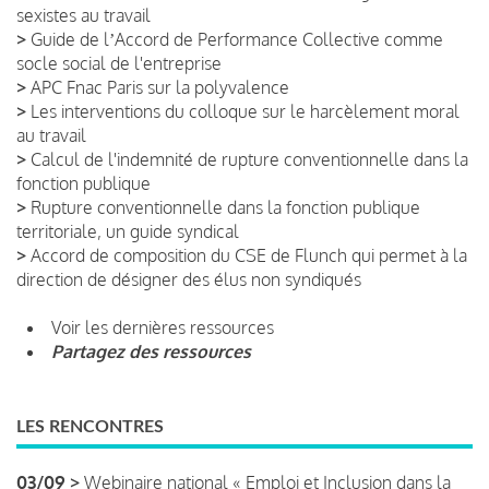
sexistes au travail
>
Guide de lʼAccord de Performance Collective comme
socle social de l'entreprise
>
APC Fnac Paris sur la polyvalence
>
Les interventions du colloque sur le harcèlement moral
au travail
>
Calcul de l'indemnité de rupture conventionnelle dans la
fonction publique
>
Rupture conventionnelle dans la fonction publique
territoriale, un guide syndical
>
Accord de composition du CSE de Flunch qui permet à la
direction de désigner des élus non syndiqués
Voir les dernières ressources
Partagez des ressources
LES RENCONTRES
03/09 >
Webinaire national « Emploi et Inclusion dans la