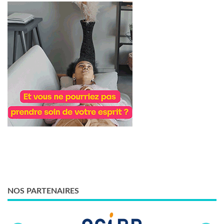
NOS PARTENAIRES