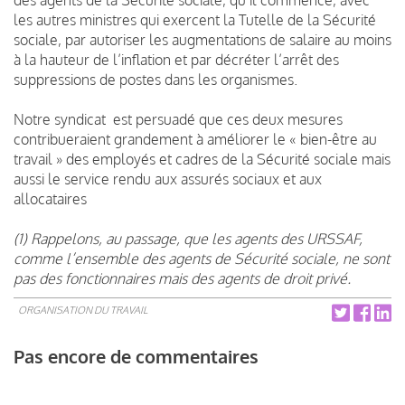
les autres ministres qui exercent la Tutelle de la Sécurité
sociale, par autoriser les augmentations de salaire au moins
à la hauteur de l’inflation et par décréter l’arrêt des
suppressions de postes dans les organismes.
Notre syndicat est persuadé que ces deux mesures
contribueraient grandement à améliorer le « bien-être au
travail » des employés et cadres de la Sécurité sociale mais
aussi le service rendu aux assurés sociaux et aux
allocataires
(1) Rappelons, au passage, que les agents des URSSAF,
comme l’ensemble des agents de Sécurité sociale, ne sont
pas des fonctionnaires mais des agents de droit privé.
ORGANISATION DU TRAVAIL
Pas encore de commentaires