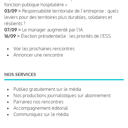
fonction publique hospitalière »
03/09 >
Responsabilité territoriale de l’entreprise : quels
leviers pour des territoires plus durables, solidaires et
résilients ?
07/09 >
Le manager augmenté par l'IA
16/09 >
Élection présidentielle : les priorités de l'ESS
Voir les prochaines rencontres
Annoncer une rencontre
NOS SERVICES
Publiez gratuitement sur le média
Nos productions journalistiques sur abonnement
Parrainez nos rencontres
Accompagnement éditorial
Communiquez sur le média