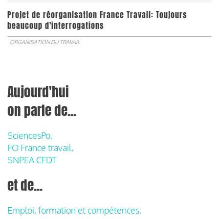
Projet de réorganisation France Travail: Toujours
beaucoup d'interrogations
ORGANISATION DU TRAVAIL
Aujourd'hui
on parle de...
SciencesPo,
FO France travail,
SNPEA CFDT
et de...
Emploi, formation et compétences,