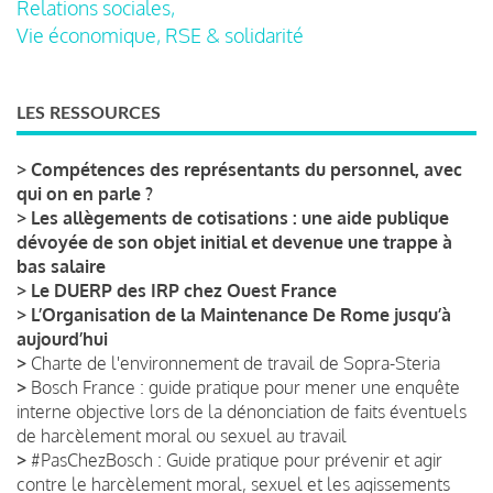
Relations sociales,
Vie économique, RSE & solidarité
LES RESSOURCES
>
Compétences des représentants du personnel, avec
qui on en parle ?
>
Les allègements de cotisations : une aide publique
dévoyée de son objet initial et devenue une trappe à
bas salaire
>
Le DUERP des IRP chez Ouest France
>
L’Organisation de la Maintenance De Rome jusqu’à
aujourd’hui
>
Charte de l'environnement de travail de Sopra-Steria
>
Bosch France : guide pratique pour mener une enquête
interne objective lors de la dénonciation de faits éventuels
de harcèlement moral ou sexuel au travail
>
#PasChezBosch : Guide pratique pour prévenir et agir
contre le harcèlement moral, sexuel et les agissements