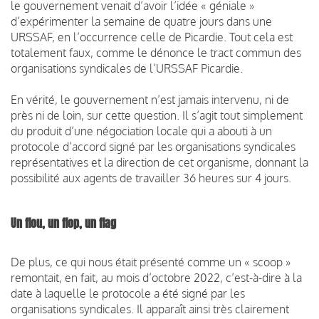
le gouvernement venait d’avoir l’idée « géniale »
d’expérimenter la semaine de quatre jours dans une
URSSAF, en l’occurrence celle de Picardie. Tout cela est
totalement faux, comme le dénonce le tract commun des
organisations syndicales de l’URSSAF Picardie.
En vérité, le gouvernement n’est jamais intervenu, ni de
près ni de loin, sur cette question. Il s’agit tout simplement
du produit d’une négociation locale qui a abouti à un
protocole d’accord signé par les organisations syndicales
représentatives et la direction de cet organisme, donnant la
possibilité aux agents de travailler 36 heures sur 4 jours.
Un flou, un flop, un flag
De plus, ce qui nous était présenté comme un « scoop »
remontait, en fait, au mois d’octobre 2022, c’est-à-dire à la
date à laquelle le protocole a été signé par les
organisations syndicales. Il apparaît ainsi très clairement