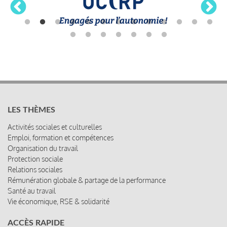
LES THÈMES
Activités sociales et culturelles
Emploi, formation et compétences
Organisation du travail
Protection sociale
Relations sociales
Rémunération globale & partage de la performance
Santé au travail
Vie économique, RSE & solidarité
ACCÈS RAPIDE