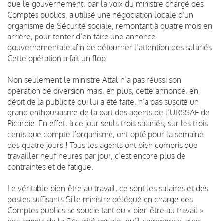
que le gouvernement, par la voix du ministre chargé des
Comptes publics, a utilisé une négociation locale d’un
organisme de Sécurité sociale, remontant à quatre mois en
arrière, pour tenter d’en faire une annonce
gouvernementale afin de détourner l’attention des salariés.
Cette opération a fait un flop.
Non seulement le ministre Attal n’a pas réussi son
opération de diversion mais, en plus, cette annonce, en
dépit de la publicité qui lui a été faite, n’a pas suscité un
grand enthousiasme de la part des agents de l’URSSAF de
Picardie. En effet, à ce jour seuls trois salariés, sur les trois
cents que compte l’organisme, ont opté pour la semaine
des quatre jours ! Tous les agents ont bien compris que
travailler neuf heures par jour, c’est encore plus de
contraintes et de fatigue.
Le véritable bien-être au travail, ce sont les salaires et des
postes suffisants Si le ministre délégué en charge des
Comptes publics se soucie tant du « bien être au travail »
des agents de la Sécurité sociale, qu’il commence, avec