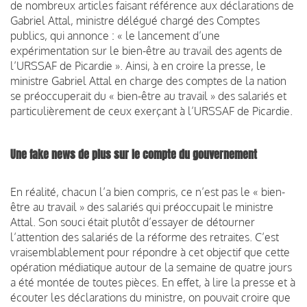
de nombreux articles faisant référence aux déclarations de
Gabriel Attal, ministre délégué chargé des Comptes
publics, qui annonce : « le lancement d’une
expérimentation sur le bien-être au travail des agents de
l’URSSAF de Picardie ». Ainsi, à en croire la presse, le
ministre Gabriel Attal en charge des comptes de la nation
se préoccuperait du « bien-être au travail » des salariés et
particulièrement de ceux exerçant à l’URSSAF de Picardie.
Une fake news de plus sur le compte du gouvernement
En réalité, chacun l’a bien compris, ce n’est pas le « bien-
être au travail » des salariés qui préoccupait le ministre
Attal. Son souci était plutôt d’essayer de détourner
l’attention des salariés de la réforme des retraites. C’est
vraisemblablement pour répondre à cet objectif que cette
opération médiatique autour de la semaine de quatre jours
a été montée de toutes pièces. En effet, à lire la presse et à
écouter les déclarations du ministre, on pouvait croire que