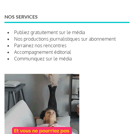
NOS SERVICES
Publiez gratuitement sur le média
Nos productions journalistiques sur abonnement
Parrainez nos rencontres
Accompagnement éditorial
Communiquez sur le média