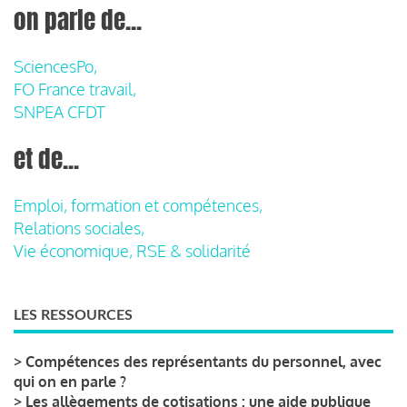
on parle de...
SciencesPo,
FO France travail,
SNPEA CFDT
et de...
Emploi, formation et compétences,
Relations sociales,
Vie économique, RSE & solidarité
LES RESSOURCES
>
Compétences des représentants du personnel, avec
qui on en parle ?
>
Les allègements de cotisations : une aide publique