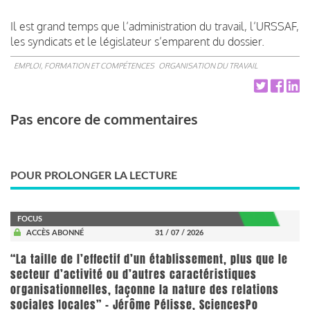
Il est grand temps que l’administration du travail, l’URSSAF,
les syndicats et le législateur s’emparent du dossier.
EMPLOI, FORMATION ET COMPÉTENCES
ORGANISATION DU TRAVAIL
Pas encore de commentaires
POUR PROLONGER LA LECTURE
FOCUS
ACCÈS ABONNÉ
31 / 07 / 2026
“La taille de l’effectif d’un établissement, plus que le
secteur d’activité ou d’autres caractéristiques
organisationnelles, façonne la nature des relations
sociales locales” - Jérôme Pélisse, SciencesPo