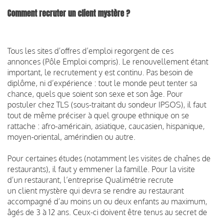
Comment recruter un client mystère ?
Tous les sites d’offres d’emploi regorgent de ces
annonces (Pôle Emploi compris). Le renouvellement étant
important, le recrutement y est continu. Pas besoin de
diplôme, ni d’expérience : tout le monde peut tenter sa
chance, quels que soient son sexe et son âge. Pour
postuler chez TLS (sous-traitant du sondeur IPSOS), il faut
tout de même préciser à quel groupe ethnique on se
rattache : afro-américain, asiatique, caucasien, hispanique,
moyen-oriental, amérindien ou autre.
Pour certaines études (notamment les visites de chaînes de
restaurants), il faut y emmener la famille. Pour la visite
d’un restaurant, l’entreprise Qualimétrie recrute
un client mystère qui devra se rendre au restaurant
accompagné d’au moins un ou deux enfants au maximum,
âgés de 3 à 12 ans. Ceux-ci doivent être tenus au secret de