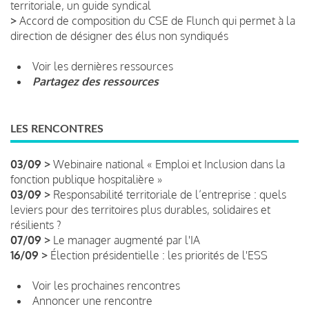
territoriale, un guide syndical
>
Accord de composition du CSE de Flunch qui permet à la
direction de désigner des élus non syndiqués
Voir les dernières ressources
Partagez des ressources
LES RENCONTRES
03/09 >
Webinaire national « Emploi et Inclusion dans la
fonction publique hospitalière »
03/09 >
Responsabilité territoriale de l’entreprise : quels
leviers pour des territoires plus durables, solidaires et
résilients ?
07/09 >
Le manager augmenté par l'IA
16/09 >
Élection présidentielle : les priorités de l'ESS
Voir les prochaines rencontres
Annoncer une rencontre