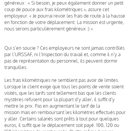
généreux : « Si besoin, je peux également donner un petit
coup de pouce aux frais kilométriques », assure cet
employeur. « Je pourrai revoir les frais de route à la hausse
en fonction de votre déplacement. La mission est urgente,
nous serons particulièrement généreux :) ».
Qui s’en soucie ? Ces employeurs ne sont jamais contrôlés
par l’URSSAF, ni l’Inspection du travail et, comme il n’y a
pas de représentation du personnel, ils peuvent dormir
tranquilles.
Les frais kilométriques ne semblent pas avoir de limites.
Lorsque le client exige que tous les points de vente soient
visités, que les tarifs sont tellement bas que les clients
mystères refusent pour la plupart d’y aller, il suffit d’y
mettre le prix. Pas en augmentant le tarif de la
mission mais en remboursant les kilomètres effectués pour
y aller. Certains salariés sont prêts à tout pour quelques
euros, il suffit que le déplacement soit payé. 100, 120 ou