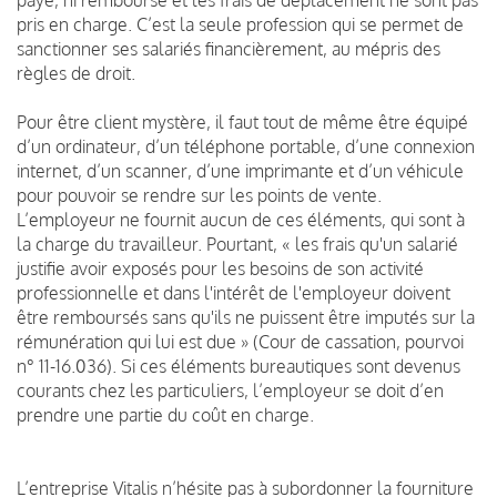
pris en charge. C’est la seule profession qui se permet de
sanctionner ses salariés financièrement, au mépris des
règles de droit.
Pour être client mystère, il faut tout de même être équipé
d’un ordinateur, d’un téléphone portable, d’une connexion
internet, d’un scanner, d’une imprimante et d’un véhicule
pour pouvoir se rendre sur les points de vente.
L’employeur ne fournit aucun de ces éléments, qui sont à
la charge du travailleur. Pourtant, « les frais qu'un salarié
justifie avoir exposés pour les besoins de son activité
professionnelle et dans l'intérêt de l'employeur doivent
être remboursés sans qu'ils ne puissent être imputés sur la
rémunération qui lui est due » (Cour de cassation, pourvoi
n° 11-16.036). Si ces éléments bureautiques sont devenus
courants chez les particuliers, l’employeur se doit d’en
prendre une partie du coût en charge.
L’entreprise Vitalis n’hésite pas à subordonner la fourniture