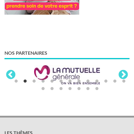
NOS PARTENAIRES
LES THÈMES