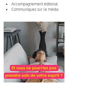
Accompagnement éditorial
Communiquez sur le média