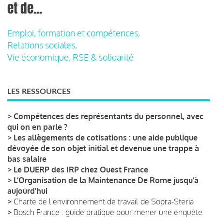
et de...
Emploi, formation et compétences,
Relations sociales,
Vie économique, RSE & solidarité
LES RESSOURCES
>
Compétences des représentants du personnel, avec
qui on en parle ?
>
Les allègements de cotisations : une aide publique
dévoyée de son objet initial et devenue une trappe à
bas salaire
>
Le DUERP des IRP chez Ouest France
>
L’Organisation de la Maintenance De Rome jusqu’à
aujourd’hui
>
Charte de l'environnement de travail de Sopra-Steria
>
Bosch France : guide pratique pour mener une enquête