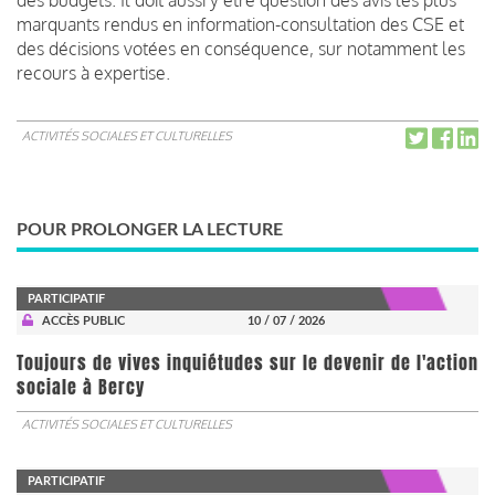
marquants rendus en information-consultation des CSE et
des décisions votées en conséquence, sur notamment les
recours à expertise.
ACTIVITÉS SOCIALES ET CULTURELLES
POUR PROLONGER LA LECTURE
PARTICIPATIF
ACCÈS PUBLIC
10 / 07 / 2026
Toujours de vives inquiétudes sur le devenir de l'action
sociale à Bercy
ACTIVITÉS SOCIALES ET CULTURELLES
PARTICIPATIF