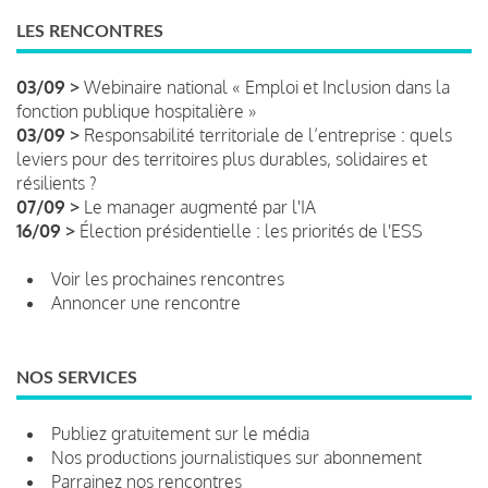
LES RENCONTRES
03/09 >
Webinaire national « Emploi et Inclusion dans la
fonction publique hospitalière »
03/09 >
Responsabilité territoriale de l’entreprise : quels
leviers pour des territoires plus durables, solidaires et
résilients ?
07/09 >
Le manager augmenté par l'IA
16/09 >
Élection présidentielle : les priorités de l'ESS
Voir les prochaines rencontres
Annoncer une rencontre
NOS SERVICES
Publiez gratuitement sur le média
Nos productions journalistiques sur abonnement
Parrainez nos rencontres