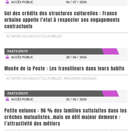
ACCÈS PUBLIC
06 / 07 / 2026
Gel des crédits des structures culturelles : France
urbaine appelle l’etat à respecter ses engagements
contractuels
ACTIVITÉS SOCIALES ET CULTURELLES
PARTICIPATIF
ACCÈS PUBLIC
28 / 06 / 2026
Musée de la Poste : Les travailleurs dans leurs habits
ACTIVITÉS SOCIALES ET CULTURELLES
RELATIONS SOCIALES
PARTICIPATIF
ACCÈS PUBLIC
26 / 06 / 2026
Petite enfance : 96 % des familles satisfaites dans les
crèches mutualistes..mais un défi majeur demeure :
l’attractivité des métiers