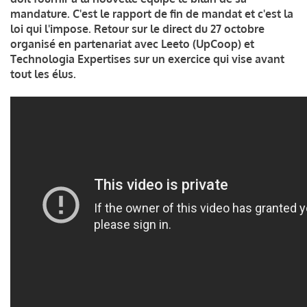
mandature. C'est le rapport de fin de mandat et c'est la
loi qui l'impose. Retour sur le direct du 27 octobre
organisé en partenariat avec Leeto (UpCoop) et
Technologia Expertises sur un exercice qui vise avant
tout les élus.