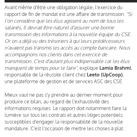
Avant même d'être une obligation légale, l'exercice du
rapport de fin de mandat est une affaire de transmission.
"Si
l'on considère que les élus agissent au nom de tous les
salariés, Il devrait être naturel d'assurer une bonne
transmission des informations à la nouvelle équipe du CSE.
Or on a déjà vu des trésoriers à qui leurs prédécesseurs
n'avaient pas transmis les accès au compte bancaire. Nous
accompagnons nos clients dans cet exercice de
transmission. C'est d'autant plus indispensable car les élus
manquent de temps pour le faire"
, explique
Lamia Brahmi
,
responsable de la réussite client chez
Leeto (UpCoop)
,
une plateforme de gestion et de services ASC des CSE.
Mieux vaut ne pas s'y prendre au dernier moment pour
produire ce bilan, au regard de l'exhaustivité des
informations requises. Le rapport doit notamment faire la
lumière sur tous les contrats et autres litiges potentiels
susceptibles d'engager la responsabilité de la nouvelle
mandature. C'est l'occasion de mettre les choses à plat.