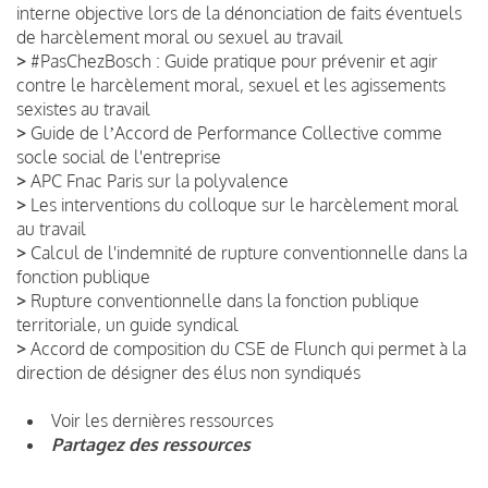
interne objective lors de la dénonciation de faits éventuels
de harcèlement moral ou sexuel au travail
>
#PasChezBosch : Guide pratique pour prévenir et agir
contre le harcèlement moral, sexuel et les agissements
sexistes au travail
>
Guide de lʼAccord de Performance Collective comme
socle social de l'entreprise
>
APC Fnac Paris sur la polyvalence
>
Les interventions du colloque sur le harcèlement moral
au travail
>
Calcul de l'indemnité de rupture conventionnelle dans la
fonction publique
>
Rupture conventionnelle dans la fonction publique
territoriale, un guide syndical
>
Accord de composition du CSE de Flunch qui permet à la
direction de désigner des élus non syndiqués
Voir les dernières ressources
Partagez des ressources