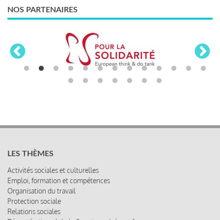
NOS PARTENAIRES
LES THÈMES
Activités sociales et culturelles
Emploi, formation et compétences
Organisation du travail
Protection sociale
Relations sociales