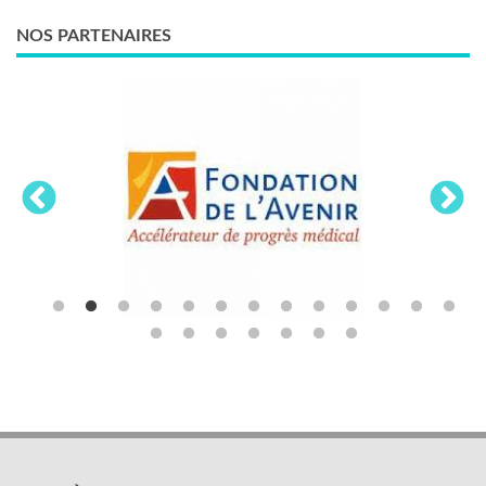
NOS PARTENAIRES