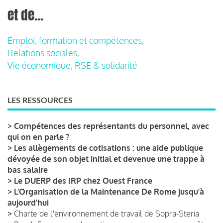
et de...
Emploi, formation et compétences,
Relations sociales,
Vie économique, RSE & solidarité
LES RESSOURCES
>
Compétences des représentants du personnel, avec
qui on en parle ?
>
Les allègements de cotisations : une aide publique
dévoyée de son objet initial et devenue une trappe à
bas salaire
>
Le DUERP des IRP chez Ouest France
>
L’Organisation de la Maintenance De Rome jusqu’à
aujourd’hui
>
Charte de l'environnement de travail de Sopra-Steria