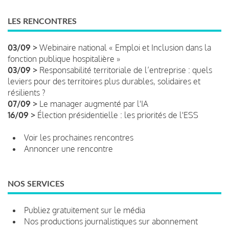
LES RENCONTRES
03/09 >
Webinaire national « Emploi et Inclusion dans la
fonction publique hospitalière »
03/09 >
Responsabilité territoriale de l’entreprise : quels
leviers pour des territoires plus durables, solidaires et
résilients ?
07/09 >
Le manager augmenté par l'IA
16/09 >
Élection présidentielle : les priorités de l'ESS
Voir les prochaines rencontres
Annoncer une rencontre
NOS SERVICES
Publiez gratuitement sur le média
Nos productions journalistiques sur abonnement