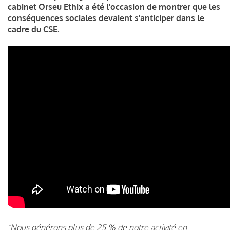
cabinet Orseu Ethix a été l'occasion de montrer que les
conséquences sociales devaient s'anticiper dans le
cadre du CSE.
"Nous générons plus de 25 % de notre activité en