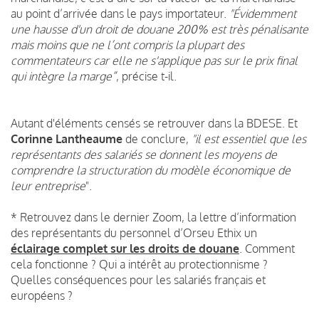
au point d’arrivée dans le pays importateur.
"Évidemment
une hausse d'un droit de douane 200% est très pénalisante
mais moins que ne l’ont compris la plupart des
commentateurs car elle ne s'applique pas sur le prix final
qui intègre la marge”
, précise t-il.
Autant d'éléments censés se retrouver dans la BDESE. Et
Corinne Lantheaume
de conclure,
"il est essentiel que les
représentants des salariés se donnent les moyens de
comprendre la structuration du modèle économique de
leur entreprise
".
* Retrouvez dans le dernier Zoom, la lettre d’information
des représentants du personnel d’Orseu Ethix un
éclairage complet sur les droits de douane
. Comment
cela fonctionne ? Qui a intérêt au protectionnisme ?
Quelles conséquences pour les salariés français et
européens ?