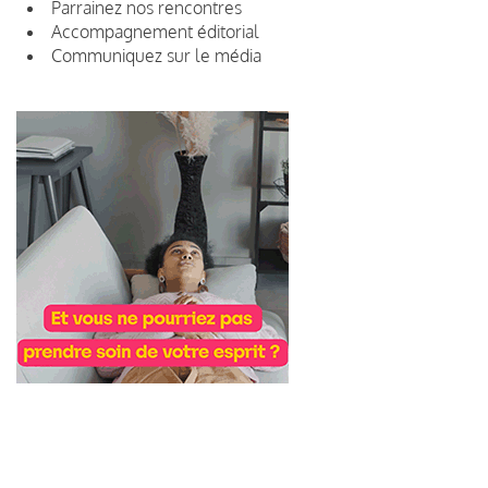
Parrainez nos rencontres
Accompagnement éditorial
Communiquez sur le média