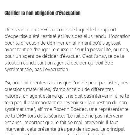
Clarifier la non­ obligation d'évacuation
Une séance du CSEC au cours de laquelle le rapport
d'expertise a été restitué et l'avis des élus rendu. L'occasion
pour la direction de déminer en affirmant qu'il s'agissait
avant tout de "bouger le curseur " sur la possibilité, ou non,
pour un agent de décider d'évacuer. C'est l'analyse de la
situation conduisant un agent a décider qui doit être
systématisée, pas l'évacuation.
"Si, pour différentes raisons que l'on ne peut pas lister, des
questions matérielles, d'ambiance ou de différentes
natures, un agent estime qu'il ne doit pas intervenir, il ne le
fera pas. Il est important de revenir sur la question du non-
systématisme", affirme Rozenn Boëdec, une représentante
de la DRH lors de la séance. "Le fait de ne pas intervenir
est aussi important que le fait de mal intervenir. Il faut
intervenir, cela présente très peu de risques. Le principal