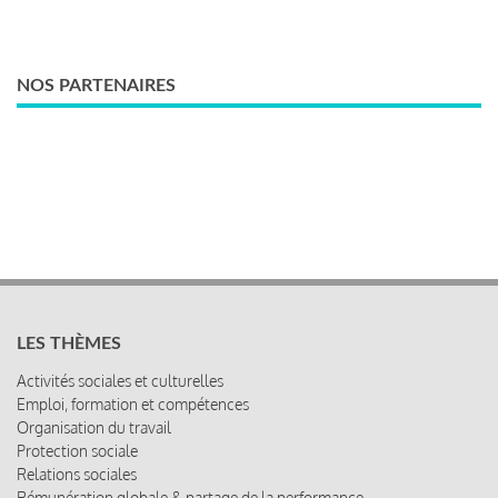
NOS PARTENAIRES
LES THÈMES
Activités sociales et culturelles
Emploi, formation et compétences
Organisation du travail
Protection sociale
Relations sociales
Rémunération globale & partage de la performance