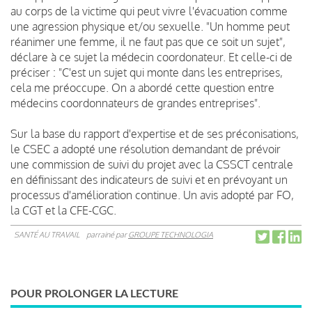
au corps de la victime qui peut vivre l'évacuation comme
une agression physique et/ou sexuelle. "Un homme peut
réanimer une femme, il ne faut pas que ce soit un sujet",
déclare à ce sujet la médecin coordonateur. Et celle-ci de
préciser : "C'est un sujet qui monte dans les entreprises,
cela me préoccupe. On a abordé cette question entre
médecins coordonnateurs de grandes entreprises".
Sur la base du rapport d'expertise et de ses préconisations,
le CSEC a adopté une résolution demandant de prévoir
une commission de suivi du projet avec la CSSCT centrale
en définissant des indicateurs de suivi et en prévoyant un
processus d'amélioration continue. Un avis adopté par FO,
la CGT et la CFE-CGC.
SANTÉ AU TRAVAIL
parrainé par
GROUPE TECHNOLOGIA
POUR PROLONGER LA LECTURE