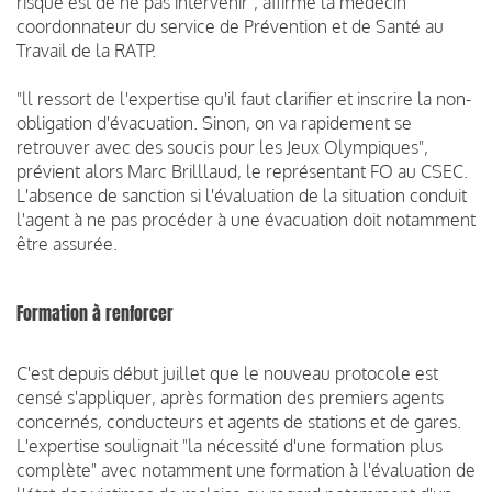
risque est de ne pas intervenir", affirme la médecin
coordonnateur du service de Prévention et de Santé au
Travail de la RATP.
"ll ressort de l'expertise qu'il faut clarifier et inscrire la non­
obligation d'évacuation. Sinon, on va rapidement se
retrouver avec des soucis pour les Jeux Olympiques",
prévient alors Marc Brilllaud, le représentant FO au CSEC.
L'absence de sanction si l'évaluation de la situation conduit
l'agent à ne pas procéder à une évacuation doit notamment
être assurée.
Formation à renforcer
C'est depuis début juillet que le nouveau protocole est
censé s'appliquer, après formation des premiers agents
concernés, conducteurs et agents de stations et de gares.
L'expertise soulignait "la nécessité d'une formation plus
complète" avec notamment une formation à l'évaluation de