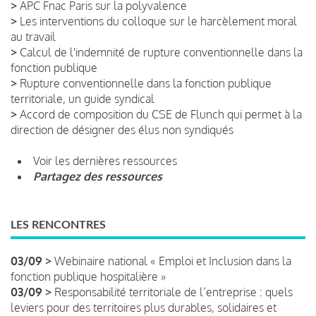
>
APC Fnac Paris sur la polyvalence
>
Les interventions du colloque sur le harcèlement moral
au travail
>
Calcul de l'indemnité de rupture conventionnelle dans la
fonction publique
>
Rupture conventionnelle dans la fonction publique
territoriale, un guide syndical
>
Accord de composition du CSE de Flunch qui permet à la
direction de désigner des élus non syndiqués
Voir les dernières ressources
Partagez des ressources
LES RENCONTRES
03/09 >
Webinaire national « Emploi et Inclusion dans la
fonction publique hospitalière »
03/09 >
Responsabilité territoriale de l’entreprise : quels
leviers pour des territoires plus durables, solidaires et