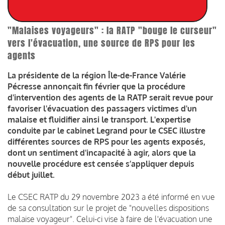
"Malaises voyageurs" : la RATP "bouge le curseur"
vers l'évacuation, une source de RPS pour les
agents
La présidente de la région Île-de-France Valérie
Pécresse annonçait fin février que la procédure
d'intervention des agents de la RATP serait revue pour
favoriser l'évacuation des passagers victimes d'un
malaise et fluidifier ainsi le transport. L'expertise
conduite par le cabinet Legrand pour le CSEC illustre
différentes sources de RPS pour les agents exposés,
dont un sentiment d'incapacité à agir, alors que la
nouvelle procédure est censée s’appliquer depuis
début juillet.
Le CSEC RATP du 29 novembre 2023 a été informé en vue
de sa consultation sur le projet de "nouvelles dispositions
malaise voyageur". Celui-ci vise à faire de l'évacuation une