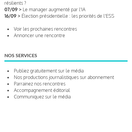
résilients ?
07/09 >
Le manager augmenté par l'IA
16/09 >
Élection présidentielle : les priorités de l'ESS
Voir les prochaines rencontres
Annoncer une rencontre
NOS SERVICES
Publiez gratuitement sur le média
Nos productions journalistiques sur abonnement
Parrainez nos rencontres
Accompagnement éditorial
Communiquez sur le média