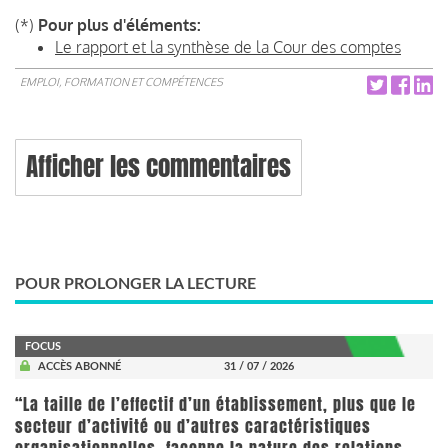
(*)
Pour plus d'éléments:
Le rapport et la synthèse de la Cour des comptes
EMPLOI, FORMATION ET COMPÉTENCES
Afficher les commentaires
POUR PROLONGER LA LECTURE
FOCUS
ACCÈS ABONNÉ
31 / 07 / 2026
“La taille de l’effectif d’un établissement, plus que le
secteur d’activité ou d’autres caractéristiques