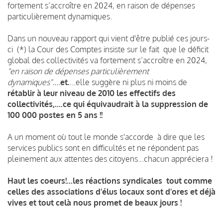
fortement s’accroître en 2024, en raison de dépenses
particulièrement dynamiques.
Dans un nouveau rapport qui vient d'être publié ces jours-
ci (*) la Cour des Comptes insiste sur le fait que le déficit
global des collectivités va fortement s’accroître en 2024,
"en raison de dépenses particulièrement
dynamiques"....
et.
...elle suggère ni plus ni moins de
rétablir à leur niveau de 2010 les effectifs des
collectivités,....ce qui équivaudrait à la suppression de
100 000 postes en 5 ans !!
A un moment où tout le monde s'accorde à dire que les
services publics sont en difficultés et ne répondent pas
pleinement aux attentes des citoyens...chacun appréciera !
Haut les coeurs!...les réactions syndicales tout comme
celles des associations d'élus locaux sont d'ores et déjà
vives et tout celà nous promet de beaux jours !