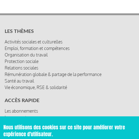
LES THÈMES
Activités sociales et culturelles
Emploi, formation et compétences
Organisation du travail
Protection sociale
Relations sociales
Rémunération globale & partage de la performance
Santé au travail
Vie économique, RSE & solidarité
ACCÈS RAPIDE
Les abonnements
Les rencontres
Les ressources
Nous utilisons des cookies sur ce site pour améliorer votre
expérience d'utilisateur.