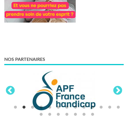
NOS PARTENAIRES