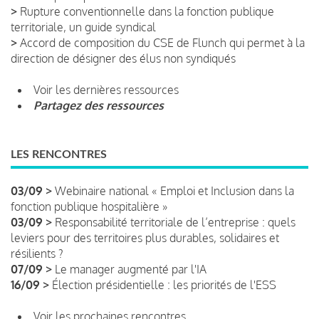
>
Rupture conventionnelle dans la fonction publique
territoriale, un guide syndical
>
Accord de composition du CSE de Flunch qui permet à la
direction de désigner des élus non syndiqués
Voir les dernières ressources
Partagez des ressources
LES RENCONTRES
03/09 >
Webinaire national « Emploi et Inclusion dans la
fonction publique hospitalière »
03/09 >
Responsabilité territoriale de l’entreprise : quels
leviers pour des territoires plus durables, solidaires et
résilients ?
07/09 >
Le manager augmenté par l'IA
16/09 >
Élection présidentielle : les priorités de l'ESS
Voir les prochaines rencontres