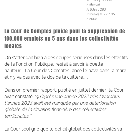
/ Abonné
Articles : 285
Inscrit(e) le 29 / 05
/ 2008
La Cour de Comptes plaide pour la suppression de
100.000 emplois en 5 ans dans les collectivités
locales
On s'attendait bien à des coupes sérieuses dans les effectifs
de la Fonction Publique, restait à savoir à quelle
hauteur....La Cour des Comptes lance le pavé dans la mare
et n'y va pas avec le dos de la cuillère....
Dans un premier rapport, publié en juillet dernier, la Cour
avait constaté
"qu’après une année 2022 très favorable,
l’année 2023 avait été marquée par une détérioration
globale de la situation financière des collectivités
territoriales."
La Cour souligne que le déficit global des collectivités va