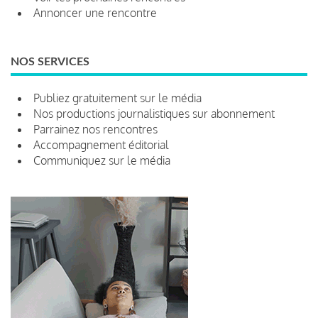
Annoncer une rencontre
NOS SERVICES
Publiez gratuitement sur le média
Nos productions journalistiques sur abonnement
Parrainez nos rencontres
Accompagnement éditorial
Communiquez sur le média