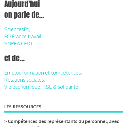
Aujourd'hui
on parle de...
SciencesPo,
FO France travail,
SNPEA CFDT
et de...
Emploi, formation et compétences,
Relations sociales,
Vie économique, RSE & solidarité
LES RESSOURCES
>
Compétences des représentants du personnel, avec