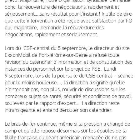
donc la réouverture de négociations, rapidement et
sérieusement….sans résultat pour l’instant !
Inutile de dire
que cette intervention a été reçue avec satisfaction par FO
qui, majoritaire, demande la réouverture des
négociations, rapidement et sérieusement.
Lors du CSE-central du 5 septembre, le directeur du site
ExxonMobil de Port-Jérôme-sur-Seine a refusé toute
révision du calendrier d’information et de consultation des
instances du personnel sur le projet de PSE.
Lundi
9 septembre, lors de la poursuite du CSE-central – séance
pour le moins houleuse –, la direction a signifié qu’elle
n’entendait pas, non plus, rouvrir de discussions sur les
nombreux sujets de santé, sécurité et conditions de travail
soulevés par le rapport d’expert...
La direction reste
intransigeante et entend dérouler son calendrier.
Le bras-de-fer continue, même si la pression a changé de
camp et qu’elle repose désormais sur les épaules de la
filiale française du géant américain, menacée de ne pas