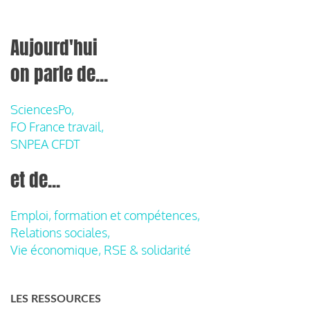
Aujourd'hui
on parle de...
SciencesPo,
FO France travail,
SNPEA CFDT
et de...
Emploi, formation et compétences,
Relations sociales,
Vie économique, RSE & solidarité
LES RESSOURCES