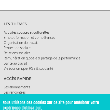
LES THÈMES
Activités sociales et culturelles
Emploi, formation et compétences
Organisation du travail
Protection sociale
Relations sociales
Rémunération globale & partage de la performance
Santé au travail
Vie économique, RSE & solidarité
ACCÈS RAPIDE
Les abonnements
Les rencontres
Les ressources
Nous utilisons des cookies sur ce site pour améliorer votre
expérience d'utilisateur.