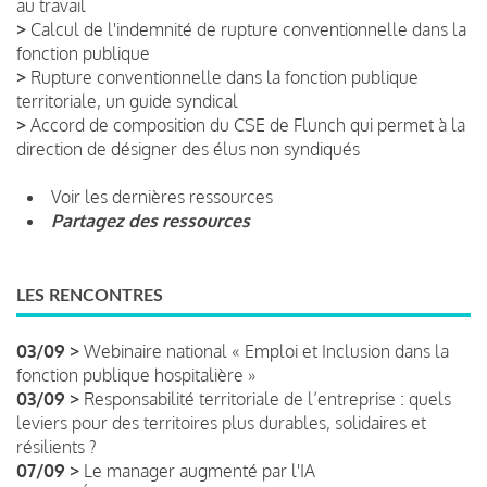
au travail
>
Calcul de l'indemnité de rupture conventionnelle dans la
fonction publique
>
Rupture conventionnelle dans la fonction publique
territoriale, un guide syndical
>
Accord de composition du CSE de Flunch qui permet à la
direction de désigner des élus non syndiqués
Voir les dernières ressources
Partagez des ressources
LES RENCONTRES
03/09 >
Webinaire national « Emploi et Inclusion dans la
fonction publique hospitalière »
03/09 >
Responsabilité territoriale de l’entreprise : quels
leviers pour des territoires plus durables, solidaires et
résilients ?
07/09 >
Le manager augmenté par l'IA