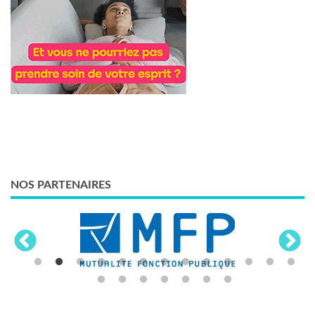
NOS PARTENAIRES