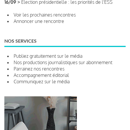
16/09 >
Élection présidentielle : les priorités de l'ESS
Voir les prochaines rencontres
Annoncer une rencontre
NOS SERVICES
Publiez gratuitement sur le média
Nos productions journalistiques sur abonnement
Parrainez nos rencontres
Accompagnement éditorial
Communiquez sur le média