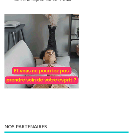
NOS PARTENAIRES