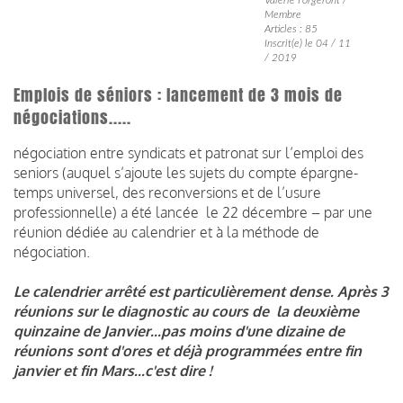
Membre
Articles : 85
Inscrit(e) le 04 / 11
/ 2019
Emplois de séniors : lancement de 3 mois de
négociations.....
négociation entre syndicats et patronat sur l’emploi des
seniors (auquel s’ajoute les sujets du compte épargne-
temps universel, des reconversions et de l’usure
professionnelle) a été lancée le 22 décembre – par une
réunion dédiée au calendrier et à la méthode de
négociation.
Le calendrier arrêté est particulièrement dense. Après 3
réunions sur le diagnostic au cours de la deuxième
quinzaine de Janvier...pas moins d'une dizaine de
réunions sont d'ores et déjà programmées entre fin
janvier et fin Mars...c'est dire !