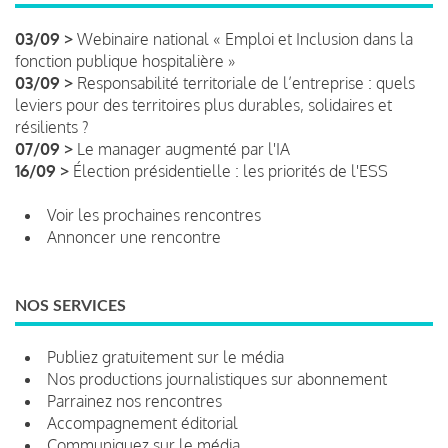
03/09 >
Webinaire national « Emploi et Inclusion dans la
fonction publique hospitalière »
03/09 >
Responsabilité territoriale de l’entreprise : quels
leviers pour des territoires plus durables, solidaires et
résilients ?
07/09 >
Le manager augmenté par l'IA
16/09 >
Élection présidentielle : les priorités de l'ESS
Voir les prochaines rencontres
Annoncer une rencontre
NOS SERVICES
Publiez gratuitement sur le média
Nos productions journalistiques sur abonnement
Parrainez nos rencontres
Accompagnement éditorial
Communiquez sur le média