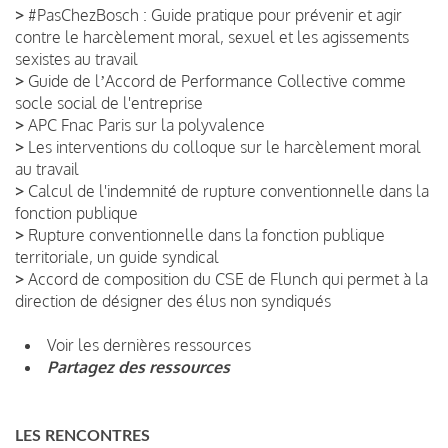
>
#PasChezBosch : Guide pratique pour prévenir et agir
contre le harcèlement moral, sexuel et les agissements
sexistes au travail
>
Guide de lʼAccord de Performance Collective comme
socle social de l'entreprise
>
APC Fnac Paris sur la polyvalence
>
Les interventions du colloque sur le harcèlement moral
au travail
>
Calcul de l'indemnité de rupture conventionnelle dans la
fonction publique
>
Rupture conventionnelle dans la fonction publique
territoriale, un guide syndical
>
Accord de composition du CSE de Flunch qui permet à la
direction de désigner des élus non syndiqués
Voir les dernières ressources
Partagez des ressources
LES RENCONTRES