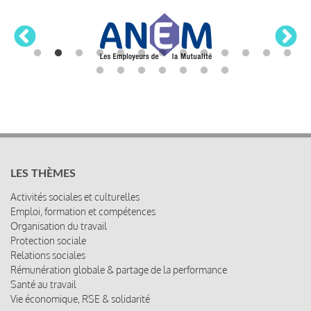
LES THÈMES
Activités sociales et culturelles
Emploi, formation et compétences
Organisation du travail
Protection sociale
Relations sociales
Rémunération globale & partage de la performance
Santé au travail
Vie économique, RSE & solidarité