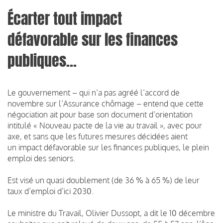
Écarter tout impact
défavorable sur les finances
publiques...
Le gouvernement – qui n’a pas agréé l’accord de
novembre sur l’Assurance chômage – entend que cette
négociation ait pour base son document d’orientation
intitulé « Nouveau pacte de la vie au travail », avec pour
axe, et sans que les futures mesures décidées aient
un impact défavorable sur les finances publiques, le plein
emploi des seniors.
Est visé un quasi doublement (de 36 % à 65 %) de leur
taux d’emploi d’ici 2030.
Le ministre du Travail, Olivier Dussopt, a dit le 10 décembre