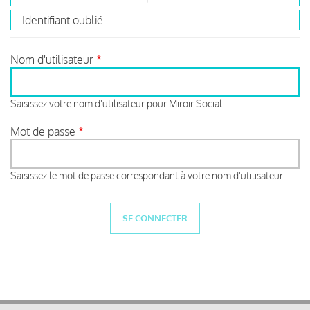
Identifiant oublié
Nom d'utilisateur
Saisissez votre nom d'utilisateur pour Miroir Social.
Mot de passe
Saisissez le mot de passe correspondant à votre nom d'utilisateur.