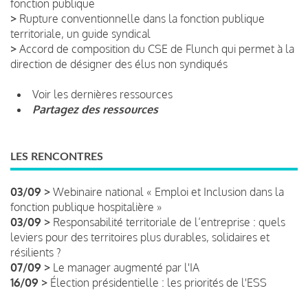
fonction publique
>
Rupture conventionnelle dans la fonction publique
territoriale, un guide syndical
>
Accord de composition du CSE de Flunch qui permet à la
direction de désigner des élus non syndiqués
Voir les dernières ressources
Partagez des ressources
LES RENCONTRES
03/09 >
Webinaire national « Emploi et Inclusion dans la
fonction publique hospitalière »
03/09 >
Responsabilité territoriale de l’entreprise : quels
leviers pour des territoires plus durables, solidaires et
résilients ?
07/09 >
Le manager augmenté par l'IA
16/09 >
Élection présidentielle : les priorités de l'ESS