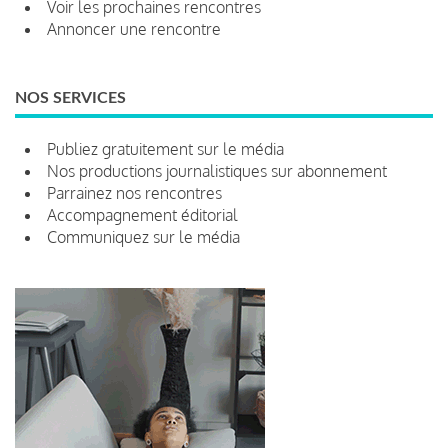
Voir les prochaines rencontres
Annoncer une rencontre
NOS SERVICES
Publiez gratuitement sur le média
Nos productions journalistiques sur abonnement
Parrainez nos rencontres
Accompagnement éditorial
Communiquez sur le média