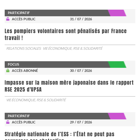
PARTICIPATIF
ACCÈS PUBLIC
31 / 07 / 2026
Les pompiers volontaires sont pénalisés par France
travail !
RELATIONS SOCIALES
VIE ÉCONOMIQUE, RSE & SOLIDARITÉ
FOCUS
ACCÈS ABONNÉ
30 / 07 / 2026
Impasse sur la maison mère japonaise dans le rapport
RSE 2025 d'UPSA
VIE ÉCONOMIQUE, RSE & SOLIDARITÉ
PARTICIPATIF
ACCÈS PUBLIC
29 / 07 / 2026
Stratégie nationale de l’ESS : l’État ne peut pas