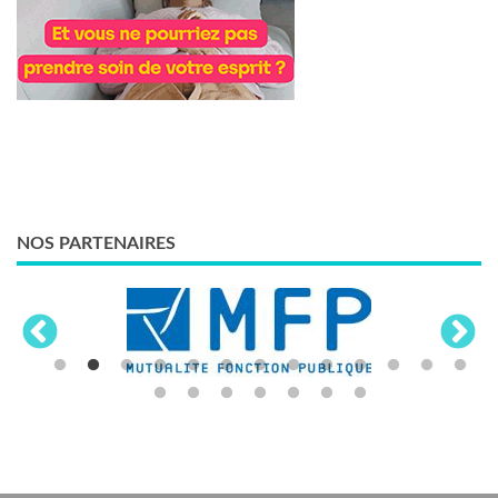
NOS PARTENAIRES