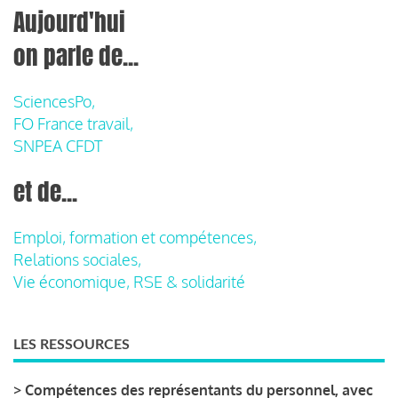
Aujourd'hui
on parle de...
SciencesPo,
FO France travail,
SNPEA CFDT
et de...
Emploi, formation et compétences,
Relations sociales,
Vie économique, RSE & solidarité
LES RESSOURCES
>
Compétences des représentants du personnel, avec