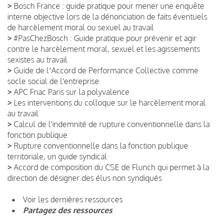
>
Bosch France : guide pratique pour mener une enquête
interne objective lors de la dénonciation de faits éventuels
de harcèlement moral ou sexuel au travail
>
#PasChezBosch : Guide pratique pour prévenir et agir
contre le harcèlement moral, sexuel et les agissements
sexistes au travail
>
Guide de lʼAccord de Performance Collective comme
socle social de l'entreprise
>
APC Fnac Paris sur la polyvalence
>
Les interventions du colloque sur le harcèlement moral
au travail
>
Calcul de l'indemnité de rupture conventionnelle dans la
fonction publique
>
Rupture conventionnelle dans la fonction publique
territoriale, un guide syndical
>
Accord de composition du CSE de Flunch qui permet à la
direction de désigner des élus non syndiqués
Voir les dernières ressources
Partagez des ressources