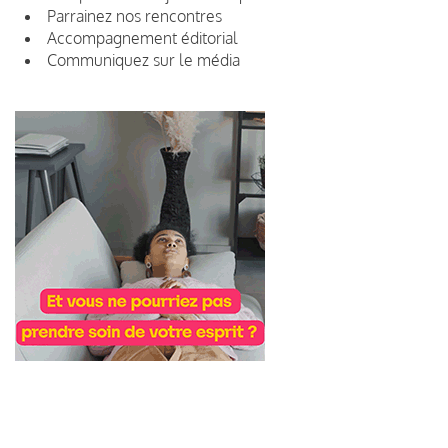
Parrainez nos rencontres
Accompagnement éditorial
Communiquez sur le média