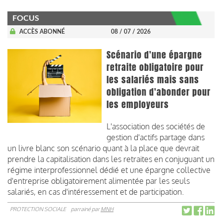
FOCUS
ACCÈS ABONNÉ
08 / 07 / 2026
Scénario d'une épargne
retraite obligatoire pour
les salariés mais sans
obligation d'abonder pour
les employeurs
L'association des sociétés de
gestion d'actifs partage dans
un livre blanc son scénario quant à la place que devrait
prendre la capitalisation dans les retraites en conjuguant un
régime interprofessionnel dédié et une épargne collective
d'entreprise obligatoirement alimentée par les seuls
salariés, en cas d'intéressement et de participation.
PROTECTION SOCIALE
parrainé par
MNH