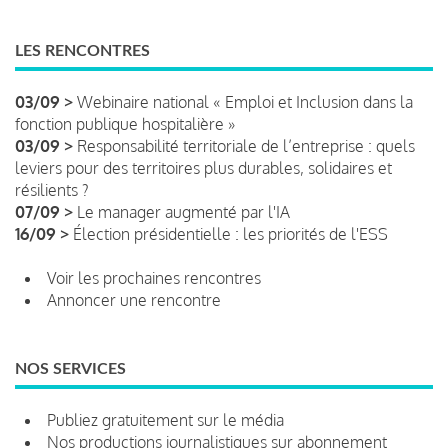
LES RENCONTRES
03/09 >
Webinaire national « Emploi et Inclusion dans la
fonction publique hospitalière »
03/09 >
Responsabilité territoriale de l’entreprise : quels
leviers pour des territoires plus durables, solidaires et
résilients ?
07/09 >
Le manager augmenté par l'IA
16/09 >
Élection présidentielle : les priorités de l'ESS
Voir les prochaines rencontres
Annoncer une rencontre
NOS SERVICES
Publiez gratuitement sur le média
Nos productions journalistiques sur abonnement