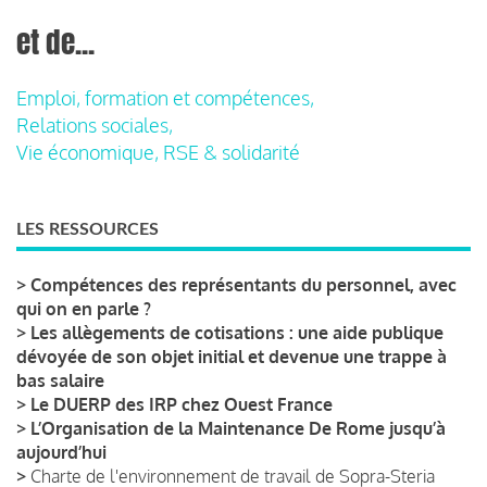
et de...
Emploi, formation et compétences,
Relations sociales,
Vie économique, RSE & solidarité
LES RESSOURCES
>
Compétences des représentants du personnel, avec
qui on en parle ?
>
Les allègements de cotisations : une aide publique
dévoyée de son objet initial et devenue une trappe à
bas salaire
>
Le DUERP des IRP chez Ouest France
>
L’Organisation de la Maintenance De Rome jusqu’à
aujourd’hui
>
Charte de l'environnement de travail de Sopra-Steria