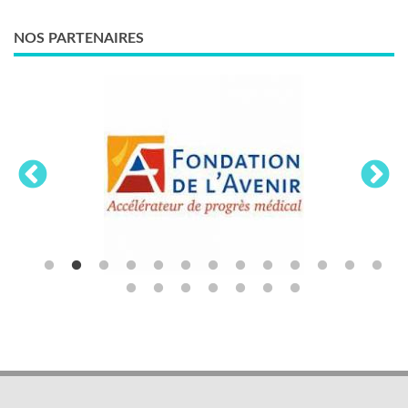
NOS PARTENAIRES