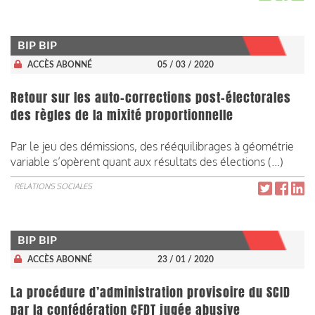
BIP BIP
ACCÈS ABONNÉ
05 / 03 / 2020
Retour sur les auto-corrections post-électorales
des règles de la mixité proportionnelle
Par le jeu des démissions, des rééquilibrages à géométrie
variable s’opèrent quant aux résultats des élections (...)
RELATIONS SOCIALES
BIP BIP
ACCÈS ABONNÉ
23 / 01 / 2020
La procédure d’administration provisoire du SCID
par la confédération CFDT jugée abusive