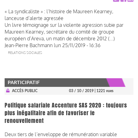
« La syndicaliste » : l’histoire de Maureen Kearney,
lanceuse d’alerte agressée
Un livre témoignage sur la violente agression subie par
Maureen Kearney, secrétaire du comité de groupe
européen d’Areva, un matin de décembre 2012 (...)
Jean-Pierre Bachmann
lun 25/11/2019 - 16:36
RELATIONS SOCIALES
PARTICIPATIF
ACCÈS PUBLIC
03 / 10 / 2019
| 1221 vues
Politique salariale Accenture SAS 2020 : toujours
plus inégalitaire afin de favoriser le
renouvellement
Deux tiers de l’enveloppe de rémunération variable