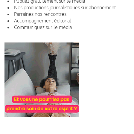
Publiez gratuitement sur le média
Nos productions journalistiques sur abonnement
Parrainez nos rencontres
Accompagnement éditorial
Communiquez sur le média