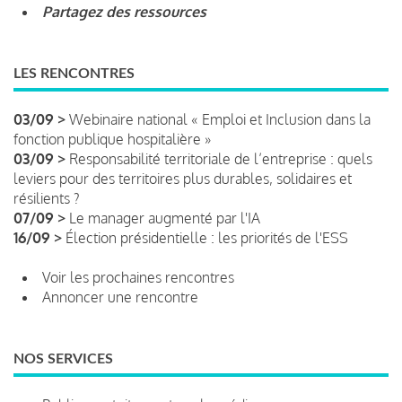
Partagez des ressources
LES RENCONTRES
03/09 >
Webinaire national « Emploi et Inclusion dans la
fonction publique hospitalière »
03/09 >
Responsabilité territoriale de l’entreprise : quels
leviers pour des territoires plus durables, solidaires et
résilients ?
07/09 >
Le manager augmenté par l'IA
16/09 >
Élection présidentielle : les priorités de l'ESS
Voir les prochaines rencontres
Annoncer une rencontre
NOS SERVICES