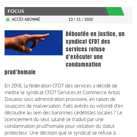
FOCUS
ACCÈS ABONNÉ
13 / 11 / 2020
Déboutée en justice, un
syndicat CFDT des
services refuse
d'exécuter une
condamnation
prud'homale
En 2018, la fédération CFDT des services a décidé de
mettre le syndicat CFDT Services et Commerce Artois
Douaisis sous administration provisoire, en raison de
soupçons de malversation. Faits avérés ou volonté d'en
découdre au sein des baronnies cédétistes locales ? Le
licenciement du seul salarié se traduit par une
condamnation prud'homale pour violation du statut
protecteur. Une décision que le syndicat se refuse à