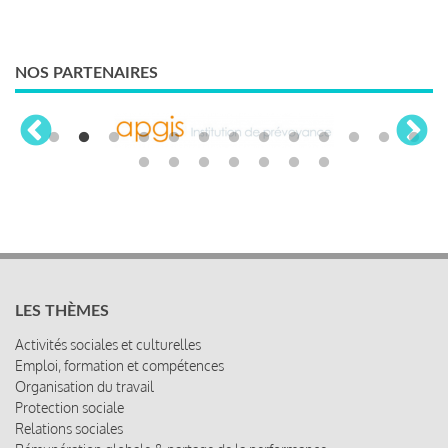
NOS PARTENAIRES
LES THÈMES
Activités sociales et culturelles
Emploi, formation et compétences
Organisation du travail
Protection sociale
Relations sociales