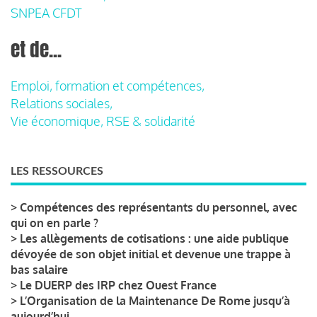
SNPEA CFDT
et de...
Emploi, formation et compétences,
Relations sociales,
Vie économique, RSE & solidarité
LES RESSOURCES
>
Compétences des représentants du personnel, avec
qui on en parle ?
>
Les allègements de cotisations : une aide publique
dévoyée de son objet initial et devenue une trappe à
bas salaire
>
Le DUERP des IRP chez Ouest France
>
L’Organisation de la Maintenance De Rome jusqu’à
aujourd’hui