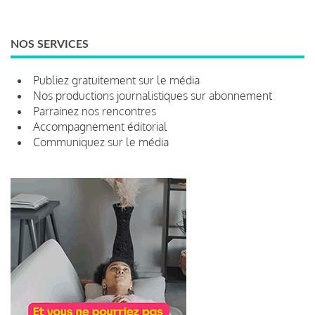
NOS SERVICES
Publiez gratuitement sur le média
Nos productions journalistiques sur abonnement
Parrainez nos rencontres
Accompagnement éditorial
Communiquez sur le média