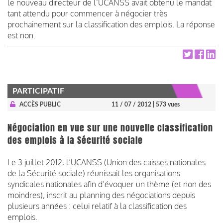
le nouveau directeur de l’UCANSS avait obtenu le mandat
tant attendu pour commencer à négocier très
prochainement sur la classification des emplois. La réponse
est non.
PARTICIPATIF
ACCÈS PUBLIC
11 / 07 / 2012
| 573 vues
Négociation en vue sur une nouvelle classification
des emplois à la Sécurité sociale
Le 3 juillet 2012, l’
UCANSS
(Union des caisses nationales
de la Sécurité sociale) réunissait les organisations
syndicales nationales afin d’évoquer un thème (et non des
moindres), inscrit au planning des négociations depuis
plusieurs années : celui relatif à la classification des
emplois.