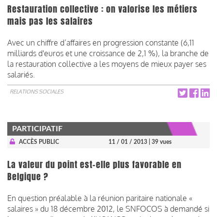
Restauration collective : on valorise les métiers
mais pas les salaires
Avec un chiffre d’affaires en progression constante (6,11
milliards d'euros et une croissance de 2,1 %), la branche de
la restauration collective a les moyens de mieux payer ses
salariés.
RELATIONS SOCIALES
PARTICIPATIF
ACCÈS PUBLIC
11 / 01 / 2013
| 39 vues
La valeur du point est-elle plus favorable en
Belgique ?
En question préalable à la réunion paritaire nationale «
salaires » du 18 décembre 2012, le SNFOCOS à demandé si