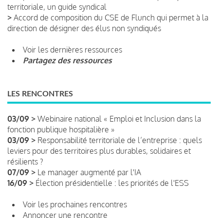
territoriale, un guide syndical
>
Accord de composition du CSE de Flunch qui permet à la
direction de désigner des élus non syndiqués
Voir les dernières ressources
Partagez des ressources
LES RENCONTRES
03/09 >
Webinaire national « Emploi et Inclusion dans la
fonction publique hospitalière »
03/09 >
Responsabilité territoriale de l’entreprise : quels
leviers pour des territoires plus durables, solidaires et
résilients ?
07/09 >
Le manager augmenté par l'IA
16/09 >
Élection présidentielle : les priorités de l'ESS
Voir les prochaines rencontres
Annoncer une rencontre