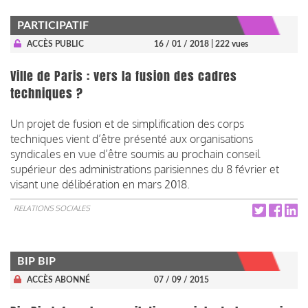
PARTICIPATIF
ACCÈS PUBLIC
16 / 01 / 2018
| 222 vues
Ville de Paris : vers la fusion des cadres
techniques ?
Un projet de fusion et de simplification des corps
techniques vient d’être présenté aux organisations
syndicales en vue d’être soumis au prochain conseil
supérieur des administrations parisiennes du 8 février et
visant une délibération en mars 2018.
RELATIONS SOCIALES
BIP BIP
ACCÈS ABONNÉ
07 / 09 / 2015