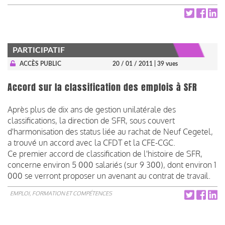
PARTICIPATIF
ACCÈS PUBLIC
20 / 01 / 2011
| 39 vues
Accord sur la classification des emplois à SFR
Après plus de dix ans de gestion unilatérale des
classifications, la direction de SFR, sous couvert
d'harmonisation des status liée au rachat de Neuf Cegetel,
a trouvé un accord avec la CFDT et la CFE-CGC.
Ce premier accord de classification de l'histoire de SFR,
concerne environ 5 000 salariés (sur 9 300), dont environ 1
000 se verront proposer un avenant au contrat de travail.
EMPLOI, FORMATION ET COMPÉTENCES