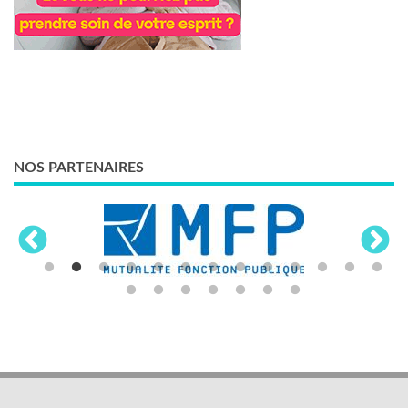
NOS PARTENAIRES