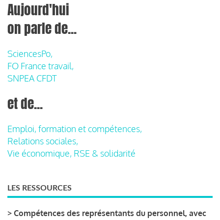
Aujourd'hui
on parle de...
SciencesPo,
FO France travail,
SNPEA CFDT
et de...
Emploi, formation et compétences,
Relations sociales,
Vie économique, RSE & solidarité
LES RESSOURCES
>
Compétences des représentants du personnel, avec