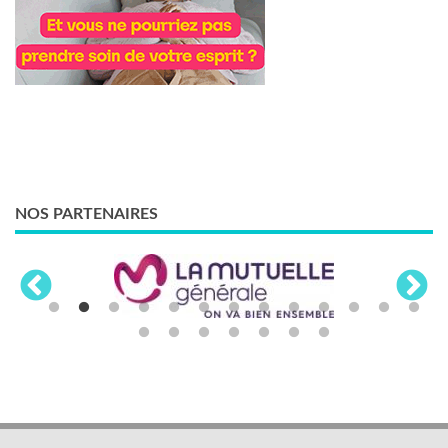
NOS PARTENAIRES