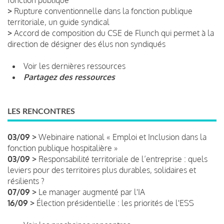
>
Rupture conventionnelle dans la fonction publique
territoriale, un guide syndical
>
Accord de composition du CSE de Flunch qui permet à la
direction de désigner des élus non syndiqués
Voir les dernières ressources
Partagez des ressources
LES RENCONTRES
03/09 >
Webinaire national « Emploi et Inclusion dans la
fonction publique hospitalière »
03/09 >
Responsabilité territoriale de l’entreprise : quels
leviers pour des territoires plus durables, solidaires et
résilients ?
07/09 >
Le manager augmenté par l'IA
16/09 >
Élection présidentielle : les priorités de l'ESS