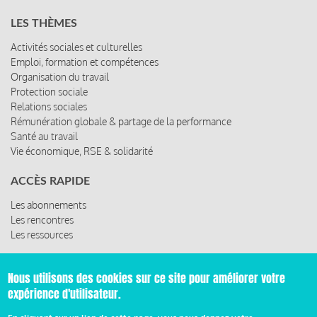
LES THÈMES
Activités sociales et culturelles
Emploi, formation et compétences
Organisation du travail
Protection sociale
Relations sociales
Rémunération globale & partage de la performance
Santé au travail
Vie économique, RSE & solidarité
ACCÈS RAPIDE
Les abonnements
Les rencontres
Les ressources
Nous utilisons des cookies sur ce site pour améliorer votre
expérience d'utilisateur.
© 2019 Miroir Social - Réalisé par
Cafffeine