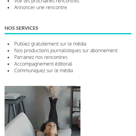
Voir les prochaines rencontres
Annoncer une rencontre
NOS SERVICES
Publiez gratuitement sur le média
Nos productions journalistiques sur abonnement
Parrainez nos rencontres
Accompagnement éditorial
Communiquez sur le média