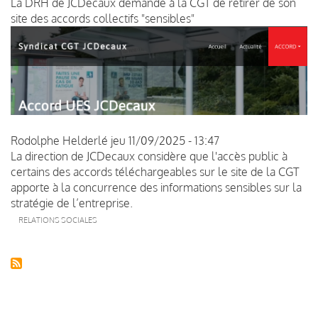
La DRH de JCDecaux demande à la CGT de retirer de son
site des accords collectifs "sensibles"
Rodolphe Helderlé
jeu 11/09/2025 - 13:47
La direction de JCDecaux considère que l'accès public à
certains des accords téléchargeables sur le site de la CGT
apporte à la concurrence des informations sensibles sur la
stratégie de l’entreprise.
RELATIONS SOCIALES