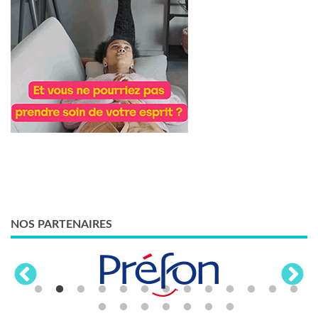
NOS PARTENAIRES