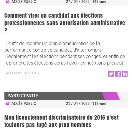
ACCÈS PUBLIC
27 / 04 / 2022
| 143 vues
Comment virer un candidat aux élections
professionnelles sans autorisation administrative
?
Il suffit de monter un plan d'amélioration de la
performance contre ce candidat, d'interrompre
illégalement les élections pendant ses congés, et enfin de
reprendre les élections après l'avoir évincé (sans préavis) !
RELATIONS SOCIALES
PARTICIPATIF
ACCÈS PUBLIC
21 / 04 / 2022
| 118 vues
Mon licenciement discriminatoire de 2016 n'est
toujours pas jugé aux prud'hommes