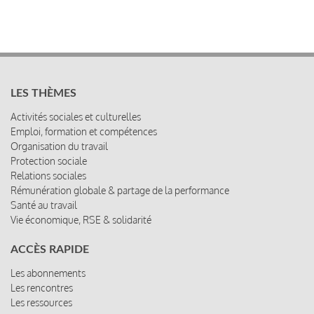
LES THÈMES
Activités sociales et culturelles
Emploi, formation et compétences
Organisation du travail
Protection sociale
Relations sociales
Rémunération globale & partage de la performance
Santé au travail
Vie économique, RSE & solidarité
ACCÈS RAPIDE
Les abonnements
Les rencontres
Les ressources