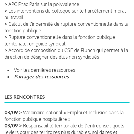
>
APC Fnac Paris sur la polyvalence
>
Les interventions du colloque sur le harcèlement moral
au travail
>
Calcul de l'indemnité de rupture conventionnelle dans la
fonction publique
>
Rupture conventionnelle dans la fonction publique
territoriale, un guide syndical
>
Accord de composition du CSE de Flunch qui permet à la
direction de désigner des élus non syndiqués
Voir les dernières ressources
Partagez des ressources
LES RENCONTRES
03/09 >
Webinaire national « Emploi et Inclusion dans la
fonction publique hospitalière »
03/09 >
Responsabilité territoriale de l’entreprise : quels
leviers pour des territoires plus durables, solidaires et