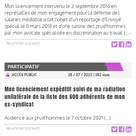
Mon licenciement intervenu le 2 septembre 2016 en
représailles de mon engagement pour la défense des
salariés médiatisé a fait l'objet d'un reportage d'Envoyé
spécial le 8 mars 2018 et d'une saisine des prud'hommes
par mon avocate spécialisée en discrimination au travail (...-
RELATIONS SOCIALES
PARTICIPATIF
ACCÈS PUBLIC
28 / 07 / 2021
| 382 vues
Mon licenciement expéditif suivi de ma radiation
unilatérale de la liste des 600 adhérents de mon
ex-syndicat
Audience aux prud’hommes le 7 octobre 2021 (...)
RELATIONS SOCIALES