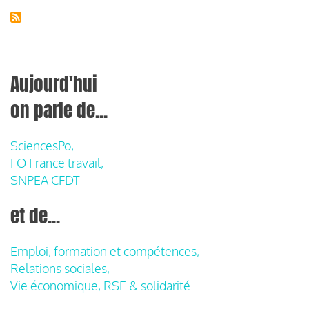
Aujourd'hui
on parle de...
SciencesPo,
FO France travail,
SNPEA CFDT
et de...
Emploi, formation et compétences,
Relations sociales,
Vie économique, RSE & solidarité