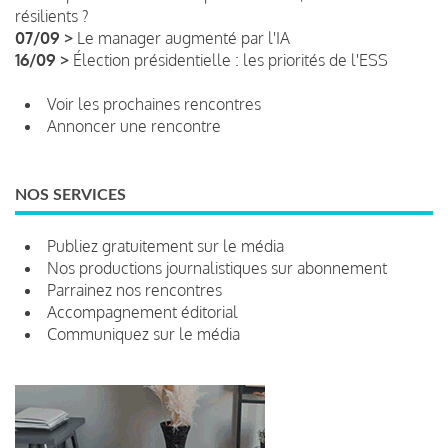
résilients ?
07/09 >
Le manager augmenté par l'IA
16/09 >
Élection présidentielle : les priorités de l'ESS
Voir les prochaines rencontres
Annoncer une rencontre
NOS SERVICES
Publiez gratuitement sur le média
Nos productions journalistiques sur abonnement
Parrainez nos rencontres
Accompagnement éditorial
Communiquez sur le média