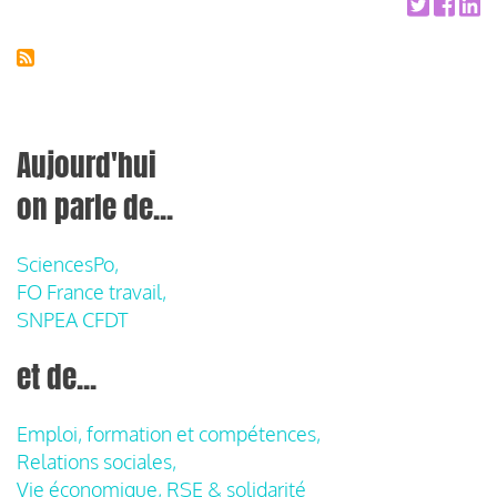
Aujourd'hui
on parle de...
SciencesPo,
FO France travail,
SNPEA CFDT
et de...
Emploi, formation et compétences,
Relations sociales,
Vie économique, RSE & solidarité