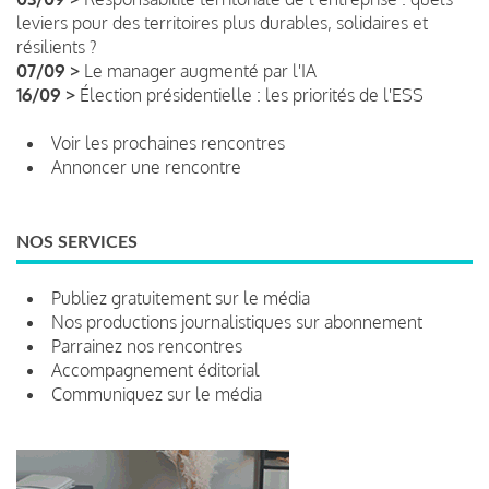
leviers pour des territoires plus durables, solidaires et
résilients ?
07/09 >
Le manager augmenté par l'IA
16/09 >
Élection présidentielle : les priorités de l'ESS
Voir les prochaines rencontres
Annoncer une rencontre
NOS SERVICES
Publiez gratuitement sur le média
Nos productions journalistiques sur abonnement
Parrainez nos rencontres
Accompagnement éditorial
Communiquez sur le média