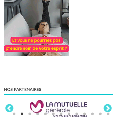
NOS PARTENAIRES