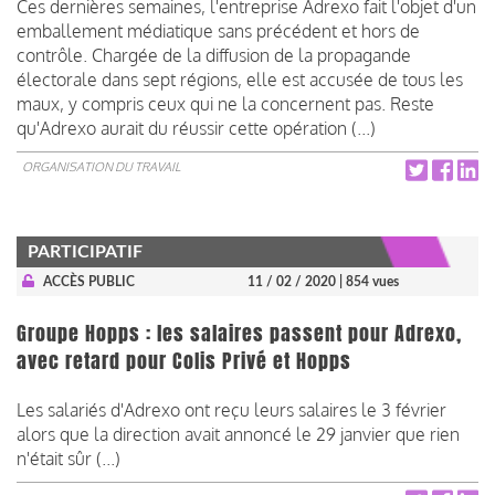
Ces dernières semaines, l'entreprise Adrexo fait l'objet d'un
emballement médiatique sans précédent et hors de
contrôle. Chargée de la diffusion de la propagande
électorale dans sept régions, elle est accusée de tous les
maux, y compris ceux qui ne la concernent pas. Reste
qu'Adrexo aurait du réussir cette opération (...)
ORGANISATION DU TRAVAIL
PARTICIPATIF
ACCÈS PUBLIC
11 / 02 / 2020
| 854 vues
Groupe Hopps : les salaires passent pour Adrexo,
avec retard pour Colis Privé et Hopps
Les salariés d'Adrexo ont reçu leurs salaires le 3 février
alors que la direction avait annoncé le 29 janvier que rien
n'était sûr (...)