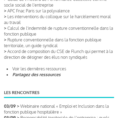
socle social de l'entreprise
>
APC Fnac Paris sur la polyvalence
>
Les interventions du colloque sur le harcèlement moral
au travail
>
Calcul de l'indemnité de rupture conventionnelle dans la
fonction publique
>
Rupture conventionnelle dans la fonction publique
territoriale, un guide syndical
>
Accord de composition du CSE de Flunch qui permet à la
direction de désigner des élus non syndiqués
Voir les dernières ressources
Partagez des ressources
LES RENCONTRES
03/09 >
Webinaire national « Emploi et Inclusion dans la
fonction publique hospitalière »
03/09 >
Responsabilité territoriale de l’entreprise : quels