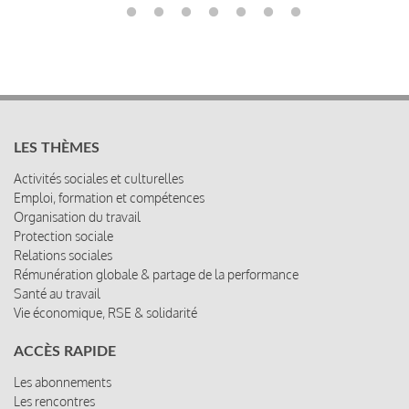
LES THÈMES
Activités sociales et culturelles
Emploi, formation et compétences
Organisation du travail
Protection sociale
Relations sociales
Rémunération globale & partage de la performance
Santé au travail
Vie économique, RSE & solidarité
ACCÈS RAPIDE
Les abonnements
Les rencontres