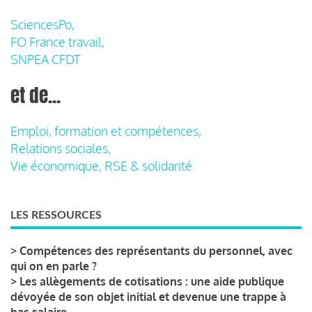
SciencesPo,
FO France travail,
SNPEA CFDT
et de...
Emploi, formation et compétences,
Relations sociales,
Vie économique, RSE & solidarité
LES RESSOURCES
>
Compétences des représentants du personnel, avec
qui on en parle ?
>
Les allègements de cotisations : une aide publique
dévoyée de son objet initial et devenue une trappe à
bas salaire