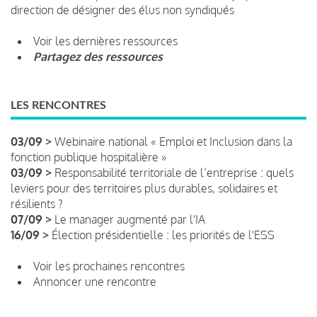
direction de désigner des élus non syndiqués
Voir les dernières ressources
Partagez des ressources
LES RENCONTRES
03/09 >
Webinaire national « Emploi et Inclusion dans la
fonction publique hospitalière »
03/09 >
Responsabilité territoriale de l’entreprise : quels
leviers pour des territoires plus durables, solidaires et
résilients ?
07/09 >
Le manager augmenté par l'IA
16/09 >
Élection présidentielle : les priorités de l'ESS
Voir les prochaines rencontres
Annoncer une rencontre