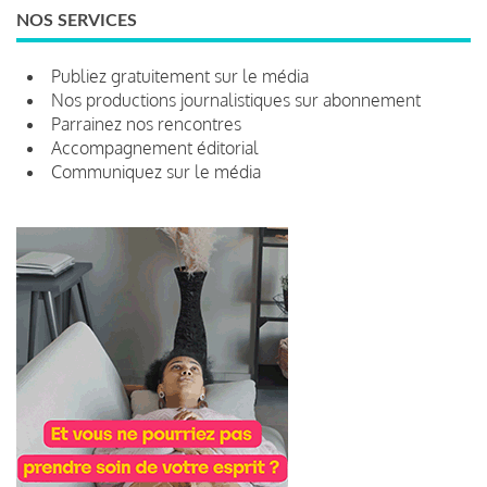
NOS SERVICES
Publiez gratuitement sur le média
Nos productions journalistiques sur abonnement
Parrainez nos rencontres
Accompagnement éditorial
Communiquez sur le média