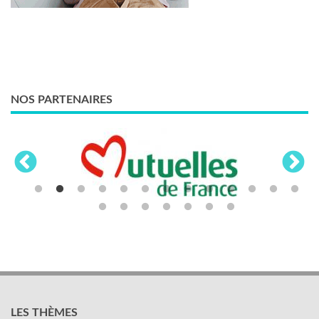
NOS PARTENAIRES
LES THÈMES