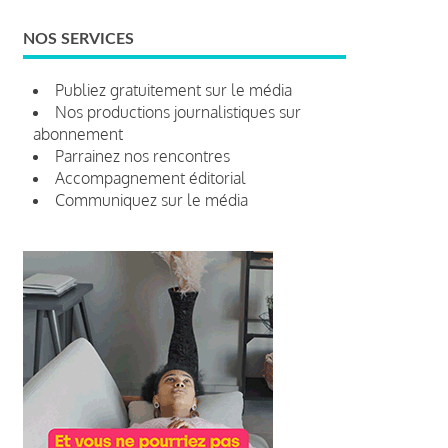
NOS SERVICES
Publiez gratuitement sur le média
Nos productions journalistiques sur
abonnement
Parrainez nos rencontres
Accompagnement éditorial
Communiquez sur le média