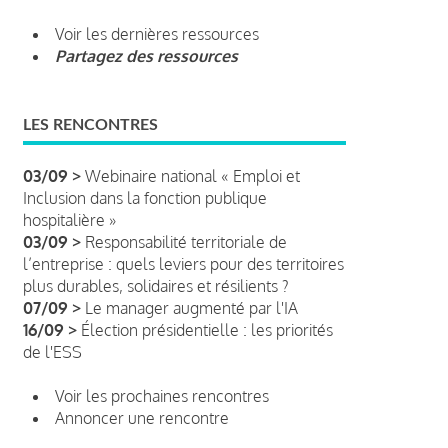
Voir les dernières ressources
Partagez des ressources
LES RENCONTRES
03/09 >
Webinaire national « Emploi et
Inclusion dans la fonction publique
hospitalière »
03/09 >
Responsabilité territoriale de
l’entreprise : quels leviers pour des territoires
plus durables, solidaires et résilients ?
07/09 >
Le manager augmenté par l'IA
16/09 >
Élection présidentielle : les priorités
de l'ESS
Voir les prochaines rencontres
Annoncer une rencontre