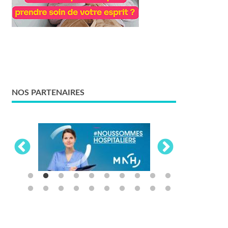
NOS PARTENAIRES