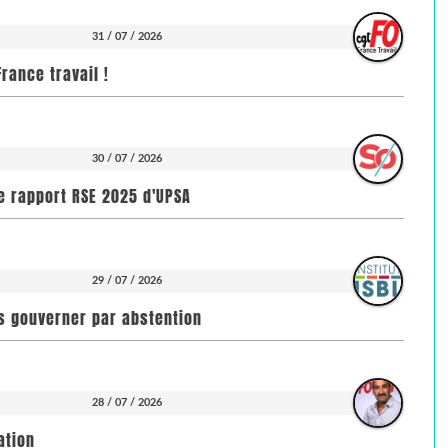
31 / 07 / 2026
rance travail !
30 / 07 / 2026
e rapport RSE 2025 d'UPSA
29 / 07 / 2026
pas gouverner par abstention
28 / 07 / 2026
ation