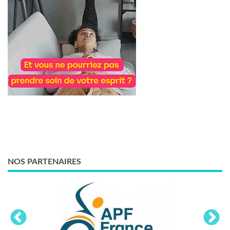
NOS PARTENAIRES