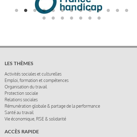
LES THÈMES
Activités sociales et culturelles
Emploi, formation et compétences
Organisation du travail
Protection sociale
Relations sociales
Rémunération globale & partage de la performance
Santé au travail
Vie économique, RSE & solidarité
ACCÈS RAPIDE