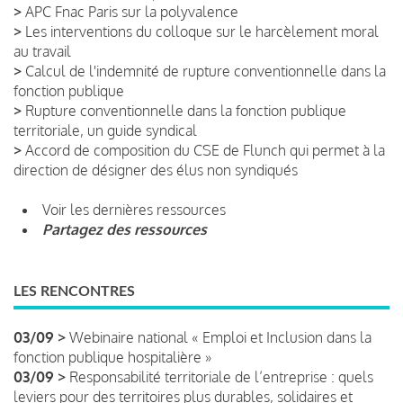
>
APC Fnac Paris sur la polyvalence
>
Les interventions du colloque sur le harcèlement moral
au travail
>
Calcul de l'indemnité de rupture conventionnelle dans la
fonction publique
>
Rupture conventionnelle dans la fonction publique
territoriale, un guide syndical
>
Accord de composition du CSE de Flunch qui permet à la
direction de désigner des élus non syndiqués
Voir les dernières ressources
Partagez des ressources
LES RENCONTRES
03/09 >
Webinaire national « Emploi et Inclusion dans la
fonction publique hospitalière »
03/09 >
Responsabilité territoriale de l’entreprise : quels
leviers pour des territoires plus durables, solidaires et