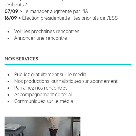
résilients ?
07/09 >
Le manager augmenté par l'IA
16/09 >
Élection présidentielle : les priorités de l'ESS
Voir les prochaines rencontres
Annoncer une rencontre
NOS SERVICES
Publiez gratuitement sur le média
Nos productions journalistiques sur abonnement
Parrainez nos rencontres
Accompagnement éditorial
Communiquez sur le média