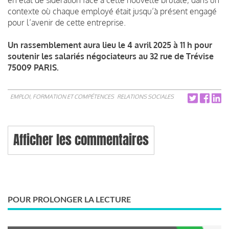
contexte où chaque employé était jusqu’à présent engagé
pour l’avenir de cette entreprise.
Un rassemblement aura lieu le 4 avril 2025 à 11 h pour
soutenir les salariés négociateurs au 32 rue de Trévise
75009 PARIS.
EMPLOI, FORMATION ET COMPÉTENCES
RELATIONS SOCIALES
Afficher les commentaires
POUR PROLONGER LA LECTURE