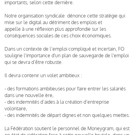
importants, selon cette dernière.
Notre organisation syndicale dénonce cette stratégie qui
mise sur le digital au détriment des emplois et
appelle à une réflexion plus approfondie sur les
conséquences sociales de ces choix économiques.
Dans un contexte de l’emploi compliqué et incertain, FO
souligne l'importance d'un plan de sauvegarde de l'emploi
qui se devra d’être robuste.
Il devra contenir un volet ambitieux :
- des formations ambitieuses pour faire entrer les salariés
dans une nouvelle ère,
- des indemnités d’aides à la création d’entreprise
volontaire,
- des indemnités de départ dignes et non quelques miettes.
La Fédération soutient le personnel de Moneygram, qui est
en état de sidération face à cette nouvelle brutale, dans un