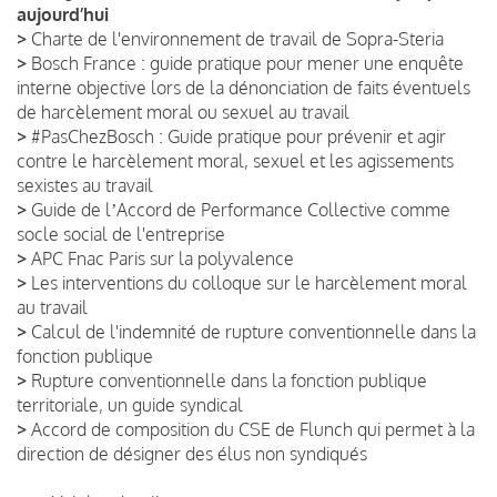
aujourd’hui
>
Charte de l'environnement de travail de Sopra-Steria
>
Bosch France : guide pratique pour mener une enquête
interne objective lors de la dénonciation de faits éventuels
de harcèlement moral ou sexuel au travail
>
#PasChezBosch : Guide pratique pour prévenir et agir
contre le harcèlement moral, sexuel et les agissements
sexistes au travail
>
Guide de lʼAccord de Performance Collective comme
socle social de l'entreprise
>
APC Fnac Paris sur la polyvalence
>
Les interventions du colloque sur le harcèlement moral
au travail
>
Calcul de l'indemnité de rupture conventionnelle dans la
fonction publique
>
Rupture conventionnelle dans la fonction publique
territoriale, un guide syndical
>
Accord de composition du CSE de Flunch qui permet à la
direction de désigner des élus non syndiqués