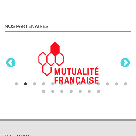
NOS PARTENAIRES