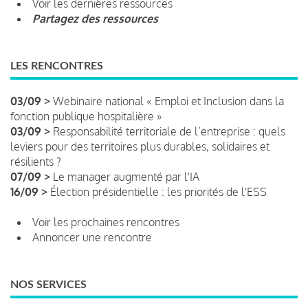
Voir les dernières ressources
Partagez des ressources
LES RENCONTRES
03/09 >
Webinaire national « Emploi et Inclusion dans la
fonction publique hospitalière »
03/09 >
Responsabilité territoriale de l’entreprise : quels
leviers pour des territoires plus durables, solidaires et
résilients ?
07/09 >
Le manager augmenté par l'IA
16/09 >
Élection présidentielle : les priorités de l'ESS
Voir les prochaines rencontres
Annoncer une rencontre
NOS SERVICES