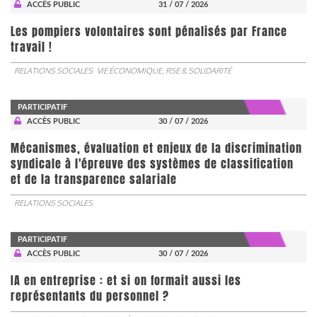
ACCÈS PUBLIC
31 / 07 / 2026
Les pompiers volontaires sont pénalisés par France
travail !
RELATIONS SOCIALES
VIE ÉCONOMIQUE, RSE & SOLIDARITÉ
PARTICIPATIF
ACCÈS PUBLIC
30 / 07 / 2026
Mécanismes, évaluation et enjeux de la discrimination
syndicale à l'épreuve des systèmes de classification
et de la transparence salariale
RELATIONS SOCIALES
PARTICIPATIF
ACCÈS PUBLIC
30 / 07 / 2026
IA en entreprise : et si on formait aussi les
représentants du personnel ?