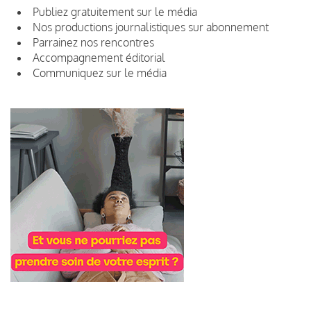
Publiez gratuitement sur le média
Nos productions journalistiques sur abonnement
Parrainez nos rencontres
Accompagnement éditorial
Communiquez sur le média