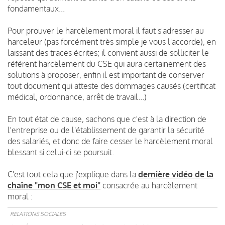
fondamentaux...
Pour prouver le harcèlement moral il faut s'adresser au
harceleur (pas forcément très simple je vous l'accorde), en
laissant des traces écrites; il convient aussi de solliciter le
référent harcèlement du CSE qui aura certainement des
solutions à proposer, enfin il est important de conserver
tout document qui atteste des dommages causés (certificat
médical, ordonnance, arrêt de travail...)
En tout état de cause, sachons que c'est à la direction de
l'entreprise ou de l'établissement de garantir la sécurité
des salariés, et donc de faire cesser le harcèlement moral
blessant si celui-ci se poursuit.
C'est tout cela que j'explique dans la
dernière vidéo de la
chaîne "mon CSE et moi"
consacrée au harcèlement
moral :
RELATIONS SOCIALES