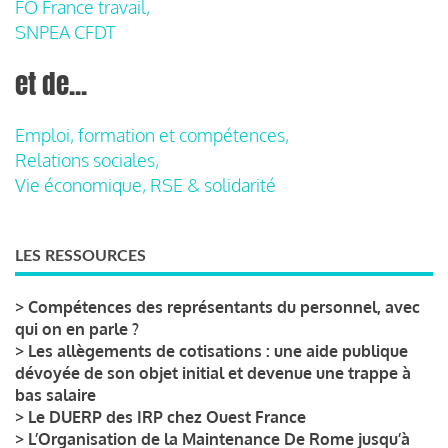
FO France travail,
SNPEA CFDT
et de...
Emploi, formation et compétences,
Relations sociales,
Vie économique, RSE & solidarité
LES RESSOURCES
>
Compétences des représentants du personnel, avec
qui on en parle ?
>
Les allègements de cotisations : une aide publique
dévoyée de son objet initial et devenue une trappe à
bas salaire
>
Le DUERP des IRP chez Ouest France
>
L’Organisation de la Maintenance De Rome jusqu’à