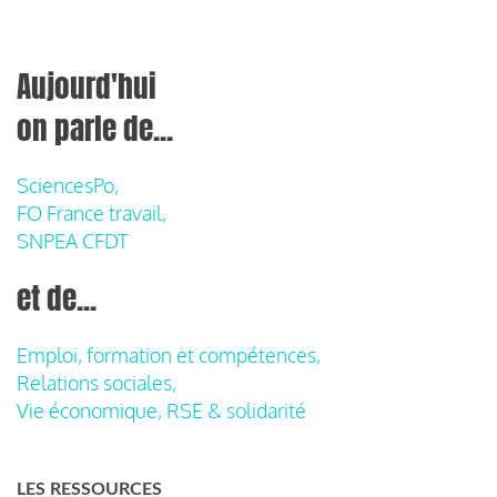
Aujourd'hui
on parle de...
SciencesPo,
FO France travail,
SNPEA CFDT
et de...
Emploi, formation et compétences,
Relations sociales,
Vie économique, RSE & solidarité
LES RESSOURCES