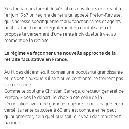
Ses fondateurs furent de véritables novateurs en créant le
1er juin 1967 un régime de retraite, appelé Préfon-Retraite,
qui s’adresse spécifiquement aux fonctionnaires et agents
publics, fonctionne intégralement en capitalisation et
propose le versement d’une rente individuelle à vie, au
moment de la retraite.
Le régime va façonner une nouvelle approche de la
retraite facultative en France.
Au fil des décennies, il connaît une popularité grandissante
et les défi s auxquels il se trouve confronté ne freinent pas
sa croissance.
Comme le souligne Christian Carrega, directeur général de
Préfon, « dès le départ, le choix a été celui de la
sécurisation avec une garantie majeure : pour chaque euro
versé, la rente calculée à 60 ans est connue et ne peut
qu’augmenter, cela quel que soit le niveau des marchés fi
nanciers ».