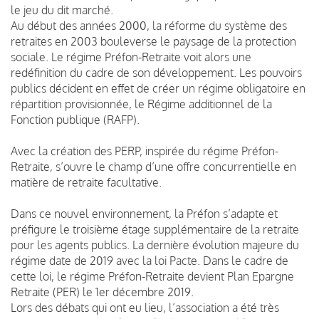
le jeu du dit marché.
Au début des années 2000, la réforme du système des
retraites en 2003 bouleverse le paysage de la protection
sociale. Le régime Préfon-Retraite voit alors une
redéfinition du cadre de son développement. Les pouvoirs
publics décident en effet de créer un régime obligatoire en
répartition provisionnée, le Régime additionnel de la
Fonction publique (RAFP).
Avec la création des PERP, inspirée du régime Préfon-
Retraite, s’ouvre le champ d’une offre concurrentielle en
matière de retraite facultative.
Dans ce nouvel environnement, la Préfon s’adapte et
préfigure le troisième étage supplémentaire de la retraite
pour les agents publics. La dernière évolution majeure du
régime date de 2019 avec la loi Pacte. Dans le cadre de
cette loi, le régime Préfon-Retraite devient Plan Epargne
Retraite (PER) le 1er décembre 2019.
Lors des débats qui ont eu lieu, l’association a été très