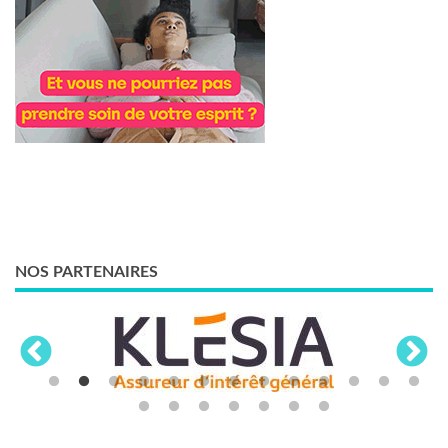
NOS PARTENAIRES