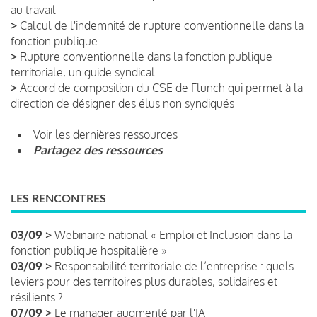
au travail
>
Calcul de l'indemnité de rupture conventionnelle dans la
fonction publique
>
Rupture conventionnelle dans la fonction publique
territoriale, un guide syndical
>
Accord de composition du CSE de Flunch qui permet à la
direction de désigner des élus non syndiqués
Voir les dernières ressources
Partagez des ressources
LES RENCONTRES
03/09 >
Webinaire national « Emploi et Inclusion dans la
fonction publique hospitalière »
03/09 >
Responsabilité territoriale de l’entreprise : quels
leviers pour des territoires plus durables, solidaires et
résilients ?
07/09 >
Le manager augmenté par l'IA