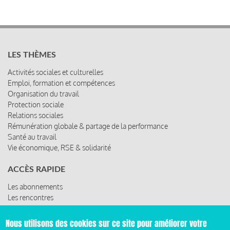
LES THÈMES
Activités sociales et culturelles
Emploi, formation et compétences
Organisation du travail
Protection sociale
Relations sociales
Rémunération globale & partage de la performance
Santé au travail
Vie économique, RSE & solidarité
ACCÈS RAPIDE
Les abonnements
Les rencontres
Les ressources
Nous utilisons des cookies sur ce site pour améliorer votre