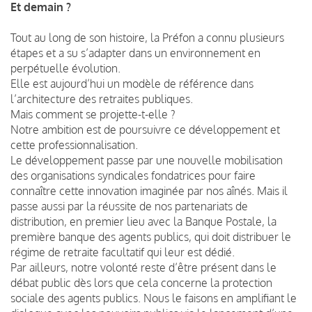
Et demain ?
Tout au long de son histoire, la Préfon a connu plusieurs
étapes et a su s’adapter dans un environnement en
perpétuelle évolution.
Elle est aujourd’hui un modèle de référence dans
l’architecture des retraites publiques.
Mais comment se projette-t-elle ?
Notre ambition est de poursuivre ce développement et
cette professionnalisation.
Le développement passe par une nouvelle mobilisation
des organisations syndicales fondatrices pour faire
connaître cette innovation imaginée par nos aînés. Mais il
passe aussi par la réussite de nos partenariats de
distribution, en premier lieu avec la Banque Postale, la
première banque des agents publics, qui doit distribuer le
régime de retraite facultatif qui leur est dédié.
Par ailleurs, notre volonté reste d’être présent dans le
débat public dès lors que cela concerne la protection
sociale des agents publics. Nous le faisons en amplifiant le