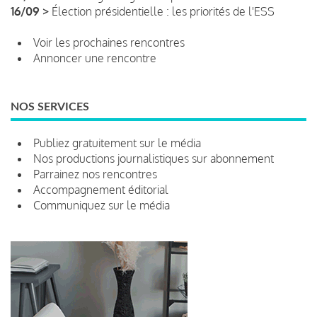
16/09 >
Élection présidentielle : les priorités de l'ESS
Voir les prochaines rencontres
Annoncer une rencontre
NOS SERVICES
Publiez gratuitement sur le média
Nos productions journalistiques sur abonnement
Parrainez nos rencontres
Accompagnement éditorial
Communiquez sur le média