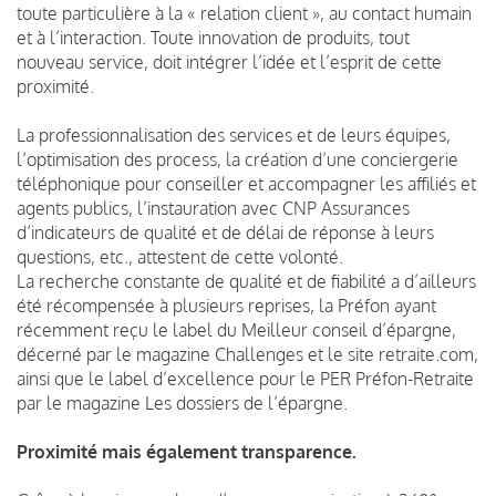
toute particulière à la « relation client », au contact humain
et à l’interaction. Toute innovation de produits, tout
nouveau service, doit intégrer l’idée et l’esprit de cette
proximité.
La professionnalisation des services et de leurs équipes,
l’optimisation des process, la création d’une conciergerie
téléphonique pour conseiller et accompagner les affiliés et
agents publics, l’instauration avec CNP Assurances
d’indicateurs de qualité et de délai de réponse à leurs
questions, etc., attestent de cette volonté.
La recherche constante de qualité et de fiabilité a d’ailleurs
été récompensée à plusieurs reprises, la Préfon ayant
récemment reçu le label du Meilleur conseil d’épargne,
décerné par le magazine Challenges et le site retraite.com,
ainsi que le label d’excellence pour le PER Préfon-Retraite
par le magazine Les dossiers de l’épargne.
Proximité mais également transparence.