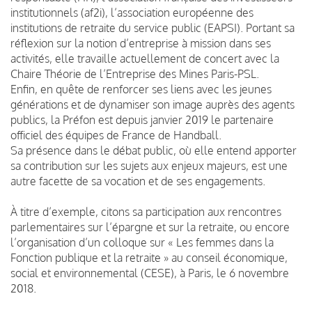
institutionnels (af2i), l’association européenne des
institutions de retraite du service public (EAPSI). Portant sa
réflexion sur la notion d’entreprise à mission dans ses
activités, elle travaille actuellement de concert avec la
Chaire Théorie de l’Entreprise des Mines Paris-PSL.
Enfin, en quête de renforcer ses liens avec les jeunes
générations et de dynamiser son image auprès des agents
publics, la Préfon est depuis janvier 2019 le partenaire
officiel des équipes de France de Handball.
Sa présence dans le débat public, où elle entend apporter
sa contribution sur les sujets aux enjeux majeurs, est une
autre facette de sa vocation et de ses engagements.
À titre d’exemple, citons sa participation aux rencontres
parlementaires sur l’épargne et sur la retraite, ou encore
l’organisation d’un colloque sur « Les femmes dans la
Fonction publique et la retraite » au conseil économique,
social et environnemental (CESE), à Paris, le 6 novembre
2018.