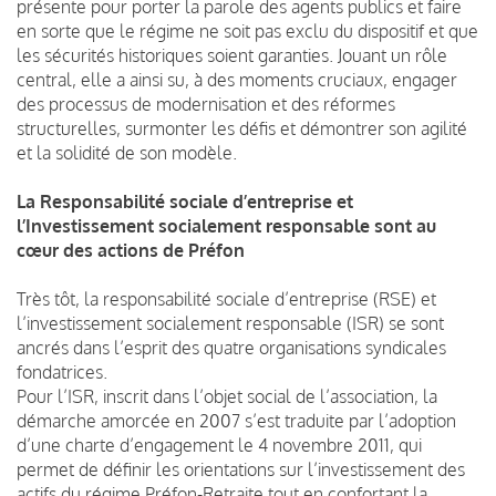
présente pour porter la parole des agents publics et faire
en sorte que le régime ne soit pas exclu du dispositif et que
les sécurités historiques soient garanties. Jouant un rôle
central, elle a ainsi su, à des moments cruciaux, engager
des processus de modernisation et des réformes
structurelles, surmonter les défis et démontrer son agilité
et la solidité de son modèle.
La Responsabilité sociale d’entreprise et
l’Investissement socialement responsable sont au
cœur des actions de Préfon
Très tôt, la responsabilité sociale d’entreprise (RSE) et
l’investissement socialement responsable (ISR) se sont
ancrés dans l’esprit des quatre organisations syndicales
fondatrices.
Pour l’ISR, inscrit dans l’objet social de l’association, la
démarche amorcée en 2007 s’est traduite par l’adoption
d’une charte d’engagement le 4 novembre 2011, qui
permet de définir les orientations sur l’investissement des
actifs du régime Préfon-Retraite tout en confortant la