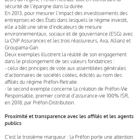
sécurité de l’épargne dans la durée.
En 2013, pour mesurer l’impact des investissements des
entreprises et des États dans lesquels le régime investit,
elle a bâti une série d’indicateurs de mesure
environnementaux, sociaux et de gouvernance (ESG) avec
la CNP Assurances et les trois réassureurs, Axa, Allianz et
Groupama-Gan.
Deux exemples illustrent la réalité de son engagement
dans le prolongement de ses valeurs fondatrices :
- celui des principes de vote aux assemblées générales
d’actionnaires de sociétés cotées, édictés au nom des
affiliés du régime Préfon-Retraite.
- le second exemple concerne la création de Préfon-Vie
Responsable, premier contrat d’assurance-vie 100% ISR,
en 2018, par Préfon-Distribution.
Proximité et transparence avec les affilés et les agents
publics
C’est le troisième marqueur : la Préfon porte une attention