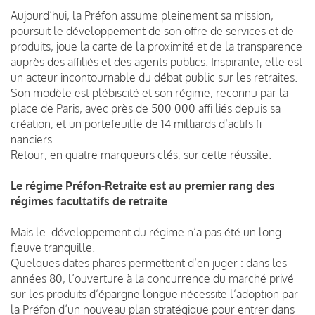
Aujourd’hui, la Préfon assume pleinement sa mission,
poursuit le développement de son offre de services et de
produits, joue la carte de la proximité et de la transparence
auprès des affiliés et des agents publics. Inspirante, elle est
un acteur incontournable du débat public sur les retraites.
Son modèle est plébiscité et son régime, reconnu par la
place de Paris, avec près de 500 000 affi liés depuis sa
création, et un portefeuille de 14 milliards d’actifs fi
nanciers.
Retour, en quatre marqueurs clés, sur cette réussite.
Le régime Préfon-Retraite est au premier rang des
régimes facultatifs de retraite
Mais le développement du régime n’a pas été un long
fleuve tranquille.
Quelques dates phares permettent d’en juger : dans les
années 80, l’ouverture à la concurrence du marché privé
sur les produits d’épargne longue nécessite l’adoption par
la Préfon d’un nouveau plan stratégique pour entrer dans