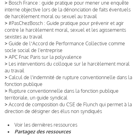
>
Bosch France : guide pratique pour mener une enquête
interne objective lors de la dénonciation de faits éventuels
de harcèlement moral ou sexuel au travail
>
#PasChezBosch : Guide pratique pour prévenir et agir
contre le harcèlement moral, sexuel et les agissements
sexistes au travail
>
Guide de lʼAccord de Performance Collective comme
socle social de l'entreprise
>
APC Fnac Paris sur la polyvalence
>
Les interventions du colloque sur le harcèlement moral
au travail
>
Calcul de l'indemnité de rupture conventionnelle dans la
fonction publique
>
Rupture conventionnelle dans la fonction publique
territoriale, un guide syndical
>
Accord de composition du CSE de Flunch qui permet à la
direction de désigner des élus non syndiqués
Voir les dernières ressources
Partagez des ressources