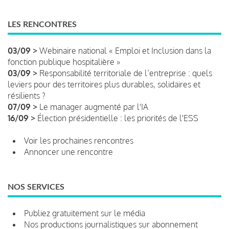
LES RENCONTRES
03/09 >
Webinaire national « Emploi et Inclusion dans la
fonction publique hospitalière »
03/09 >
Responsabilité territoriale de l’entreprise : quels
leviers pour des territoires plus durables, solidaires et
résilients ?
07/09 >
Le manager augmenté par l'IA
16/09 >
Élection présidentielle : les priorités de l'ESS
Voir les prochaines rencontres
Annoncer une rencontre
NOS SERVICES
Publiez gratuitement sur le média
Nos productions journalistiques sur abonnement