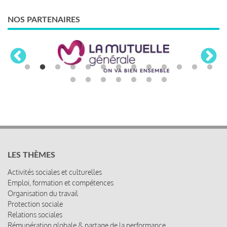
NOS PARTENAIRES
LES THÈMES
Activités sociales et culturelles
Emploi, formation et compétences
Organisation du travail
Protection sociale
Relations sociales
Rémunération globale & partage de la performance