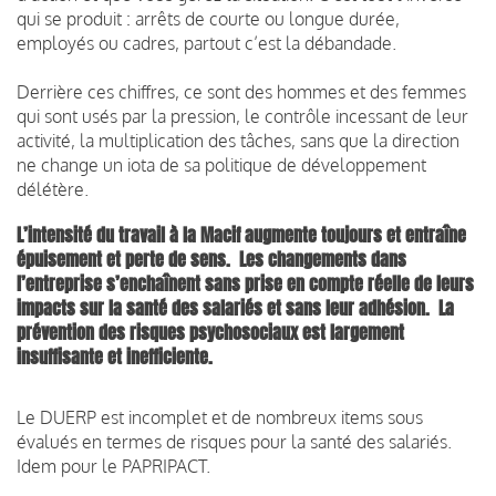
qui se produit : arrêts de courte ou longue durée,
employés ou cadres, partout c’est la débandade.
Derrière ces chiffres, ce sont des hommes et des femmes
qui sont usés par la pression, le contrôle incessant de leur
activité, la multiplication des tâches, sans que la direction
ne change un iota de sa politique de développement
délétère.
L’intensité du travail à la Macif augmente toujours et entraîne
épuisement et perte de sens.
Les changements dans
l’entreprise s’enchaînent sans prise en compte réelle de leurs
impacts sur la santé des salariés et sans leur adhésion. La
prévention des risques psychosociaux est largement
insuffisante et inefficiente.
Le DUERP est incomplet et de nombreux items sous
évalués en termes de risques pour la santé des salariés.
Idem pour le PAPRIPACT.