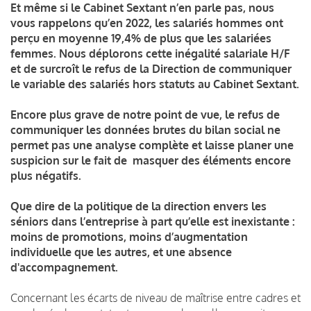
Et même si le Cabinet Sextant n’en parle pas, nous
vous rappelons qu’en 2022, les salariés hommes ont
perçu en moyenne 19,4% de plus que les salariées
femmes. Nous déplorons cette inégalité salariale H/F
et de surcroît le refus de la Direction de communiquer
le variable des salariés hors statuts au Cabinet Sextant.
Encore plus grave de notre point de vue, le refus de
communiquer les données brutes du bilan social ne
permet pas une analyse complète et laisse planer une
suspicion sur le fait de masquer des éléments encore
plus négatifs.
Que dire de la politique de la direction envers les
séniors dans l’entreprise à part qu’elle est inexistante :
moins de promotions, moins d’augmentation
individuelle que les autres, et une absence
d'accompagnement.
Concernant les écarts de niveau de maîtrise entre cadres et