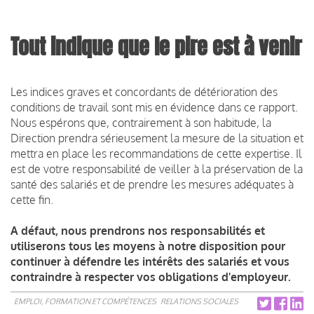
Tout indique que le pire est à venir
Les indices graves et concordants de détérioration des
conditions de travail sont mis en évidence dans ce rapport.
Nous espérons que, contrairement à son habitude, la
Direction prendra sérieusement la mesure de la situation et
mettra en place les recommandations de cette expertise. Il
est de votre responsabilité de veiller à la préservation de la
santé des salariés et de prendre les mesures adéquates à
cette fin.
A défaut, nous prendrons nos responsabilités et
utiliserons tous les moyens à notre disposition pour
continuer à défendre les intérêts des salariés et vous
contraindre à respecter vos obligations d'employeur.
EMPLOI, FORMATION ET COMPÉTENCES
RELATIONS SOCIALES