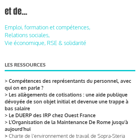
et de...
Emploi, formation et compétences,
Relations sociales,
Vie économique, RSE & solidarité
LES RESSOURCES
>
Compétences des représentants du personnel, avec
qui on en parle ?
>
Les allègements de cotisations : une aide publique
dévoyée de son objet initial et devenue une trappe à
bas salaire
>
Le DUERP des IRP chez Ouest France
>
L’Organisation de la Maintenance De Rome jusqu’à
aujourd’hui
>
Charte de l'environnement de travail de Sopra-Steria