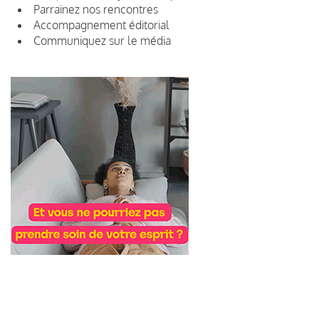
Parrainez nos rencontres
Accompagnement éditorial
Communiquez sur le média