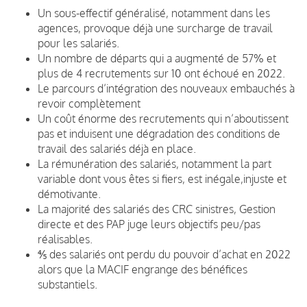
Un sous-effectif généralisé, notamment dans les
agences, provoque déjà une surcharge de travail
pour les salariés.
Un nombre de départs qui a augmenté de 57% et
plus de 4 recrutements sur 10 ont échoué en 2022.
Le parcours d’intégration des nouveaux embauchés à
revoir complètement
Un coût énorme des recrutements qui n’aboutissent
pas et induisent une dégradation des conditions de
travail des salariés déjà en place.
La rémunération des salariés, notamment la part
variable dont vous êtes si fiers, est inégale,injuste et
démotivante.
La majorité des salariés des CRC sinistres, Gestion
directe et des PAP juge leurs objectifs peu/pas
réalisables.
⅘ des salariés ont perdu du pouvoir d’achat en 2022
alors que la MACIF engrange des bénéfices
substantiels.