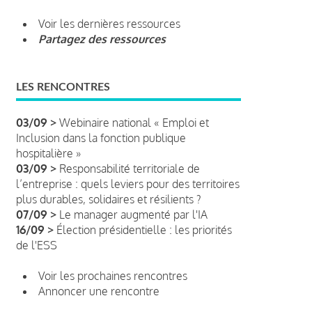
Voir les dernières ressources
Partagez des ressources
LES RENCONTRES
03/09 >
Webinaire national « Emploi et
Inclusion dans la fonction publique
hospitalière »
03/09 >
Responsabilité territoriale de
l’entreprise : quels leviers pour des territoires
plus durables, solidaires et résilients ?
07/09 >
Le manager augmenté par l'IA
16/09 >
Élection présidentielle : les priorités
de l'ESS
Voir les prochaines rencontres
Annoncer une rencontre