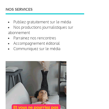
NOS SERVICES
Publiez gratuitement sur le média
Nos productions journalistiques sur
abonnement
Parrainez nos rencontres
Accompagnement éditorial
Communiquez sur le média