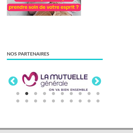
NOS PARTENAIRES