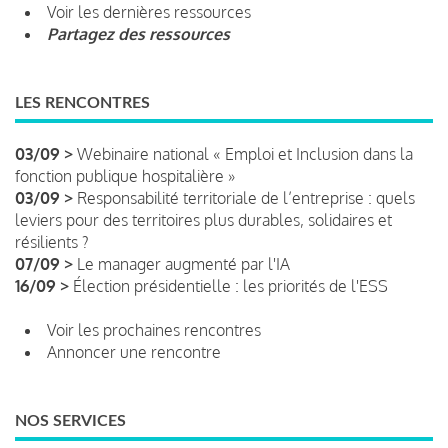
Voir les dernières ressources
Partagez des ressources
LES RENCONTRES
03/09 >
Webinaire national « Emploi et Inclusion dans la
fonction publique hospitalière »
03/09 >
Responsabilité territoriale de l’entreprise : quels
leviers pour des territoires plus durables, solidaires et
résilients ?
07/09 >
Le manager augmenté par l'IA
16/09 >
Élection présidentielle : les priorités de l'ESS
Voir les prochaines rencontres
Annoncer une rencontre
NOS SERVICES