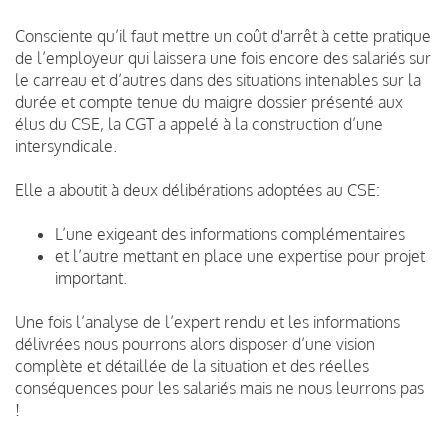
Consciente qu’il faut mettre un coût d'arrêt à cette pratique
de l’employeur qui laissera une fois encore des salariés sur
le carreau et d’autres dans des situations intenables sur la
durée et compte tenue du maigre dossier présenté aux
élus du CSE, la CGT a appelé à la construction d’une
intersyndicale.
Elle a aboutit à deux délibérations adoptées au CSE:
L’une exigeant des informations complémentaires
et l’autre mettant en place une expertise pour projet
important.
Une fois l’analyse de l’expert rendu et les informations
délivrées nous pourrons alors disposer d’une vision
complète et détaillée de la situation et des réelles
conséquences pour les salariés mais ne nous leurrons pas
!