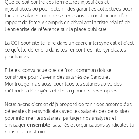
Que ce soit contre ces fermetures injustifiées et
injustifiables ou pour obtenir des garanties collectives pour
tous les salariés, rien ne se fera sans la construction d’un
rapport de force y compris en dévoilant la triste réalité de
l’entreprise de référence sur la place publique..
La CGT souhaite le faire dans un cadre intersyndical et c’est
ce qu’elle défendra dans les rencontres intersyndicales
prochaines.
Elle est convaincue que ce front commun doit se
construire pour l’avenir des salariés de Cariou et
Montrouge mais aussi pour tous les salariés au vu des
méthodes déployées et des arguments développés.
Nous avons d’ors et déjà proposé de tenir des assemblées
générales intersyndicales avec les salariés des deux sites
pour informer les salariés, partager nos analyses et
envisager
ensemble
, salariés et organisations syndicales la
riposte à construire.