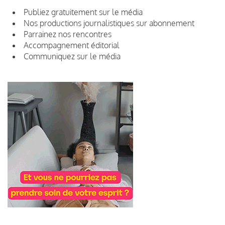
Publiez gratuitement sur le média
Nos productions journalistiques sur abonnement
Parrainez nos rencontres
Accompagnement éditorial
Communiquez sur le média