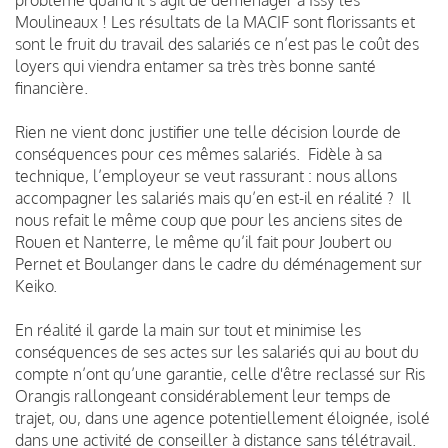
Moulineaux ! Les résultats de la MACIF sont florissants et
sont le fruit du travail des salariés ce n’est pas le coût des
loyers qui viendra entamer sa très très bonne santé
financière.
Rien ne vient donc justifier une telle décision lourde de
conséquences pour ces mêmes salariés.
Fidèle à sa
technique, l’employeur se veut rassurant : nous allons
accompagner les salariés mais qu’en est-il en réalité ?
Il
nous refait le même coup que pour les anciens sites de
Rouen et Nanterre, le même qu’il fait pour Joubert ou
Pernet et Boulanger dans le cadre du déménagement sur
Keiko.
En réalité il garde la main sur tout et minimise les
conséquences de ses actes sur les salariés qui au bout du
compte n’ont qu’une garantie, celle d'être reclassé sur Ris
Orangis rallongeant considérablement leur temps de
trajet, ou, dans une agence potentiellement éloignée, isolé
dans une activité de conseiller à distance sans télétravail.