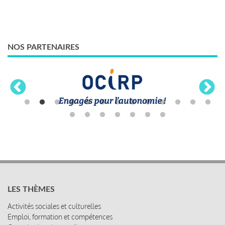
NOS PARTENAIRES
LES THÈMES
Activités sociales et culturelles
Emploi, formation et compétences