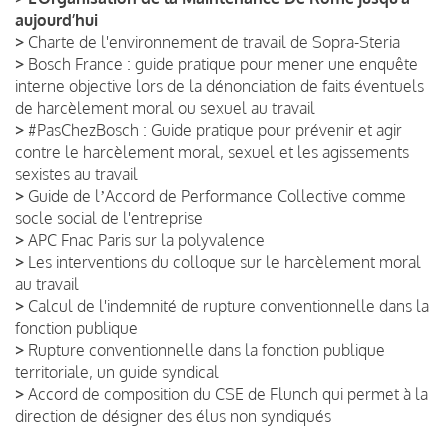
aujourd’hui
>
Charte de l'environnement de travail de Sopra-Steria
>
Bosch France : guide pratique pour mener une enquête
interne objective lors de la dénonciation de faits éventuels
de harcèlement moral ou sexuel au travail
>
#PasChezBosch : Guide pratique pour prévenir et agir
contre le harcèlement moral, sexuel et les agissements
sexistes au travail
>
Guide de lʼAccord de Performance Collective comme
socle social de l'entreprise
>
APC Fnac Paris sur la polyvalence
>
Les interventions du colloque sur le harcèlement moral
au travail
>
Calcul de l'indemnité de rupture conventionnelle dans la
fonction publique
>
Rupture conventionnelle dans la fonction publique
territoriale, un guide syndical
>
Accord de composition du CSE de Flunch qui permet à la
direction de désigner des élus non syndiqués