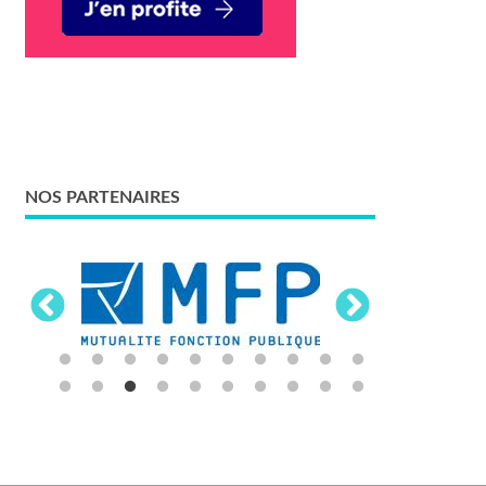
NOS PARTENAIRES