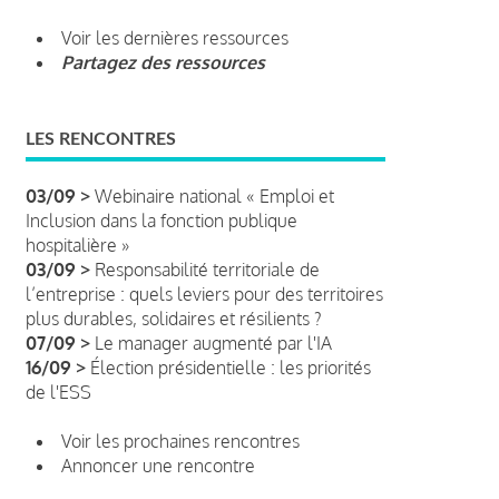
Voir les dernières ressources
Partagez des ressources
LES RENCONTRES
03/09 >
Webinaire national « Emploi et
Inclusion dans la fonction publique
hospitalière »
03/09 >
Responsabilité territoriale de
l’entreprise : quels leviers pour des territoires
plus durables, solidaires et résilients ?
07/09 >
Le manager augmenté par l'IA
16/09 >
Élection présidentielle : les priorités
de l'ESS
Voir les prochaines rencontres
Annoncer une rencontre