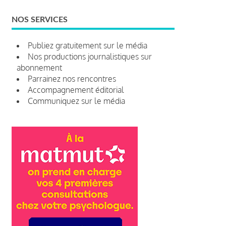
NOS SERVICES
Publiez gratuitement sur le média
Nos productions journalistiques sur
abonnement
Parrainez nos rencontres
Accompagnement éditorial
Communiquez sur le média