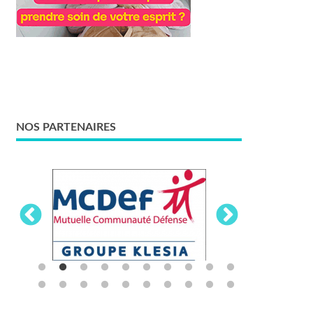
NOS PARTENAIRES