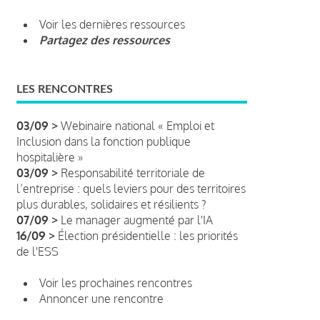
Voir les dernières ressources
Partagez des ressources
LES RENCONTRES
03/09 >
Webinaire national « Emploi et
Inclusion dans la fonction publique
hospitalière »
03/09 >
Responsabilité territoriale de
l’entreprise : quels leviers pour des territoires
plus durables, solidaires et résilients ?
07/09 >
Le manager augmenté par l'IA
16/09 >
Élection présidentielle : les priorités
de l'ESS
Voir les prochaines rencontres
Annoncer une rencontre