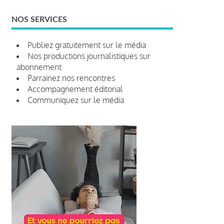
NOS SERVICES
Publiez gratuitement sur le média
Nos productions journalistiques sur
abonnement
Parrainez nos rencontres
Accompagnement éditorial
Communiquez sur le média