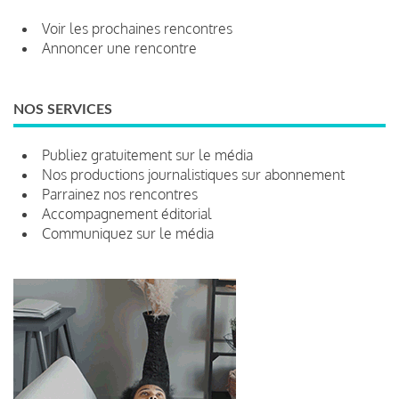
Voir les prochaines rencontres
Annoncer une rencontre
NOS SERVICES
Publiez gratuitement sur le média
Nos productions journalistiques sur abonnement
Parrainez nos rencontres
Accompagnement éditorial
Communiquez sur le média