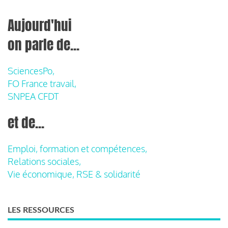
Aujourd'hui
on parle de...
SciencesPo,
FO France travail,
SNPEA CFDT
et de...
Emploi, formation et compétences,
Relations sociales,
Vie économique, RSE & solidarité
LES RESSOURCES