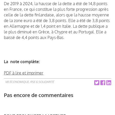
De 2019 à 2024, la hausse de la dette a été de 14,8 points
en France, ce qui constitue la plus forte progression après
celle de la dette finlandaise, alors que la hausse moyenne
de la zone euro a été de 3,8 points. Elle a été de 3,8 points
en Allemagne et de 1,4 point en Italie. La dette publique a
le plus diminué en Grèce, à Chypre et au Portugal. Elle a
baissé de 4,4 points aux Pays-Bas.
La note complète:
PDF à lire et imprimer
VIE ÉCONOMIQUE, RSE & SOLIDARITÉ
Pas encore de commentaires