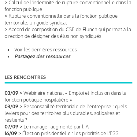
>
Calcul de l'indemnité de rupture conventionnelle dans la
fonction publique
>
Rupture conventionnelle dans la fonction publique
territoriale, un guide syndical
>
Accord de composition du CSE de Flunch qui permet à la
direction de désigner des élus non syndiqués
Voir les dernières ressources
Partagez des ressources
LES RENCONTRES
03/09 >
Webinaire national « Emploi et Inclusion dans la
fonction publique hospitalière »
03/09 >
Responsabilité territoriale de l’entreprise : quels
leviers pour des territoires plus durables, solidaires et
résilients ?
07/09 >
Le manager augmenté par l'IA
16/09 >
Élection présidentielle : les priorités de l'ESS