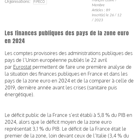
Organisations
FIPECO
Membre
Articles : 89
Inscrit(e) le 26 / 12
/ 2023
Les finances publiques des pays de la zone euro
en 2024
Les comptes provisoires des administrations publiques des
pays de l’Union européenne publiés le 22 avril
par
Eurostat
permettent de faire une première analyse de
la situation des finances publiques en France et dans les
pays de la zone euro en 2024 et de la comparer à celle de
2019, dernière année avant les crises (sanitaire puis
énergétique).
Le déficit public de la France s’est établi à 5,8 % du PIB en
2024, alors que le déficit moyen de la zone euro
représentait 3,1 % du PIB. Le déficit de la France était le
premier de la zone, loin devant ceux de l’Italie (3,4 % du