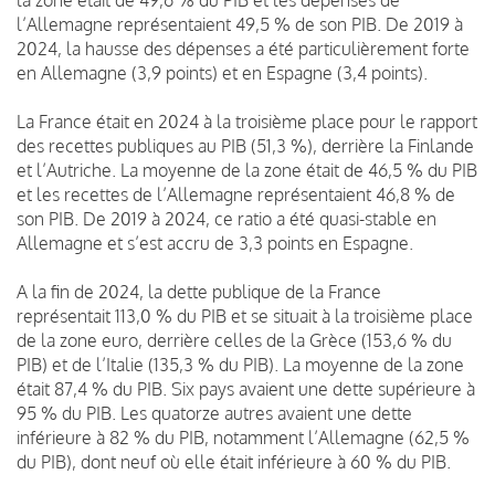
l’Allemagne représentaient 49,5 % de son PIB. De 2019 à
2024, la hausse des dépenses a été particulièrement forte
en Allemagne (3,9 points) et en Espagne (3,4 points).
La France était en 2024 à la troisième place pour le rapport
des recettes publiques au PIB (51,3 %), derrière la Finlande
et l’Autriche. La moyenne de la zone était de 46,5 % du PIB
et les recettes de l’Allemagne représentaient 46,8 % de
son PIB. De 2019 à 2024, ce ratio a été quasi-stable en
Allemagne et s’est accru de 3,3 points en Espagne.
A la fin de 2024, la dette publique de la France
représentait 113,0 % du PIB et se situait à la troisième place
de la zone euro, derrière celles de la Grèce (153,6 % du
PIB) et de l’Italie (135,3 % du PIB). La moyenne de la zone
était 87,4 % du PIB. Six pays avaient une dette supérieure à
95 % du PIB. Les quatorze autres avaient une dette
inférieure à 82 % du PIB, notamment l’Allemagne (62,5 %
du PIB), dont neuf où elle était inférieure à 60 % du PIB.