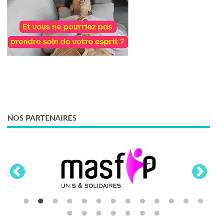
NOS PARTENAIRES