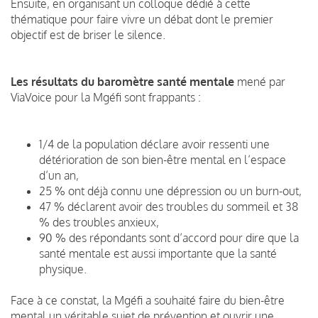
Ensuite, en organisant un colloque dédié à cette
thématique pour faire vivre un débat dont le premier
objectif est de briser le silence.
Les résultats du baromètre santé mentale
mené par
ViaVoice pour la Mgéfi sont frappants :
1/4 de la population déclare avoir ressenti une
détérioration de son bien-être mental en l’espace
d’un an,
25 % ont déjà connu une dépression ou un burn-out,
47 % déclarent avoir des troubles du sommeil et 38
% des troubles anxieux,
90 % des répondants sont d’accord pour dire que la
santé mentale est aussi importante que la santé
physique.
Face à ce constat, la Mgéfi a souhaité faire du bien-être
mental un véritable sujet de prévention et ouvrir une