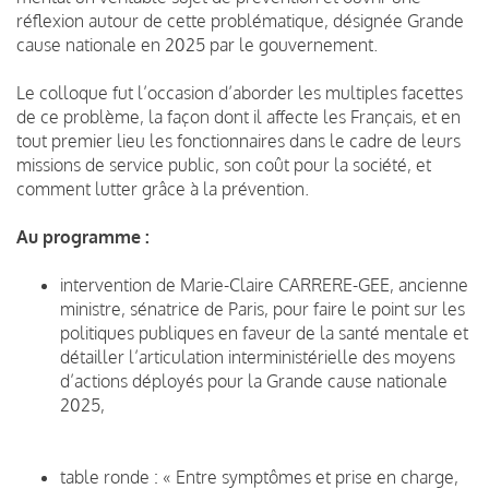
réflexion autour de cette problématique, désignée Grande
cause nationale en 2025 par le gouvernement.
Le colloque fut l’occasion d’aborder les multiples facettes
de ce problème, la façon dont il affecte les Français, et en
tout premier lieu les fonctionnaires dans le cadre de leurs
missions de service public, son coût pour la société, et
comment lutter grâce à la prévention.
Au programme :
intervention de Marie-Claire CARRERE-GEE, ancienne
ministre, sénatrice de Paris, pour faire le point sur les
politiques publiques en faveur de la santé mentale et
détailler l’articulation interministérielle des moyens
d’actions déployés pour la Grande cause nationale
2025,
table ronde : « Entre symptômes et prise en charge,