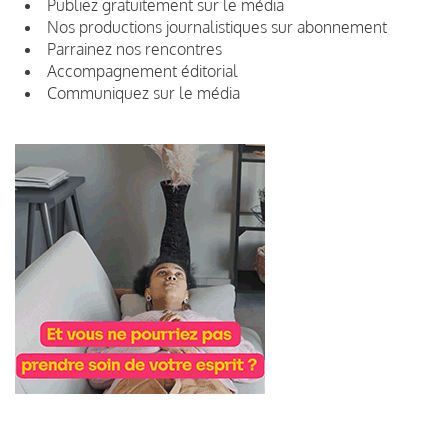
Publiez gratuitement sur le média
Nos productions journalistiques sur abonnement
Parrainez nos rencontres
Accompagnement éditorial
Communiquez sur le média