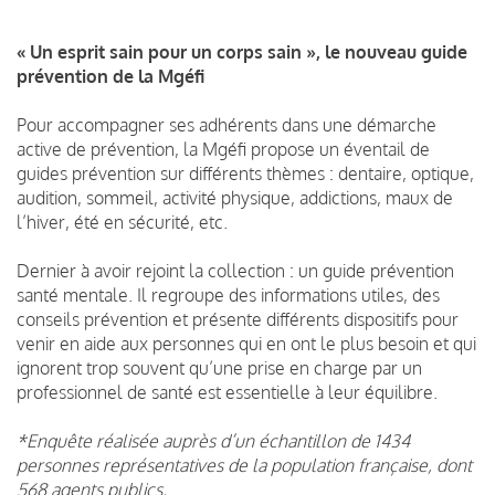
« Un esprit sain pour un corps sain », le nouveau guide
prévention de la Mgéfi
Pour accompagner ses adhérents dans une démarche
active de prévention, la Mgéfi propose un éventail de
guides prévention sur différents thèmes : dentaire, optique,
audition, sommeil, activité physique, addictions, maux de
l’hiver, été en sécurité, etc.
Dernier à avoir rejoint la collection : un guide prévention
santé mentale. Il regroupe des informations utiles, des
conseils prévention et présente différents dispositifs pour
venir en aide aux personnes qui en ont le plus besoin et qui
ignorent trop souvent qu’une prise en charge par un
professionnel de santé est essentielle à leur équilibre.
*Enquête réalisée auprès d’un échantillon de 1434
personnes représentatives de la population française, dont
568 agents publics.