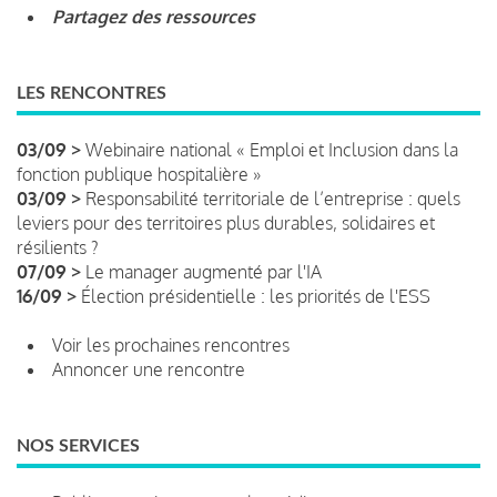
Partagez des ressources
LES RENCONTRES
03/09 >
Webinaire national « Emploi et Inclusion dans la
fonction publique hospitalière »
03/09 >
Responsabilité territoriale de l’entreprise : quels
leviers pour des territoires plus durables, solidaires et
résilients ?
07/09 >
Le manager augmenté par l'IA
16/09 >
Élection présidentielle : les priorités de l'ESS
Voir les prochaines rencontres
Annoncer une rencontre
NOS SERVICES