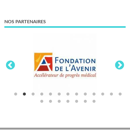
NOS PARTENAIRES