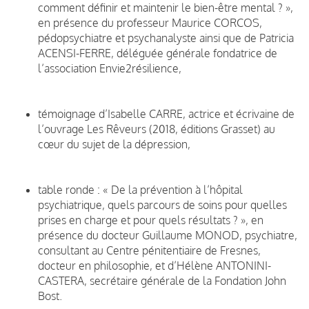
comment définir et maintenir le bien-être mental ? »,
en présence du professeur Maurice CORCOS,
pédopsychiatre et psychanalyste ainsi que de Patricia
ACENSI-FERRE, déléguée générale fondatrice de
l’association Envie2résilience,
témoignage d’Isabelle CARRE, actrice et écrivaine de
l’ouvrage Les Rêveurs (2018, éditions Grasset) au
cœur du sujet de la dépression,
table ronde : « De la prévention à l’hôpital
psychiatrique, quels parcours de soins pour quelles
prises en charge et pour quels résultats ? », en
présence du docteur Guillaume MONOD, psychiatre,
consultant au Centre pénitentiaire de Fresnes,
docteur en philosophie, et d’Hélène ANTONINI-
CASTERA, secrétaire générale de la Fondation John
Bost.