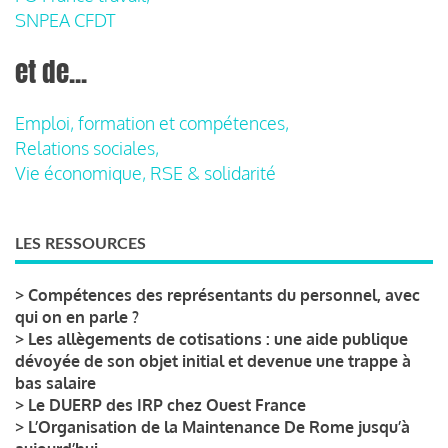
SNPEA CFDT
et de...
Emploi, formation et compétences,
Relations sociales,
Vie économique, RSE & solidarité
LES RESSOURCES
>
Compétences des représentants du personnel, avec
qui on en parle ?
>
Les allègements de cotisations : une aide publique
dévoyée de son objet initial et devenue une trappe à
bas salaire
>
Le DUERP des IRP chez Ouest France
>
L’Organisation de la Maintenance De Rome jusqu’à