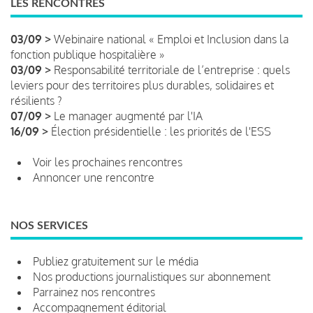
LES RENCONTRES
03/09 >
Webinaire national « Emploi et Inclusion dans la
fonction publique hospitalière »
03/09 >
Responsabilité territoriale de l’entreprise : quels
leviers pour des territoires plus durables, solidaires et
résilients ?
07/09 >
Le manager augmenté par l'IA
16/09 >
Élection présidentielle : les priorités de l'ESS
Voir les prochaines rencontres
Annoncer une rencontre
NOS SERVICES
Publiez gratuitement sur le média
Nos productions journalistiques sur abonnement
Parrainez nos rencontres
Accompagnement éditorial