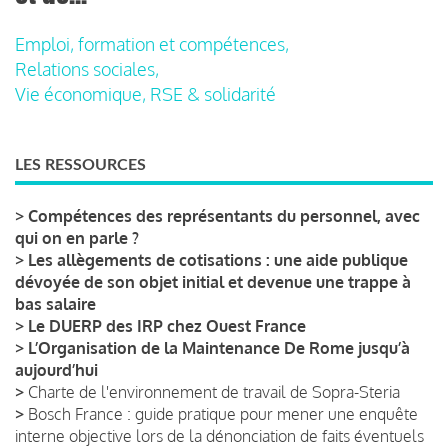
Emploi, formation et compétences,
Relations sociales,
Vie économique, RSE & solidarité
LES RESSOURCES
>
Compétences des représentants du personnel, avec
qui on en parle ?
>
Les allègements de cotisations : une aide publique
dévoyée de son objet initial et devenue une trappe à
bas salaire
>
Le DUERP des IRP chez Ouest France
>
L’Organisation de la Maintenance De Rome jusqu’à
aujourd’hui
>
Charte de l'environnement de travail de Sopra-Steria
>
Bosch France : guide pratique pour mener une enquête
interne objective lors de la dénonciation de faits éventuels