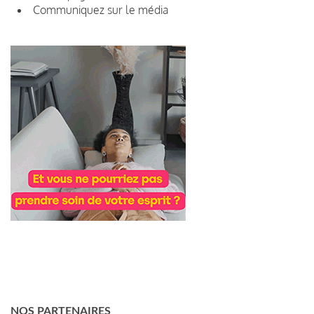
Communiquez sur le média
NOS PARTENAIRES