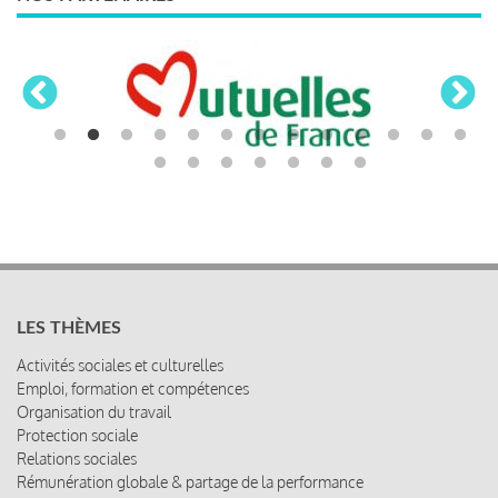
LES THÈMES
Activités sociales et culturelles
Emploi, formation et compétences
Organisation du travail
Protection sociale
Relations sociales
Rémunération globale & partage de la performance