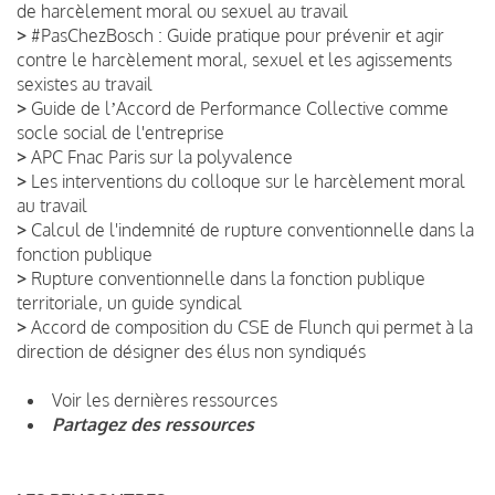
de harcèlement moral ou sexuel au travail
>
#PasChezBosch : Guide pratique pour prévenir et agir
contre le harcèlement moral, sexuel et les agissements
sexistes au travail
>
Guide de lʼAccord de Performance Collective comme
socle social de l'entreprise
>
APC Fnac Paris sur la polyvalence
>
Les interventions du colloque sur le harcèlement moral
au travail
>
Calcul de l'indemnité de rupture conventionnelle dans la
fonction publique
>
Rupture conventionnelle dans la fonction publique
territoriale, un guide syndical
>
Accord de composition du CSE de Flunch qui permet à la
direction de désigner des élus non syndiqués
Voir les dernières ressources
Partagez des ressources