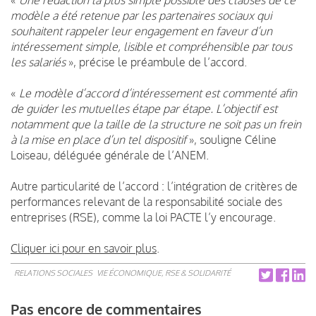
modèle a été retenue par les partenaires sociaux qui
souhaitent rappeler leur engagement en faveur d’un
intéressement simple, lisible et compréhensible par tous
les salariés
», précise le préambule de l’accord.
«
Le modèle d’accord d’intéressement est commenté afin
de guider les mutuelles étape par étape. L’objectif est
notamment que la taille de la structure ne soit pas un frein
à la mise en place d’un tel dispositif
», souligne
Céline
Loiseau, déléguée générale de l’ANEM
.
Autre particularité de l’accord : l’intégration de critères
de
performances relevant de la responsabilité sociale des
entreprises (RSE), comme la loi PACTE l’y encourage.
Cliquer ici pour en savoir plus
.
RELATIONS SOCIALES
VIE ÉCONOMIQUE, RSE & SOLIDARITÉ
Pas encore de commentaires