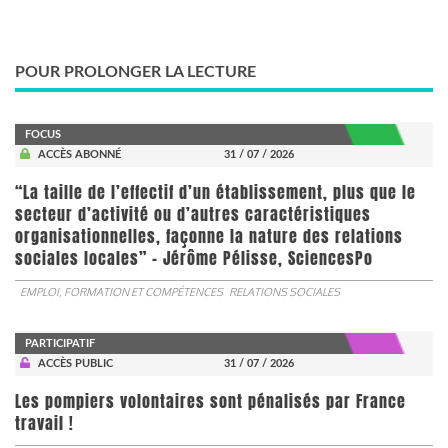
POUR PROLONGER LA LECTURE
FOCUS
ACCÈS ABONNÉ
31 / 07 / 2026
“La taille de l’effectif d’un établissement, plus que le
secteur d’activité ou d’autres caractéristiques
organisationnelles, façonne la nature des relations
sociales locales” - Jérôme Pélisse, SciencesPo
EMPLOI, FORMATION ET COMPÉTENCES
RELATIONS SOCIALES
PARTICIPATIF
ACCÈS PUBLIC
31 / 07 / 2026
Les pompiers volontaires sont pénalisés par France
travail !