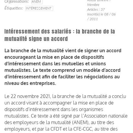
Organisations
ANEM
Membre
Étiquettes
INTÉRESSEMENT
Articles : 37
Inscrit(e) le 08 / 06
/ 2011
Intéressement des salariés : la branche de la
mutualité signe un accord
La branche de la mutualité vient de signer un accord
encourageant la mise en place de dispositifs
d’intéressement dans les mutuelles et unions
mutualistes. Le texte comprend un modèle d’accord
d’intéressement afin de faciliter les négociations au
niveau des entreprises.
Le 22 novembre 2021, la branche de la mutualité a conclu
un accord visant à accompagner la mise en place de
dispositifs d’intéressement dans les organismes
mutualistes. Ce texte a été signé par l’Association nationale
des employeurs de la mutualité (ANEM), au titre des
employeurs, et par la CFDT et la CFE-CGC, au titre des