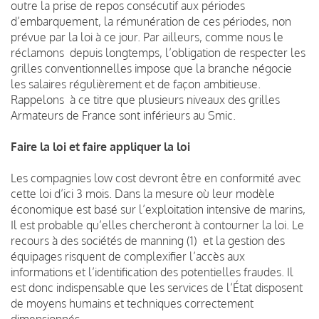
outre la prise de repos consécutif aux périodes
d’embarquement, la rémunération de ces périodes, non
prévue par la loi à ce jour. Par ailleurs, comme nous le
réclamons depuis longtemps, l’obligation de respecter les
grilles conventionnelles impose que la branche négocie
les salaires régulièrement et de façon ambitieuse.
Rappelons à ce titre que plusieurs niveaux des grilles
Armateurs de France sont inférieurs au Smic.
Faire la loi et faire appliquer la loi
Les compagnies low cost devront être en conformité avec
cette loi d’ici 3 mois. Dans la mesure où leur modèle
économique est basé sur l’exploitation intensive de marins,
Il est probable qu’elles chercheront à contourner la loi. Le
recours à des sociétés de manning (1) et la gestion des
équipages risquent de complexifier l’accès aux
informations et l’identification des potentielles fraudes. Il
est donc indispensable que les services de l’État disposent
de moyens humains et techniques correctement
dimensionnés.