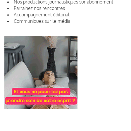
Nos productions journalistiques sur abonnement
Parrainez nos rencontres
Accompagnement éditorial
Communiquez sur le média