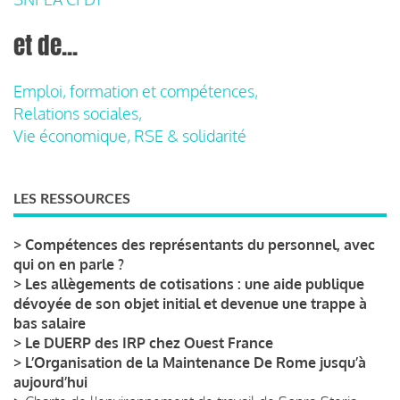
et de...
Emploi, formation et compétences,
Relations sociales,
Vie économique, RSE & solidarité
LES RESSOURCES
>
Compétences des représentants du personnel, avec
qui on en parle ?
>
Les allègements de cotisations : une aide publique
dévoyée de son objet initial et devenue une trappe à
bas salaire
>
Le DUERP des IRP chez Ouest France
>
L’Organisation de la Maintenance De Rome jusqu’à
aujourd’hui