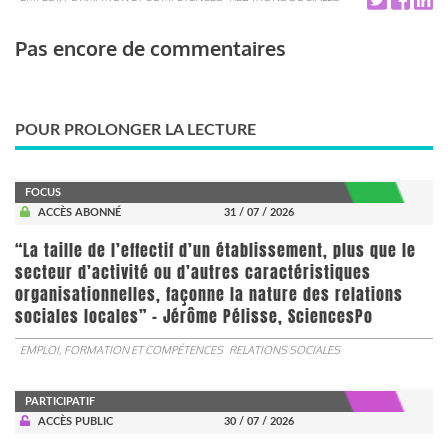
Pas encore de commentaires
POUR PROLONGER LA LECTURE
FOCUS
ACCÈS ABONNÉ
31 / 07 / 2026
“La taille de l’effectif d’un établissement, plus que le
secteur d’activité ou d’autres caractéristiques
organisationnelles, façonne la nature des relations
sociales locales” - Jérôme Pélisse, SciencesPo
EMPLOI, FORMATION ET COMPÉTENCES
RELATIONS SOCIALES
PARTICIPATIF
ACCÈS PUBLIC
30 / 07 / 2026