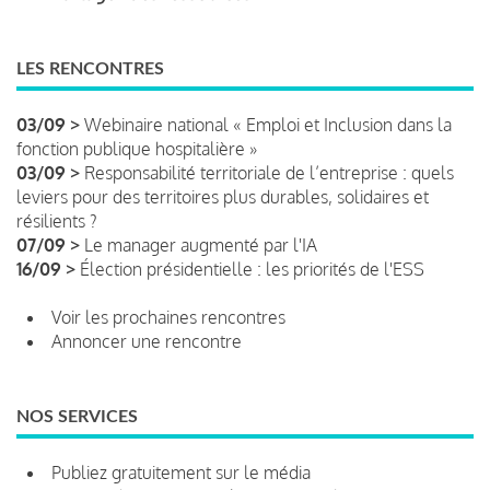
LES RENCONTRES
03/09 >
Webinaire national « Emploi et Inclusion dans la
fonction publique hospitalière »
03/09 >
Responsabilité territoriale de l’entreprise : quels
leviers pour des territoires plus durables, solidaires et
résilients ?
07/09 >
Le manager augmenté par l'IA
16/09 >
Élection présidentielle : les priorités de l'ESS
Voir les prochaines rencontres
Annoncer une rencontre
NOS SERVICES
Publiez gratuitement sur le média