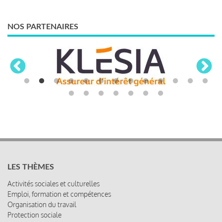
NOS PARTENAIRES
LES THÈMES
Activités sociales et culturelles
Emploi, formation et compétences
Organisation du travail
Protection sociale