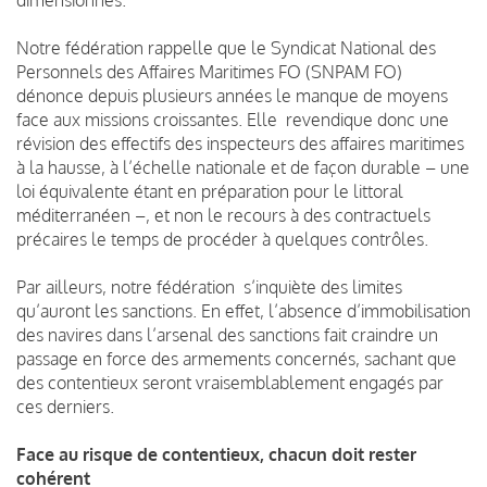
Notre fédération rappelle que le Syndicat National des
Personnels des Affaires Maritimes FO (SNPAM FO)
dénonce depuis plusieurs années le manque de moyens
face aux missions croissantes. Elle revendique donc une
révision des effectifs des inspecteurs des affaires maritimes
à la hausse, à l’échelle nationale et de façon durable – une
loi équivalente étant en préparation pour le littoral
méditerranéen –, et non le recours à des contractuels
précaires le temps de procéder à quelques contrôles.
Par ailleurs, notre fédération s’inquiète des limites
qu’auront les sanctions. En effet, l’absence d’immobilisation
des navires dans l’arsenal des sanctions fait craindre un
passage en force des armements concernés, sachant que
des contentieux seront vraisemblablement engagés par
ces derniers.
Face au risque de contentieux, chacun doit rester
cohérent