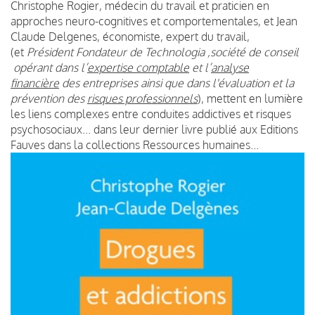
Christophe Rogier, médecin du travail et praticien en
approches neuro-cognitives et comportementales, et Jean
Claude Delgenes, économiste, expert du travail,
(et
Président Fondateur de Technologia ,société de conseil
opérant dans l’
expertise comptable
et l’
analyse
financière
des entreprises ainsi que dans l'évaluation et la
prévention des
risques professionnels
), mettent en lumière
les liens complexes entre conduites addictives et risques
psychosociaux... dans leur dernier livre publié aux Editions
Fauves dans la collections Ressources humaines...