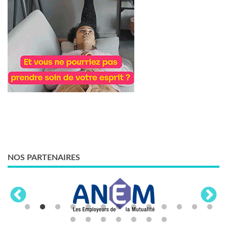
NOS PARTENAIRES