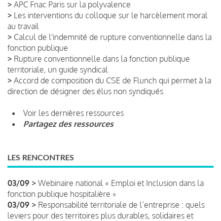
>
APC Fnac Paris sur la polyvalence
>
Les interventions du colloque sur le harcèlement moral
au travail
>
Calcul de l'indemnité de rupture conventionnelle dans la
fonction publique
>
Rupture conventionnelle dans la fonction publique
territoriale, un guide syndical
>
Accord de composition du CSE de Flunch qui permet à la
direction de désigner des élus non syndiqués
Voir les dernières ressources
Partagez des ressources
LES RENCONTRES
03/09 >
Webinaire national « Emploi et Inclusion dans la
fonction publique hospitalière »
03/09 >
Responsabilité territoriale de l’entreprise : quels
leviers pour des territoires plus durables, solidaires et