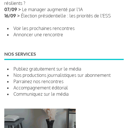
résilients ?
07/09 >
Le manager augmenté par l'IA
16/09 >
Élection présidentielle : les priorités de l'ESS
Voir les prochaines rencontres
Annoncer une rencontre
NOS SERVICES
Publiez gratuitement sur le média
Nos productions journalistiques sur abonnement
Parrainez nos rencontres
Accompagnement éditorial
Communiquez sur le média