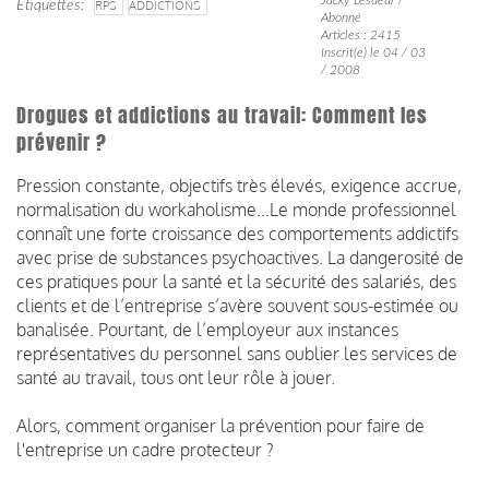
Étiquettes
RPS
ADDICTIONS
Abonné
Articles : 2415
Inscrit(e) le 04 / 03
/ 2008
Drogues et addictions au travail: Comment les
prévenir ?
Pression constante, objectifs très élevés, exigence accrue,
normalisation du workaholisme…Le monde professionnel
connaît une forte croissance des comportements addictifs
avec prise de substances psychoactives. La dangerosité de
ces pratiques pour la santé et la sécurité des salariés, des
clients et de l’entreprise s’avère souvent sous-estimée ou
banalisée. Pourtant, de l’employeur aux instances
représentatives du personnel sans oublier les services de
santé au travail, tous ont leur rôle à jouer.
Alors, comment organiser la prévention pour faire de
l'entreprise un cadre protecteur ?