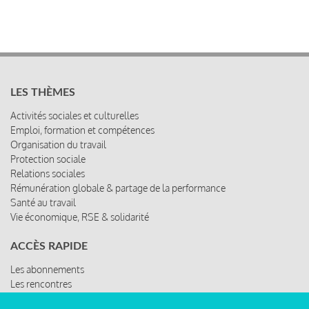
LES THÈMES
Activités sociales et culturelles
Emploi, formation et compétences
Organisation du travail
Protection sociale
Relations sociales
Rémunération globale & partage de la performance
Santé au travail
Vie économique, RSE & solidarité
ACCÈS RAPIDE
Les abonnements
Les rencontres
Les ressources