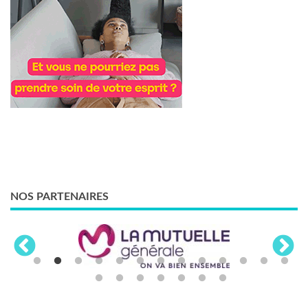
NOS PARTENAIRES