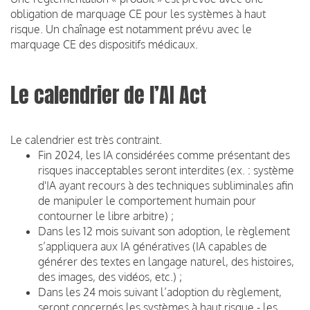
obligation de marquage CE pour les systèmes à haut
risque. Un chaînage est notamment prévu avec le
marquage CE des dispositifs médicaux.
Le calendrier de l’AI Act
Le calendrier est très contraint.
Fin 2024, les IA considérées comme présentant des
risques inacceptables seront interdites (ex. : système
d'IA ayant recours à des techniques subliminales afin
de manipuler le comportement humain pour
contourner le libre arbitre) ;
Dans les 12 mois suivant son adoption, le règlement
s’appliquera aux IA génératives (IA capables de
générer des textes en langage naturel, des histoires,
des images, des vidéos, etc.) ;
Dans les 24 mois suivant l’adoption du règlement,
seront concernés les systèmes à haut risque - les