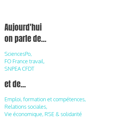
Aujourd'hui
on parle de...
SciencesPo,
FO France travail,
SNPEA CFDT
et de...
Emploi, formation et compétences,
Relations sociales,
Vie économique, RSE & solidarité