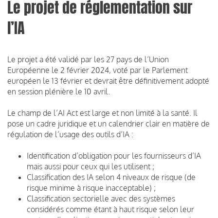
Le projet de réglementation sur
l’IA
Le projet a été validé par les 27 pays de l’Union
Européenne le 2 février 2024, voté par le Parlement
européen le 13 février et devrait être définitivement adopté
en session plénière le 10 avril.
Le champ de l’AI Act est large et non limité à la santé. Il
pose un cadre juridique et un calendrier clair en matière de
régulation de l’usage des outils d’IA :
Identification d’obligation pour les fournisseurs d’IA
mais aussi pour ceux qui les utilisent ;
Classification des IA selon 4 niveaux de risque (de
risque minime à risque inacceptable) ;
Classification sectorielle avec des systèmes
considérés comme étant à haut risque selon leur