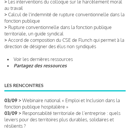
>
Les interventions du colloque sur le harcèlement moral
au travail
>
Calcul de l'indemnité de rupture conventionnelle dans la
fonction publique
>
Rupture conventionnelle dans la fonction publique
territoriale, un guide syndical
>
Accord de composition du CSE de Flunch qui permet à la
direction de désigner des élus non syndiqués
Voir les dernières ressources
Partagez des ressources
LES RENCONTRES
03/09 >
Webinaire national « Emploi et Inclusion dans la
fonction publique hospitalière »
03/09 >
Responsabilité territoriale de l’entreprise : quels
leviers pour des territoires plus durables, solidaires et
résilients ?