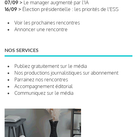
07/09 >
Le manager augmenté par l'IA
16/09 >
Élection présidentielle : les priorités de l'ESS
Voir les prochaines rencontres
Annoncer une rencontre
NOS SERVICES
Publiez gratuitement sur le média
Nos productions journalistiques sur abonnement
Parrainez nos rencontres
Accompagnement éditorial
Communiquez sur le média