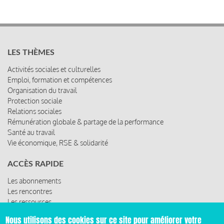
LES THÈMES
Activités sociales et culturelles
Emploi, formation et compétences
Organisation du travail
Protection sociale
Relations sociales
Rémunération globale & partage de la performance
Santé au travail
Vie économique, RSE & solidarité
ACCÈS RAPIDE
Les abonnements
Les rencontres
Les ressources
Nous utilisons des cookies sur ce site pour améliorer votre