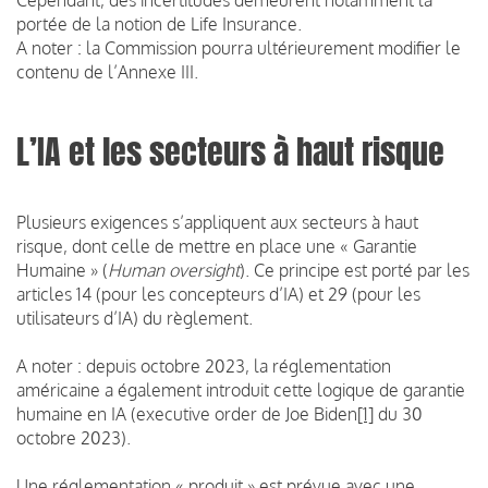
portée de la notion de Life Insurance.
A noter : la Commission pourra ultérieurement modifier le
contenu de l’Annexe III.
L’IA et les secteurs à haut risque
Plusieurs exigences s’appliquent aux secteurs à haut
risque, dont celle de mettre en place une « Garantie
Humaine » (
Human oversight
). Ce principe est porté par les
articles 14 (pour les concepteurs d’IA) et 29 (pour les
utilisateurs d’IA) du règlement.
A noter : depuis octobre 2023, la réglementation
américaine a également introduit cette logique de garantie
humaine en IA (executive order de Joe Biden
[1]
du 30
octobre 2023).
Une réglementation « produit » est prévue avec une