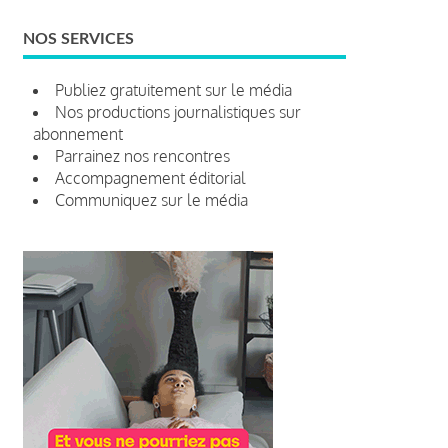
NOS SERVICES
Publiez gratuitement sur le média
Nos productions journalistiques sur
abonnement
Parrainez nos rencontres
Accompagnement éditorial
Communiquez sur le média