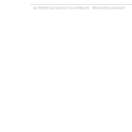
ACTIVITÉS SOCIALES ET CULTURELLES
RELATIONS SOCIALES