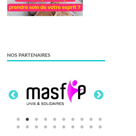
NOS PARTENAIRES