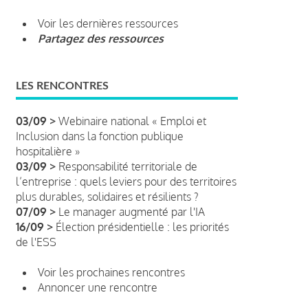
Voir les dernières ressources
Partagez des ressources
LES RENCONTRES
03/09 >
Webinaire national « Emploi et
Inclusion dans la fonction publique
hospitalière »
03/09 >
Responsabilité territoriale de
l’entreprise : quels leviers pour des territoires
plus durables, solidaires et résilients ?
07/09 >
Le manager augmenté par l'IA
16/09 >
Élection présidentielle : les priorités
de l'ESS
Voir les prochaines rencontres
Annoncer une rencontre