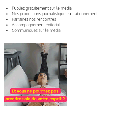
Publiez gratuitement sur le média
Nos productions journalistiques sur abonnement
Parrainez nos rencontres
Accompagnement éditorial
Communiquez sur le média