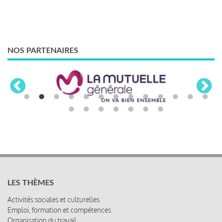
NOS PARTENAIRES
LES THÈMES
Activités sociales et culturelles
Emploi, formation et compétences
Organisation du travail