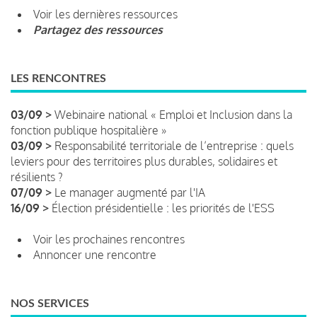
Voir les dernières ressources
Partagez des ressources
LES RENCONTRES
03/09 >
Webinaire national « Emploi et Inclusion dans la
fonction publique hospitalière »
03/09 >
Responsabilité territoriale de l’entreprise : quels
leviers pour des territoires plus durables, solidaires et
résilients ?
07/09 >
Le manager augmenté par l'IA
16/09 >
Élection présidentielle : les priorités de l'ESS
Voir les prochaines rencontres
Annoncer une rencontre
NOS SERVICES