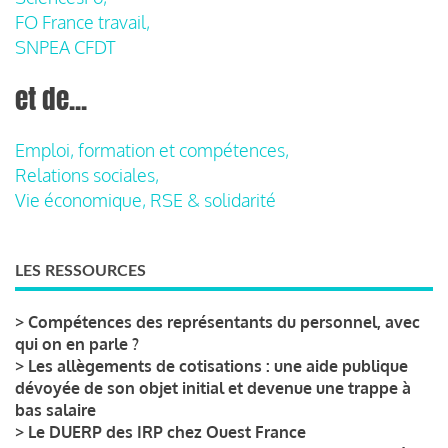
FO France travail,
SNPEA CFDT
et de...
Emploi, formation et compétences,
Relations sociales,
Vie économique, RSE & solidarité
LES RESSOURCES
>
Compétences des représentants du personnel, avec
qui on en parle ?
>
Les allègements de cotisations : une aide publique
dévoyée de son objet initial et devenue une trappe à
bas salaire
>
Le DUERP des IRP chez Ouest France