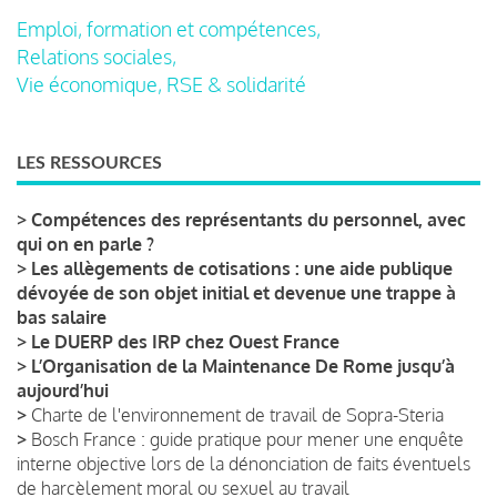
Emploi, formation et compétences,
Relations sociales,
Vie économique, RSE & solidarité
LES RESSOURCES
>
Compétences des représentants du personnel, avec
qui on en parle ?
>
Les allègements de cotisations : une aide publique
dévoyée de son objet initial et devenue une trappe à
bas salaire
>
Le DUERP des IRP chez Ouest France
>
L’Organisation de la Maintenance De Rome jusqu’à
aujourd’hui
>
Charte de l'environnement de travail de Sopra-Steria
>
Bosch France : guide pratique pour mener une enquête
interne objective lors de la dénonciation de faits éventuels
de harcèlement moral ou sexuel au travail