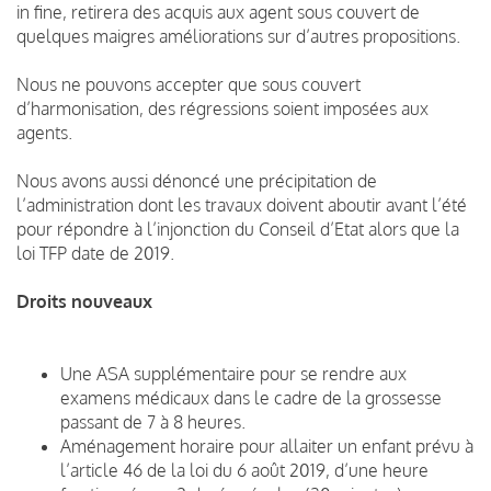
in fine, retirera des acquis aux agent sous couvert de
quelques maigres améliorations sur d’autres propositions.
Nous ne pouvons accepter que sous couvert
d’harmonisation, des régressions soient imposées aux
agents.
Nous avons aussi dénoncé une précipitation de
l’administration dont les travaux doivent aboutir avant l’été
pour répondre à l’injonction du Conseil d’Etat alors que la
loi TFP date de 2019.
Droits nouveaux
Une ASA supplémentaire pour se rendre aux
examens médicaux dans le cadre de la grossesse
passant de 7 à 8 heures.
Aménagement horaire pour allaiter un enfant prévu à
l’article 46 de la loi du 6 août 2019, d’une heure