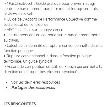
>
#PasChezBosch : Guide pratique pour prévenir et agir
contre le harcèlement moral, sexuel et les agissements
sexistes au travail
>
Guide de lʼAccord de Performance Collective comme
socle social de l'entreprise
>
APC Fnac Paris sur la polyvalence
>
Les interventions du colloque sur le harcèlement moral
au travail
>
Calcul de l'indemnité de rupture conventionnelle dans la
fonction publique
>
Rupture conventionnelle dans la fonction publique
territoriale, un guide syndical
>
Accord de composition du CSE de Flunch qui permet à la
direction de désigner des élus non syndiqués
Voir les dernières ressources
Partagez des ressources
LES RENCONTRES