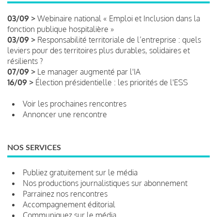
03/09 >
Webinaire national « Emploi et Inclusion dans la
fonction publique hospitalière »
03/09 >
Responsabilité territoriale de l’entreprise : quels
leviers pour des territoires plus durables, solidaires et
résilients ?
07/09 >
Le manager augmenté par l'IA
16/09 >
Élection présidentielle : les priorités de l'ESS
Voir les prochaines rencontres
Annoncer une rencontre
NOS SERVICES
Publiez gratuitement sur le média
Nos productions journalistiques sur abonnement
Parrainez nos rencontres
Accompagnement éditorial
Communiquez sur le média