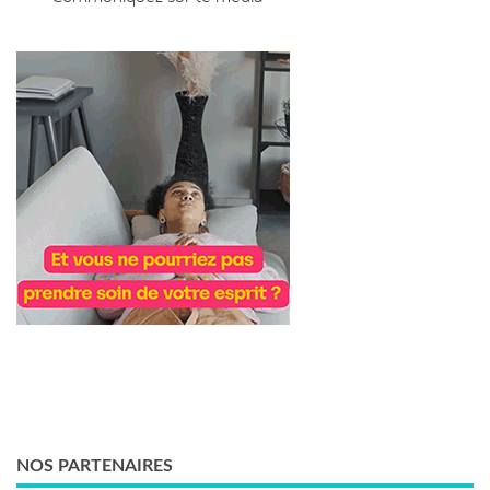
NOS PARTENAIRES