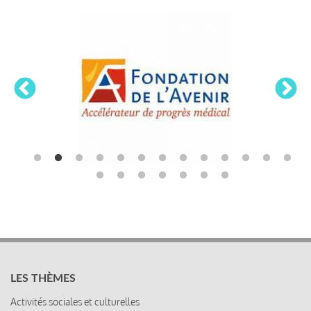
LES THÈMES
Activités sociales et culturelles