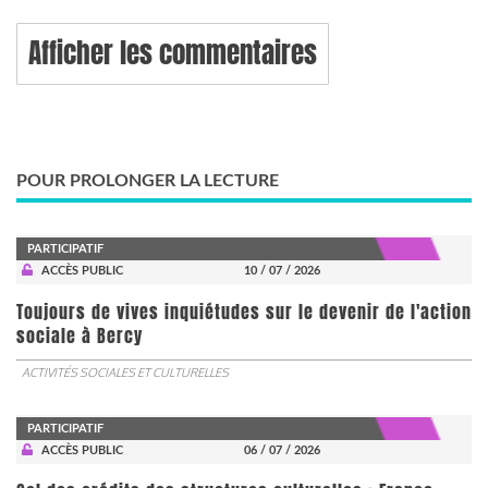
Afficher les commentaires
POUR PROLONGER LA LECTURE
PARTICIPATIF
ACCÈS PUBLIC
10 / 07 / 2026
Toujours de vives inquiétudes sur le devenir de l'action
sociale à Bercy
ACTIVITÉS SOCIALES ET CULTURELLES
PARTICIPATIF
ACCÈS PUBLIC
06 / 07 / 2026