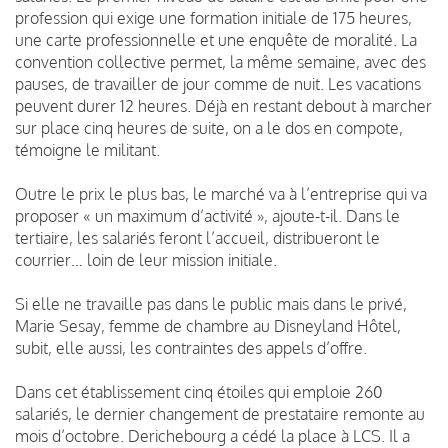
profession qui exige une formation initiale de 175 heures,
une carte professionnelle et une enquête de moralité. La
convention collective permet, la même semaine, avec des
pauses, de travailler de jour comme de nuit. Les vacations
peuvent durer 12 heures. Déjà en restant debout à marcher
sur place cinq heures de suite, on a le dos en compote,
témoigne le militant.
Outre le prix le plus bas, le marché va à l’entreprise qui va
proposer « un maximum d’activité », ajoute-t-il. Dans le
tertiaire, les salariés feront l’accueil, distribueront le
courrier… loin de leur mission initiale.
Si elle ne travaille pas dans le public mais dans le privé,
Marie Sesay, femme de chambre au Disneyland Hôtel,
subit, elle aussi, les contraintes des appels d’offre.
Dans cet établissement cinq étoiles qui emploie 260
salariés, le dernier changement de prestataire remonte au
mois d’octobre. Derichebourg a cédé la place à LCS. Il a