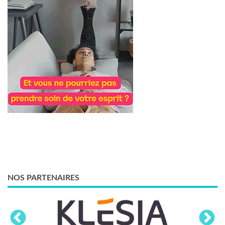
NOS PARTENAIRES