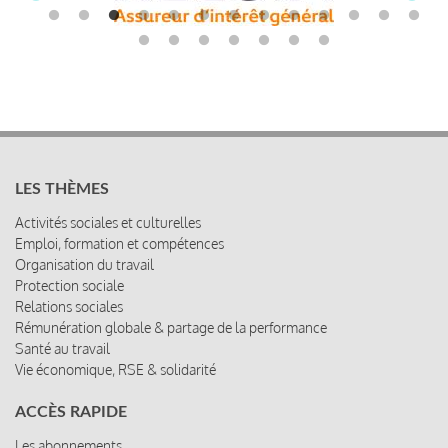
LES THÈMES
Activités sociales et culturelles
Emploi, formation et compétences
Organisation du travail
Protection sociale
Relations sociales
Rémunération globale & partage de la performance
Santé au travail
Vie économique, RSE & solidarité
ACCÈS RAPIDE
Les abonnements