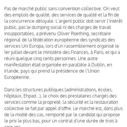
Pas de marché public sans convention collective. On veut
des emplois de qualité, des services de qualité et la fin de
la concurrence déloyale. L’argent public doit servir l’intérêt
public, pas le dumping social ni des charges de travail
insupportables, a prévenu Oliver Roething, secrétaire
régional de la fédération européenne des syndicats des
services Uni Europa, lors d’un rassemblement organisé le
1er juillet devant le ministère des Finances, à Paris, et qui a
réuni quelque cinq cents personnes. Une autre
manifestation était organisée en parallèle à Dublin, en
Irlande, pays qui prend la présidence de l’Union
Européenne.
Dans les structures publiques (administrations, écoles,
hôpitaux, Ehpad…), le choix des prestataires chargés des
services comme la propreté, la sécurité et la restauration
collective se fait par appel d’offre. Le marché est, dans plus
de la moitié des cas, remporté par le candidat qui propose
le prix le plus bas, pour un contrat d’une durée de trois à
cinq ans.