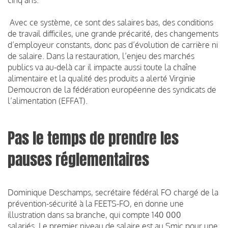
Avec ce système, ce sont des salaires bas, des conditions
de travail difficiles, une grande précarité, des changements
d’employeur constants, donc pas d’évolution de carrière ni
de salaire. Dans la restauration, l’enjeu des marchés
publics va au-delà car il impacte aussi toute la chaîne
alimentaire et la qualité des produits a alerté Virginie
Demoucron de la fédération européenne des syndicats de
l’alimentation (EFFAT).
Pas le temps de prendre les
pauses réglementaires
Dominique Deschamps, secrétaire fédéral FO chargé de la
prévention-sécurité à la FEETS-FO, en donne une
illustration dans sa branche, qui compte 140 000
salariés. Le premier niveau de salaire est au Smic pour une