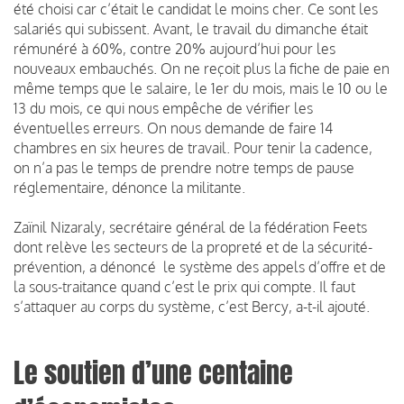
été choisi car c’était le candidat le moins cher. Ce sont les
salariés qui subissent. Avant, le travail du dimanche était
rémunéré à 60%, contre 20% aujourd’hui pour les
nouveaux embauchés. On ne reçoit plus la fiche de paie en
même temps que le salaire, le 1er du mois, mais le 10 ou le
13 du mois, ce qui nous empêche de vérifier les
éventuelles erreurs. On nous demande de faire 14
chambres en six heures de travail. Pour tenir la cadence,
on n’a pas le temps de prendre notre temps de pause
réglementaire, dénonce la militante.
Zaïnil Nizaraly, secrétaire général de la fédération Feets
dont relève les secteurs de la propreté et de la sécurité-
prévention, a dénoncé le système des appels d’offre et de
la sous-traitance quand c’est le prix qui compte. Il faut
s’attaquer au corps du système, c’est Bercy, a-t-il ajouté.
Le soutien d’une centaine