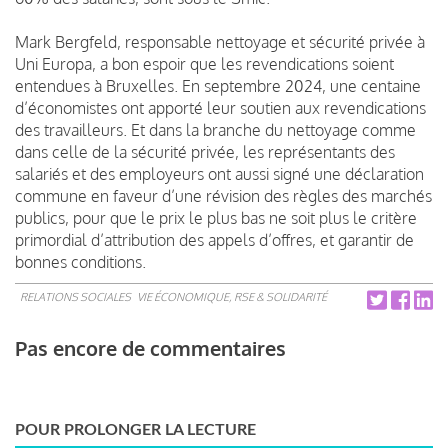
Mark Bergfeld, responsable nettoyage et sécurité privée à
Uni Europa, a bon espoir que les revendications soient
entendues à Bruxelles. En septembre 2024, une centaine
d’économistes ont apporté leur soutien aux revendications
des travailleurs. Et dans la branche du nettoyage comme
dans celle de la sécurité privée, les représentants des
salariés et des employeurs ont aussi signé une déclaration
commune en faveur d’une révision des règles des marchés
publics, pour que le prix le plus bas ne soit plus le critère
primordial d’attribution des appels d’offres, et garantir de
bonnes conditions.
RELATIONS SOCIALES
VIE ÉCONOMIQUE, RSE & SOLIDARITÉ
Pas encore de commentaires
POUR PROLONGER LA LECTURE