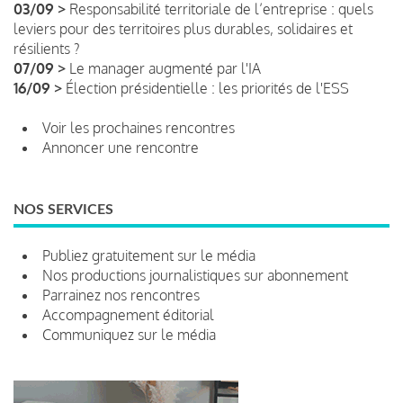
03/09 >
Responsabilité territoriale de l’entreprise : quels
leviers pour des territoires plus durables, solidaires et
résilients ?
07/09 >
Le manager augmenté par l'IA
16/09 >
Élection présidentielle : les priorités de l'ESS
Voir les prochaines rencontres
Annoncer une rencontre
NOS SERVICES
Publiez gratuitement sur le média
Nos productions journalistiques sur abonnement
Parrainez nos rencontres
Accompagnement éditorial
Communiquez sur le média