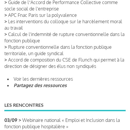
>
Guide de lʼAccord de Performance Collective comme
socle social de l'entreprise
>
APC Fnac Paris sur la polyvalence
>
Les interventions du colloque sur le harcèlement moral
au travail
>
Calcul de l'indemnité de rupture conventionnelle dans la
fonction publique
>
Rupture conventionnelle dans la fonction publique
territoriale, un guide syndical
>
Accord de composition du CSE de Flunch qui permet à la
direction de désigner des élus non syndiqués
Voir les dernières ressources
Partagez des ressources
LES RENCONTRES
03/09 >
Webinaire national « Emploi et Inclusion dans la
fonction publique hospitalière »