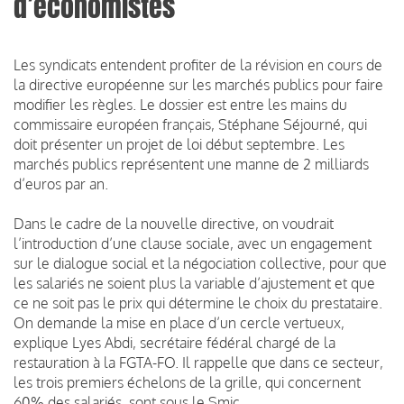
d’économistes
Les syndicats entendent profiter de la révision en cours de
la directive européenne sur les marchés publics pour faire
modifier les règles. Le dossier est entre les mains du
commissaire européen français, Stéphane Séjourné, qui
doit présenter un projet de loi début septembre. Les
marchés publics représentent une manne de 2 milliards
d’euros par an.
Dans le cadre de la nouvelle directive, on voudrait
l’introduction d’une clause sociale, avec un engagement
sur le dialogue social et la négociation collective, pour que
les salariés ne soient plus la variable d’ajustement et que
ce ne soit pas le prix qui détermine le choix du prestataire.
On demande la mise en place d’un cercle vertueux,
explique Lyes Abdi, secrétaire fédéral chargé de la
restauration à la FGTA-FO. Il rappelle que dans ce secteur,
les trois premiers échelons de la grille, qui concernent
60% des salariés, sont sous le Smic.