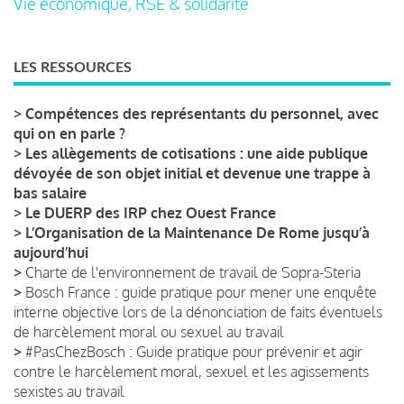
Vie économique, RSE & solidarité
LES RESSOURCES
>
Compétences des représentants du personnel, avec
qui on en parle ?
>
Les allègements de cotisations : une aide publique
dévoyée de son objet initial et devenue une trappe à
bas salaire
>
Le DUERP des IRP chez Ouest France
>
L’Organisation de la Maintenance De Rome jusqu’à
aujourd’hui
>
Charte de l'environnement de travail de Sopra-Steria
>
Bosch France : guide pratique pour mener une enquête
interne objective lors de la dénonciation de faits éventuels
de harcèlement moral ou sexuel au travail
>
#PasChezBosch : Guide pratique pour prévenir et agir
contre le harcèlement moral, sexuel et les agissements
sexistes au travail