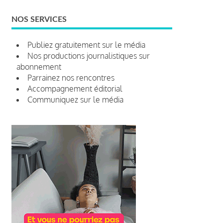
NOS SERVICES
Publiez gratuitement sur le média
Nos productions journalistiques sur
abonnement
Parrainez nos rencontres
Accompagnement éditorial
Communiquez sur le média