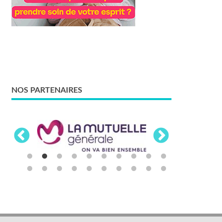
NOS PARTENAIRES