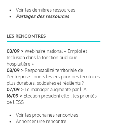
Voir les dernières ressources
Partagez des ressources
LES RENCONTRES
03/09 >
Webinaire national « Emploi et
Inclusion dans la fonction publique
hospitalière »
03/09 >
Responsabilité territoriale de
l’entreprise : quels leviers pour des territoires
plus durables, solidaires et résilients ?
07/09 >
Le manager augmenté par l'IA
16/09 >
Élection présidentielle : les priorités
de l'ESS
Voir les prochaines rencontres
Annoncer une rencontre