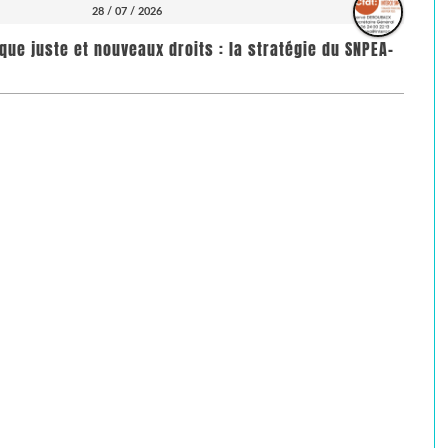
28 / 07 / 2026
que juste et nouveaux droits : la stratégie du SNPEA-