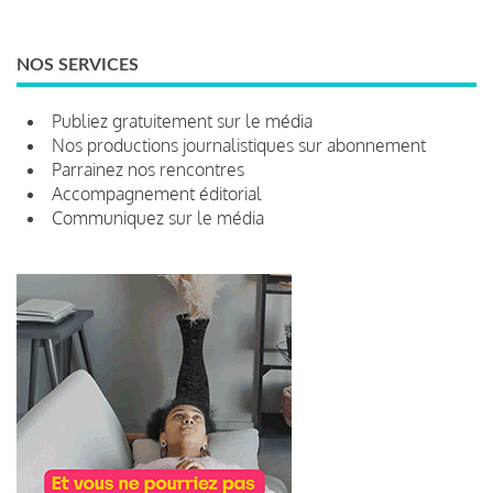
NOS SERVICES
Publiez gratuitement sur le média
Nos productions journalistiques sur abonnement
Parrainez nos rencontres
Accompagnement éditorial
Communiquez sur le média