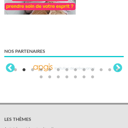
NOS PARTENAIRES
LES THÈMES