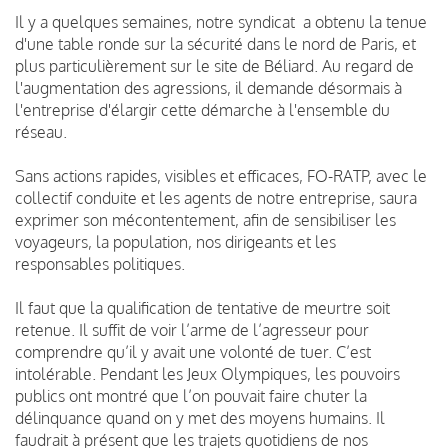
Il y a quelques semaines, notre syndicat a obtenu la tenue
d'une table ronde sur la sécurité dans le nord de Paris, et
plus particulièrement sur le site de Béliard. Au regard de
l'augmentation des agressions, il demande désormais à
l'entreprise d'élargir cette démarche à l'ensemble du
réseau.
Sans actions rapides, visibles et efficaces, FO-RATP, avec le
collectif conduite et les agents de notre entreprise, saura
exprimer son mécontentement, afin de sensibiliser les
voyageurs, la population, nos dirigeants et les
responsables politiques.
Il faut que la qualification de tentative de meurtre soit
retenue. Il suffit de voir l’arme de l’agresseur pour
comprendre qu’il y avait une volonté de tuer. C’est
intolérable. Pendant les Jeux Olympiques, les pouvoirs
publics ont montré que l’on pouvait faire chuter la
délinquance quand on y met des moyens humains. Il
faudrait à présent que les trajets quotidiens de nos