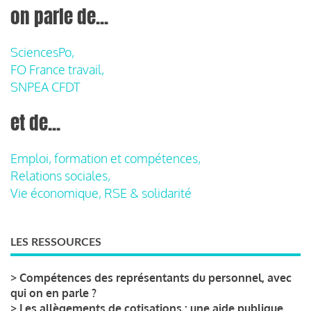
on parle de...
SciencesPo,
FO France travail,
SNPEA CFDT
et de...
Emploi, formation et compétences,
Relations sociales,
Vie économique, RSE & solidarité
LES RESSOURCES
>
Compétences des représentants du personnel, avec
qui on en parle ?
>
Les allègements de cotisations : une aide publique