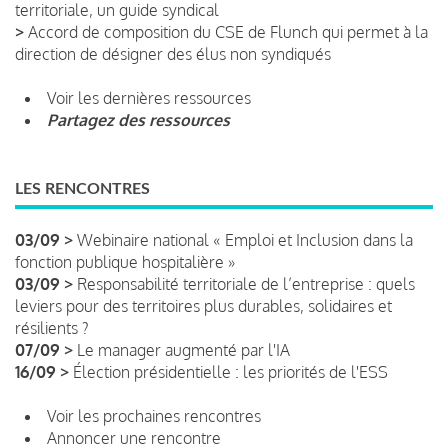
territoriale, un guide syndical
>
Accord de composition du CSE de Flunch qui permet à la
direction de désigner des élus non syndiqués
Voir les dernières ressources
Partagez des ressources
LES RENCONTRES
03/09 >
Webinaire national « Emploi et Inclusion dans la
fonction publique hospitalière »
03/09 >
Responsabilité territoriale de l’entreprise : quels
leviers pour des territoires plus durables, solidaires et
résilients ?
07/09 >
Le manager augmenté par l'IA
16/09 >
Élection présidentielle : les priorités de l'ESS
Voir les prochaines rencontres
Annoncer une rencontre