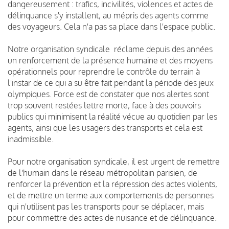
dangereusement : trafics, incivilités, violences et actes de
délinquance s'y installent, au mépris des agents comme
des voyageurs. Cela n'a pas sa place dans l'espace public.
Notre organisation syndicale réclame depuis des années
un renforcement de la présence humaine et des moyens
opérationnels pour reprendre le contrôle du terrain à
l'instar de ce qui a su être fait pendant la période des jeux
olympiques. Force est de constater que nos alertes sont
trop souvent restées lettre morte, face à des pouvoirs
publics qui minimisent la réalité vécue au quotidien par les
agents, ainsi que les usagers des transports et cela est
inadmissible.
Pour notre organisation syndicale, il est urgent de remettre
de l'humain dans le réseau métropolitain parisien, de
renforcer la prévention et la répression des actes violents,
et de mettre un terme aux comportements de personnes
qui n'utilisent pas les transports pour se déplacer, mais
pour commettre des actes de nuisance et de délinquance.