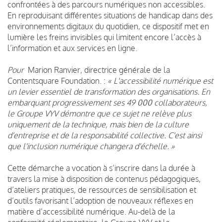
confrontées à des parcours numériques non accessibles.
En reproduisant différentes situations de handicap dans des
environnements digitaux du quotidien, ce dispositif met en
lumière les freins invisibles qui limitent encore l’accès à
l’information et aux services en ligne.
Pour
Marion Ranvier, directrice générale de la
Contentsquare Foundation. :
« L'accessibilité numérique est
un levier essentiel de transformation des organisations. En
embarquant progressivement ses 49 000 collaborateurs,
le Groupe VYV démontre que ce sujet ne relève plus
uniquement de la technique, mais bien de la culture
d'entreprise et de la responsabilité collective. C'est ainsi
que l'inclusion numérique changera d'échelle. »
Cette démarche a vocation à s’inscrire dans la durée à
travers la mise à disposition de contenus pédagogiques,
d’ateliers pratiques, de ressources de sensibilisation et
d’outils favorisant l’adoption de nouveaux réflexes en
matière d’accessibilité numérique. Au-delà de la