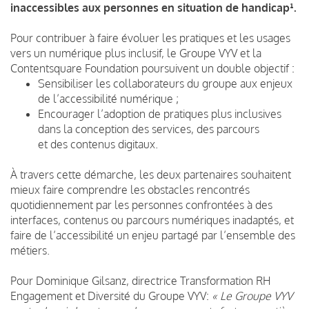
inaccessibles aux personnes en situation de handicap¹.
Pour contribuer à faire évoluer les pratiques et les usages
vers un numérique plus inclusif, le Groupe VYV et la
Contentsquare Foundation poursuivent un double objectif :
Sensibiliser les collaborateurs du groupe aux enjeux
de l’accessibilité numérique ;
Encourager l’adoption de pratiques plus inclusives
dans la conception des services, des parcours
et des contenus digitaux.
À travers cette démarche, les deux partenaires souhaitent
mieux faire comprendre les obstacles rencontrés
quotidiennement par les personnes confrontées à des
interfaces, contenus ou parcours numériques inadaptés, et
faire de l’accessibilité un enjeu partagé par l’ensemble des
métiers.
Pour Dominique Gilsanz, directrice Transformation RH
Engagement et Diversité du Groupe VYV:
« Le Groupe VYV