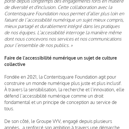
porte depuis longtemps des engagements forts en matière
de diversité et d'inclusion. Cette collaboration avec la
Contentsquare Foundation nous permet d’aller plus loin en
faisant de l’accessibilité numérique un sujet mieux compris,
mieux partagé et durablement intégré dans les pratiques
de nos équipes. L’accessibilité interroge la manière même
dont nous concevons nos services et nos communications
pour l’ensemble de nos publics. »
Faire de l’accessibilité numérique un sujet de culture
collective
Fondée en 2021, la Contentsquare Foundation agit pour
construire un monde numérique plus juste et plus inclusif.
À travers la sensibilisation, la recherche et l’innovation, elle
défend l’accessibilité numérique comme un droit
fondamental et un principe de conception au service de
tous.
De son côté, le Groupe VYV, engagé depuis plusieurs
années, a renforcé son ambition à travers une démarche