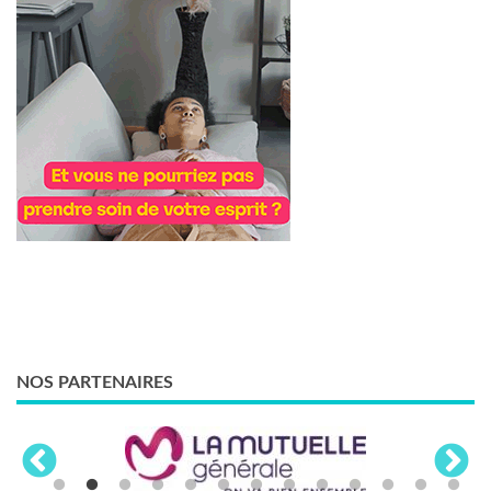
NOS PARTENAIRES