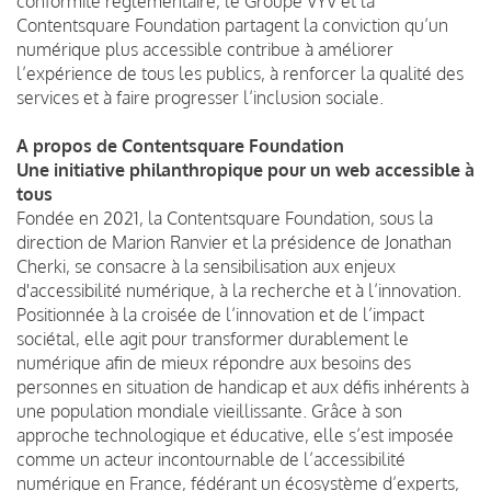
conformité réglementaire, le Groupe VYV et la
Contentsquare Foundation partagent la conviction qu’un
numérique plus accessible contribue à améliorer
l’expérience de tous les publics, à renforcer la qualité des
services et à faire progresser l’inclusion sociale.
A propos de Contentsquare Foundation
Une initiative philanthropique pour un web accessible à
tous
Fondée en 2021, la Contentsquare Foundation, sous la
direction de Marion Ranvier et la présidence de Jonathan
Cherki, se consacre à la sensibilisation aux enjeux
d'accessibilité numérique, à la recherche et à l’innovation.
Positionnée à la croisée de l’innovation et de l’impact
sociétal, elle agit pour transformer durablement le
numérique afin de mieux répondre aux besoins des
personnes en situation de handicap et aux défis inhérents à
une population mondiale vieillissante. Grâce à son
approche technologique et éducative, elle s’est imposée
comme un acteur incontournable de l’accessibilité
numérique en France, fédérant un écosystème d’experts,