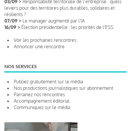
03/09 >
Responsabilité territoriale de l’entreprise : quels
leviers pour des territoires plus durables, solidaires et
résilients ?
07/09 >
Le manager augmenté par l'IA
16/09 >
Élection présidentielle : les priorités de l'ESS
Voir les prochaines rencontres
Annoncer une rencontre
NOS SERVICES
Publiez gratuitement sur le média
Nos productions journalistiques sur abonnement
Parrainez nos rencontres
Accompagnement éditorial
Communiquez sur le média