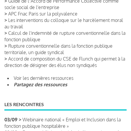
>
Guide de lʼAccord de Performance Collective comme
socle social de l'entreprise
>
APC Fnac Paris sur la polyvalence
>
Les interventions du colloque sur le harcèlement moral
au travail
>
Calcul de l'indemnité de rupture conventionnelle dans la
fonction publique
>
Rupture conventionnelle dans la fonction publique
territoriale, un guide syndical
>
Accord de composition du CSE de Flunch qui permet à la
direction de désigner des élus non syndiqués
Voir les dernières ressources
Partagez des ressources
LES RENCONTRES
03/09 >
Webinaire national « Emploi et Inclusion dans la
fonction publique hospitalière »