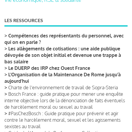
LES RESSOURCES
>
Compétences des représentants du personnel, avec
qui on en parle ?
>
Les allègements de cotisations : une aide publique
dévoyée de son objet initial et devenue une trappe à
bas salaire
>
Le DUERP des IRP chez Ouest France
>
L’Organisation de la Maintenance De Rome jusqu’à
aujourd’hui
>
Charte de l'environnement de travail de Sopra-Steria
>
Bosch France : guide pratique pour mener une enquête
interne objective lors de la dénonciation de faits éventuels
de harcèlement moral ou sexuel au travail
>
#PasChezBosch : Guide pratique pour prévenir et agir
contre le harcèlement moral, sexuel et les agissements
sexistes au travail