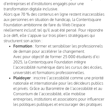
d’entreprises et d’institutions engagés pour une
transformation digitale inclusive.
Alors que 70 % des contenus en ligne restent inaccessibles
aux personnes en situation de handicap, la Contentsquare
Foundation ambitionne de faire du Web l'espace
réellement inclusif, tel qu'il avait été pensé. Pour répondre
à ce défi, elle s’appuie sur trois piliers stratégiques qui
structurent son action :
Formation
: former et sensibiliser les professionnels
de demain pour accélérer le changement.
Avec pour objectif de former 25 000 étudiants d’ici
2025, la Contentsquare Foundation intègre
l’accessibilité numérique dans les cursus des écoles,
universités et formations professionnelles.
Plaidoyer
: inscrire l’accessibilité comme une priorité
nationale et internationale pour les décideurs publics
et privés. Grâce au Baromètre de l’accessibilité et au
Consortium de l’accessibilité, elle mobilise
entreprises, institutions et associations pour influencer
les politiques publiques et encourager des pratiques