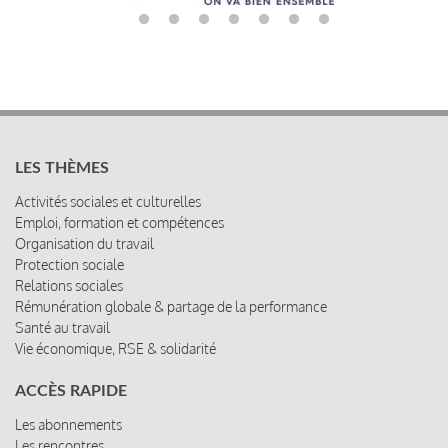
LES THÈMES
Activités sociales et culturelles
Emploi, formation et compétences
Organisation du travail
Protection sociale
Relations sociales
Rémunération globale & partage de la performance
Santé au travail
Vie économique, RSE & solidarité
ACCÈS RAPIDE
Les abonnements
Les rencontres