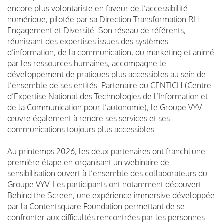
encore plus volontariste en faveur de l’accessibilité
numérique, pilotée par sa Direction Transformation RH
Engagement et Diversité. Son réseau de référents,
réunissant des expertises issues des systèmes
d’information, de la communication, du marketing et animé
par les ressources humaines, accompagne le
développement de pratiques plus accessibles au sein de
l’ensemble de ses entités. Partenaire du CENTICH (Centre
d’Expertise National des Technologies de l’Information et
de la Communication pour l’autonomie), le Groupe VYV
œuvre également à rendre ses services et ses
communications toujours plus accessibles.
Au printemps 2026, les deux partenaires ont franchi une
première étape en organisant un webinaire de
sensibilisation ouvert à l’ensemble des collaborateurs du
Groupe VYV. Les participants ont notamment découvert
Behind the Screen, une expérience immersive développée
par la Contentsquare Foundation permettant de se
confronter aux difficultés rencontrées par les personnes