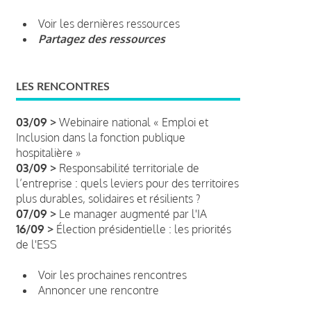
Voir les dernières ressources
Partagez des ressources
LES RENCONTRES
03/09 >
Webinaire national « Emploi et
Inclusion dans la fonction publique
hospitalière »
03/09 >
Responsabilité territoriale de
l’entreprise : quels leviers pour des territoires
plus durables, solidaires et résilients ?
07/09 >
Le manager augmenté par l'IA
16/09 >
Élection présidentielle : les priorités
de l'ESS
Voir les prochaines rencontres
Annoncer une rencontre