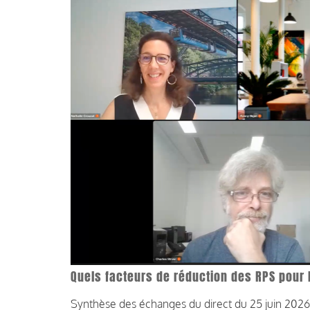
Quels facteurs de réduction des RPS pour 
Synthèse des échanges du direct du 25 juin 2026, 