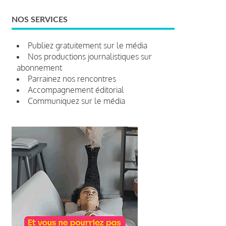
NOS SERVICES
Publiez gratuitement sur le média
Nos productions journalistiques sur
abonnement
Parrainez nos rencontres
Accompagnement éditorial
Communiquez sur le média