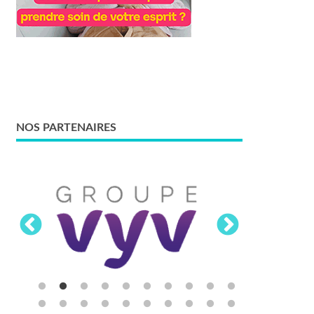
NOS PARTENAIRES