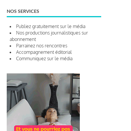
NOS SERVICES
Publiez gratuitement sur le média
Nos productions journalistiques sur
abonnement
Parrainez nos rencontres
Accompagnement éditorial
Communiquez sur le média