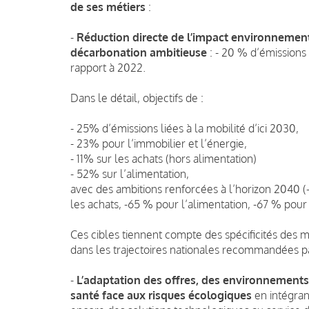
de ses métiers
:
-
Réduction directe de l’impact environnementa
décarbonation ambitieuse
: - 20 % d’émissions 
rapport à 2022.
Dans le détail, objectifs de :
- 25% d’émissions liées à la mobilité d’ici 2030,
- 23% pour l’immobilier et l’énergie,
- 11% sur les achats (hors alimentation)
- 52% sur l’alimentation,
avec des ambitions renforcées à l’horizon 2040 (
les achats, -65 % pour l’alimentation, -67 % pour
Ces cibles tiennent compte des spécificités des 
dans les trajectoires nationales recommandées par
-
L’adaptation des offres, des environnements d
santé face aux risques écologiques
en intégran