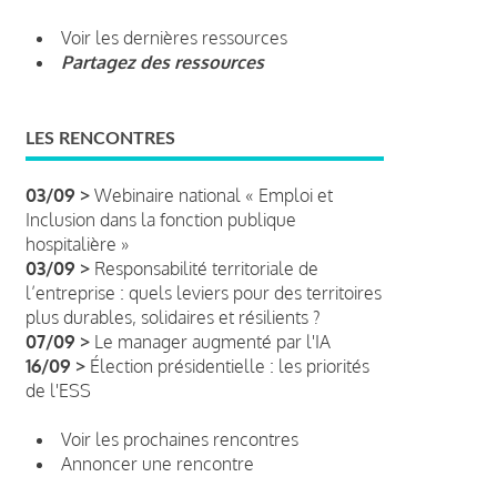
Voir les dernières ressources
Partagez des ressources
LES RENCONTRES
03/09 >
Webinaire national « Emploi et
Inclusion dans la fonction publique
hospitalière »
03/09 >
Responsabilité territoriale de
l’entreprise : quels leviers pour des territoires
plus durables, solidaires et résilients ?
07/09 >
Le manager augmenté par l'IA
16/09 >
Élection présidentielle : les priorités
de l'ESS
Voir les prochaines rencontres
Annoncer une rencontre