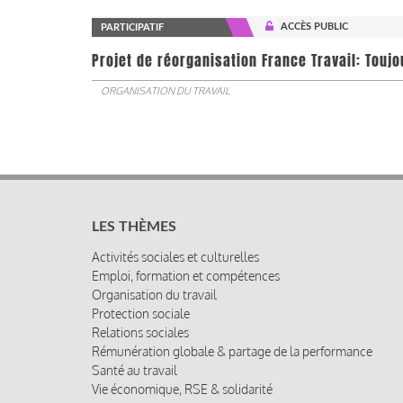
ACCÈS PUBLIC
PARTICIPATIF
Projet de réorganisation France Travail: Touj
ORGANISATION DU TRAVAIL
LES THÈMES
Activités sociales et culturelles
Emploi, formation et compétences
Organisation du travail
Protection sociale
Relations sociales
Rémunération globale & partage de la performance
Santé au travail
Vie économique, RSE & solidarité