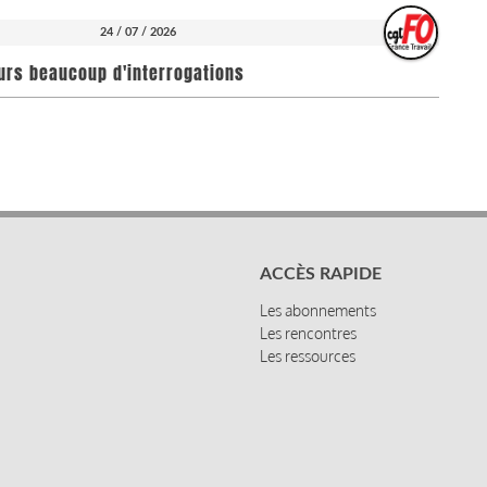
24 / 07 / 2026
ours beaucoup d'interrogations
ACCÈS RAPIDE
Les abonnements
Les rencontres
Les ressources