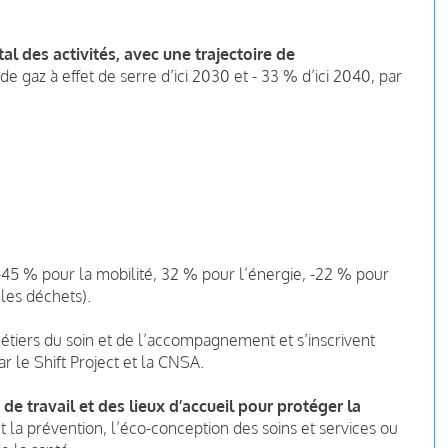
l des activités, avec une trajectoire de
de gaz à effet de serre d’ici 2030 et - 33 % d’ici 2040, par
-45 % pour la mobilité, 32 % pour l’énergie, -22 % pour
 les déchets).
métiers du soin et de l’accompagnement et s’inscrivent
 le Shift Project et la CNSA.
e travail et des lieux d’accueil pour protéger la
t la prévention, l’éco-conception des soins et services ou