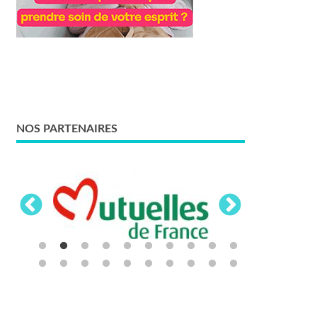
NOS PARTENAIRES