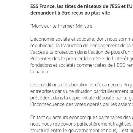
ESS France, les têtes de réseaux de l'ESS et l
demandent à être reçus au plus vite
"Monsieur le Premier Ministre,
L’économie sociale et solidaire, dont nous somme
républicain, la traduction de l’engagement de la so
l’accès à la protection dans l’action de plus d’un
Présentes dès le premier kilomètre de l’intérêt g
fondations et sociétés commerciales de l’ESS ren
la nation.
Les conditions d’élaboration et d’examen du Proje
entreprises dans une situation particulièrement p
précédent dans la copie initiale déposée par le 
l’inconséquence des votes opérés par les assem
En tant qu’acteurs économiques partenaires des po
nous nous retrouvons particulièrement fragilisés p
structuré entre le gouvernement et nous, il est 