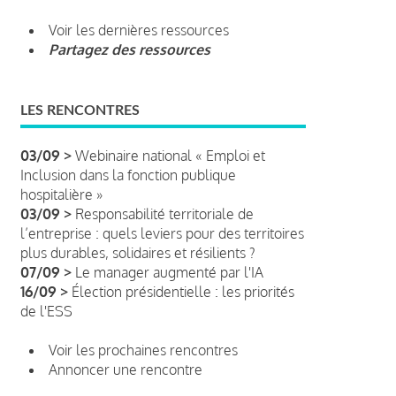
Voir les dernières ressources
Partagez des ressources
LES RENCONTRES
03/09 >
Webinaire national « Emploi et
Inclusion dans la fonction publique
hospitalière »
03/09 >
Responsabilité territoriale de
l’entreprise : quels leviers pour des territoires
plus durables, solidaires et résilients ?
07/09 >
Le manager augmenté par l'IA
16/09 >
Élection présidentielle : les priorités
de l'ESS
Voir les prochaines rencontres
Annoncer une rencontre