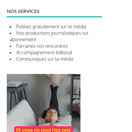
NOS SERVICES
Publiez gratuitement sur le média
Nos productions journalistiques sur
abonnement
Parrainez nos rencontres
Accompagnement éditorial
Communiquez sur le média