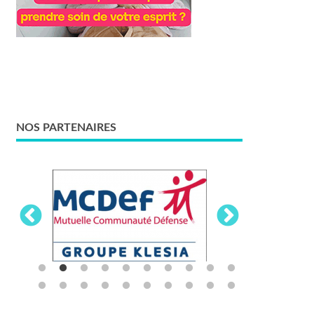
NOS PARTENAIRES