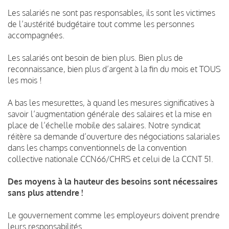
Les salariés ne sont pas responsables, ils sont les victimes
de l’austérité budgétaire tout comme les personnes
accompagnées.
Les salariés ont besoin de bien plus. Bien plus de
reconnaissance, bien plus d’argent à la fin du mois et TOUS
les mois !
A bas les mesurettes, à quand les mesures significatives à
savoir l’augmentation générale des salaires et la mise en
place de l’échelle mobile des salaires. Notre syndicat
réitère sa demande d’ouverture des négociations salariales
dans les champs conventionnels de la convention
collective nationale CCN66/CHRS et celui de la CCNT 51.
Des moyens à la hauteur des besoins sont nécessaires
sans plus attendre !
Le gouvernement comme les employeurs doivent prendre
leurs responsabilités.