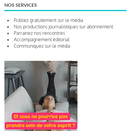
NOS SERVICES
Publiez gratuitement sur le média
Nos productions journalistiques sur abonnement
Parrainez nos rencontres
Accompagnement éditorial
Communiquez sur le média