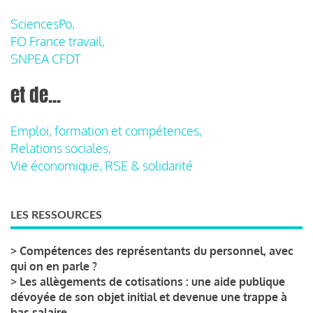
SciencesPo,
FO France travail,
SNPEA CFDT
et de...
Emploi, formation et compétences,
Relations sociales,
Vie économique, RSE & solidarité
LES RESSOURCES
>
Compétences des représentants du personnel, avec
qui on en parle ?
>
Les allègements de cotisations : une aide publique
dévoyée de son objet initial et devenue une trappe à
bas salaire