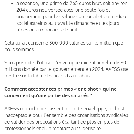
a seconde, une prime de 265 euros brut, soit environ
204 euros net, versée aussi une seule fois et
uniquement pour les salariés du social et du médico-
social astreints au travail le dimanche et les jours
fériés ou aux horaires de nuit.
Cela aurait concerné 300 000 salariés sur le million que
nous sommes.
Sous prétexte d’utiliser l’enveloppe exceptionnelle de 80
millions donnée par le gouvernement en 2024, AXESS ose
mettre sur la table des accords au rabais.
Comment accepter ces primes « one shot » qui ne
concernent qu’une partie des salariés ?
AXESS reproche de laisser filer cette enveloppe, or il est
inacceptable pour l’ensemble des organisations syndicales
de valider des propositions écartant de plus en plus de
professionnels et d’un montant aussi dérisoire.