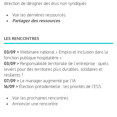
direction de désigner des élus non syndiqués
Voir les dernières ressources
Partagez des ressources
LES RENCONTRES
03/09 >
Webinaire national « Emploi et Inclusion dans la
fonction publique hospitalière »
03/09 >
Responsabilité territoriale de l’entreprise : quels
leviers pour des territoires plus durables, solidaires et
résilients ?
07/09 >
Le manager augmenté par l'IA
16/09 >
Élection présidentielle : les priorités de l'ESS
Voir les prochaines rencontres
Annoncer une rencontre