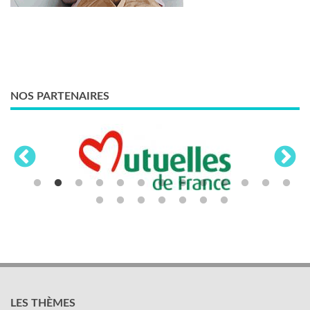
NOS PARTENAIRES
LES THÈMES