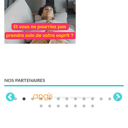
NOS PARTENAIRES