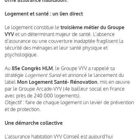
Logement et santé : un lien direct
Le logement constitue le
troisième métier du Groupe
VYV
et un déterminant majeur de santé. L’absence
d’assurance ou une couverture inadaptée fragilisent la
sécurité des ménages et leur santé physique et
psychologique.
Au
85e Congrès HLM
, le Groupe VYV a rappelé sa
stratégie
Logement Santé
et annoncé le lancement du
label
Mon Logement Santé- Rénovation
, mis en œuvre
par le Groupe Arcade-VYV (4e bailleur social en France
avec près de 240 000 logements).
Objectif : faire de chaque logement un levier de prévention
et de protection.
Une démarche collective
L’assurance habitation VYV Conseil est aujourd’hui