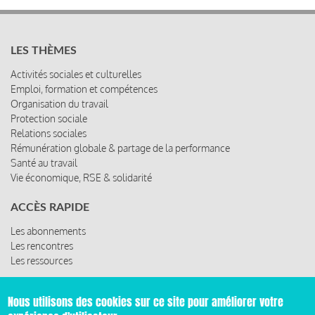
LES THÈMES
Activités sociales et culturelles
Emploi, formation et compétences
Organisation du travail
Protection sociale
Relations sociales
Rémunération globale & partage de la performance
Santé au travail
Vie économique, RSE & solidarité
ACCÈS RAPIDE
Les abonnements
Les rencontres
Les ressources
Nous utilisons des cookies sur ce site pour améliorer votre