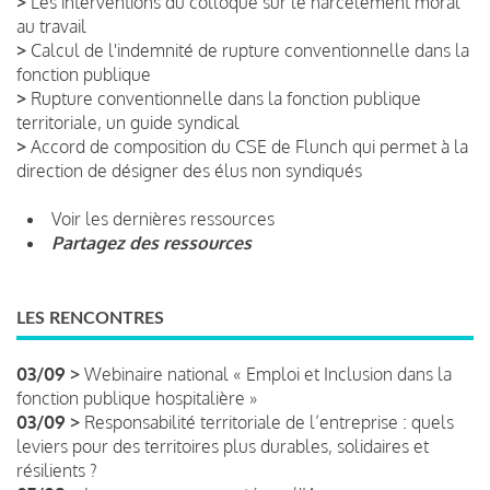
>
Les interventions du colloque sur le harcèlement moral
au travail
>
Calcul de l'indemnité de rupture conventionnelle dans la
fonction publique
>
Rupture conventionnelle dans la fonction publique
territoriale, un guide syndical
>
Accord de composition du CSE de Flunch qui permet à la
direction de désigner des élus non syndiqués
Voir les dernières ressources
Partagez des ressources
LES RENCONTRES
03/09 >
Webinaire national « Emploi et Inclusion dans la
fonction publique hospitalière »
03/09 >
Responsabilité territoriale de l’entreprise : quels
leviers pour des territoires plus durables, solidaires et
résilients ?