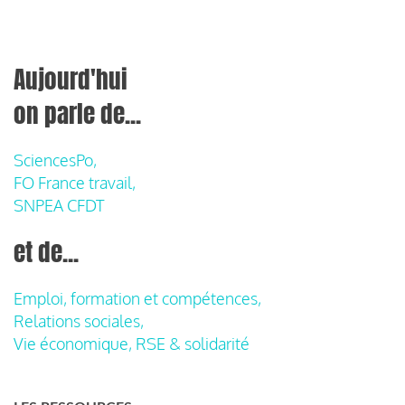
Aujourd'hui
on parle de...
SciencesPo,
FO France travail,
SNPEA CFDT
et de...
Emploi, formation et compétences,
Relations sociales,
Vie économique, RSE & solidarité