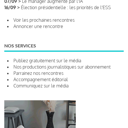
07/09 >
Le manager augmenté par l'IA
16/09 >
Élection présidentielle : les priorités de l'ESS
Voir les prochaines rencontres
Annoncer une rencontre
NOS SERVICES
Publiez gratuitement sur le média
Nos productions journalistiques sur abonnement
Parrainez nos rencontres
Accompagnement éditorial
Communiquez sur le média