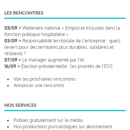
LES RENCONTRES
03/09 >
Webinaire national « Emploi et Inclusion dans la
fonction publique hospitalière »
03/09 >
Responsabilité territoriale de l’entreprise : quels
leviers pour des territoires plus durables, solidaires et
résilients ?
07/09 >
Le manager augmenté par l'IA
16/09 >
Élection présidentielle : les priorités de l'ESS
Voir les prochaines rencontres
Annoncer une rencontre
NOS SERVICES
Publiez gratuitement sur le média
Nos productions journalistiques sur abonnement