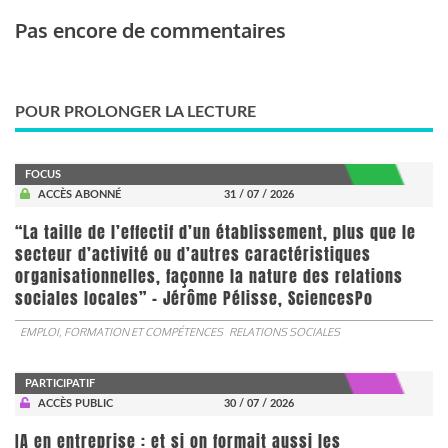
Pas encore de commentaires
POUR PROLONGER LA LECTURE
FOCUS
ACCÈS ABONNÉ
31 / 07 / 2026
“La taille de l’effectif d’un établissement, plus que le
secteur d’activité ou d’autres caractéristiques
organisationnelles, façonne la nature des relations
sociales locales” - Jérôme Pélisse, SciencesPo
EMPLOI, FORMATION ET COMPÉTENCES
RELATIONS SOCIALES
PARTICIPATIF
ACCÈS PUBLIC
30 / 07 / 2026
IA en entreprise : et si on formait aussi les