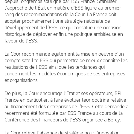
depuis longtemps souligné par ESS France. Stabiliser
l’approche de l’État en matière d’ESS figure au premier
rang des recommandations de la Cour. La France doit
adopter prochainement une stratégie nationale de
développement de l’ESS, ce qui constitue une occasion
historique de déployer enfin une politique ambitieuse en
faveur de l’ESS.
La Cour recommande également la mise en oeuvre d’un
compte satellite ESS qui permettra de mieux connaître les
réalisations de l’ESS ainsi que les tendances qui
concernent les modèles économiques de ses entreprises
et organisations.
De plus, la Cour encourage l’Etat et ses opérateurs, BPI
France en particulier, à faire évoluer leur doctrine relative
au financement des entreprises de l’ESS. Cette demande a
récemment été formulée par ESS France au cours de la
Conférence des Financeurs de l’ESS organisée à Bercy.
La Cour relève l’absence de stratégie pour l’innovation