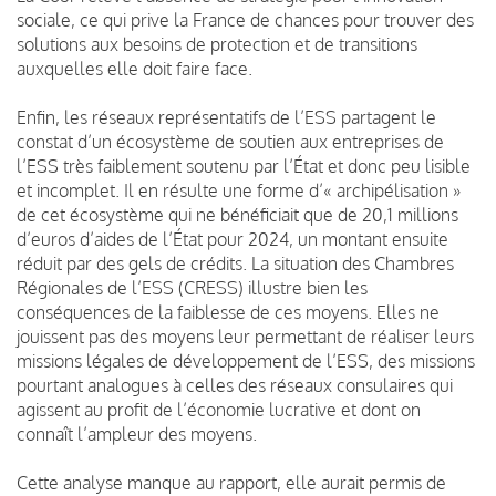
sociale, ce qui prive la France de chances pour trouver des
solutions aux besoins de protection et de transitions
auxquelles elle doit faire face.
Enfin, les réseaux représentatifs de l’ESS partagent le
constat d’un écosystème de soutien aux entreprises de
l’ESS très faiblement soutenu par l’État et donc peu lisible
et incomplet. Il en résulte une forme d’« archipélisation »
de cet écosystème qui ne bénéficiait que de 20,1 millions
d’euros d’aides de l’État pour 2024, un montant ensuite
réduit par des gels de crédits. La situation des Chambres
Régionales de l’ESS (CRESS) illustre bien les
conséquences de la faiblesse de ces moyens. Elles ne
jouissent pas des moyens leur permettant de réaliser leurs
missions légales de développement de l’ESS, des missions
pourtant analogues à celles des réseaux consulaires qui
agissent au profit de l’économie lucrative et dont on
connaît l’ampleur des moyens.
Cette analyse manque au rapport, elle aurait permis de