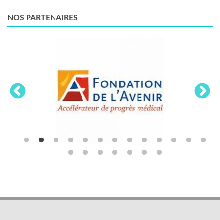
NOS PARTENAIRES