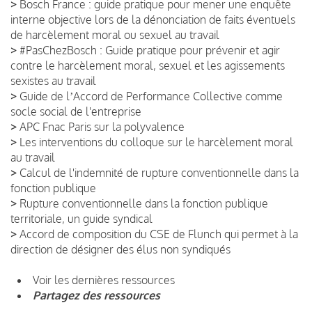
>
Bosch France : guide pratique pour mener une enquête
interne objective lors de la dénonciation de faits éventuels
de harcèlement moral ou sexuel au travail
>
#PasChezBosch : Guide pratique pour prévenir et agir
contre le harcèlement moral, sexuel et les agissements
sexistes au travail
>
Guide de lʼAccord de Performance Collective comme
socle social de l'entreprise
>
APC Fnac Paris sur la polyvalence
>
Les interventions du colloque sur le harcèlement moral
au travail
>
Calcul de l'indemnité de rupture conventionnelle dans la
fonction publique
>
Rupture conventionnelle dans la fonction publique
territoriale, un guide syndical
>
Accord de composition du CSE de Flunch qui permet à la
direction de désigner des élus non syndiqués
Voir les dernières ressources
Partagez des ressources