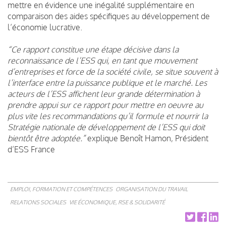
mettre en évidence une inégalité supplémentaire en
comparaison des aides spécifiques au développement de
l’économie lucrative.
“Ce rapport constitue une étape décisive dans la
reconnaissance de l’ESS qui, en tant que mouvement
d’entreprises et force de la société civile, se situe souvent à
l’interface entre la puissance publique et le marché. Les
acteurs de l’ESS affichent leur grande détermination à
prendre appui sur ce rapport pour mettre en oeuvre au
plus vite les recommandations qu’il formule et nourrir la
Stratégie nationale de développement de l’ESS qui doit
bientôt être adoptée.”
explique Benoît Hamon, Président
d’ESS France
EMPLOI, FORMATION ET COMPÉTENCES
ORGANISATION DU TRAVAIL
RELATIONS SOCIALES
VIE ÉCONOMIQUE, RSE & SOLIDARITÉ