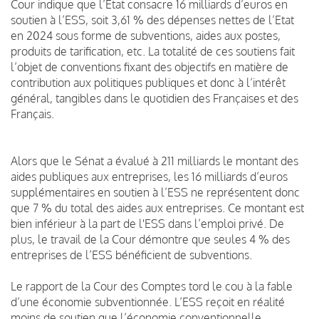
Cour indique que l’Etat consacre 16 milliards d’euros en
soutien à l’ESS, soit 3,61 % des dépenses nettes de l’Etat
en 2024 sous forme de subventions, aides aux postes,
produits de tarification, etc. La totalité de ces soutiens fait
l’objet de conventions fixant des objectifs en matière de
contribution aux politiques publiques et donc à l’intérêt
général, tangibles dans le quotidien des Françaises et des
Français.
Alors que le Sénat a évalué à 211 milliards le montant des
aides publiques aux entreprises, les 16 milliards d’euros
supplémentaires en soutien à l’ESS ne représentent donc
que 7 % du total des aides aux entreprises. Ce montant est
bien inférieur à la part de l'ESS dans l’emploi privé. De
plus, le travail de la Cour démontre que seules 4 % des
entreprises de l’ESS bénéficient de subventions.
Le rapport de la Cour des Comptes tord le cou à la fable
d’une économie subventionnée. L’ESS reçoit en réalité
moins de soutien que l’économie conventionnelle.