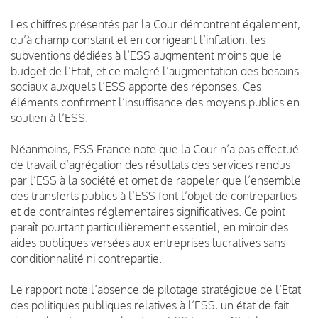
Les chiffres présentés par la Cour démontrent également,
qu’à champ constant et en corrigeant l’inflation, les
subventions dédiées à l’ESS augmentent moins que le
budget de l’Etat, et ce malgré l’augmentation des besoins
sociaux auxquels l’ESS apporte des réponses. Ces
éléments confirment l’insuffisance des moyens publics en
soutien à l’ESS.
Néanmoins, ESS France note que la Cour n’a pas effectué
de travail d’agrégation des résultats des services rendus
par l’ESS à la société et omet de rappeler que l’ensemble
des transferts publics à l’ESS font l’objet de contreparties
et de contraintes réglementaires significatives. Ce point
paraît pourtant particulièrement essentiel, en miroir des
aides publiques versées aux entreprises lucratives sans
conditionnalité ni contrepartie.
Le rapport note l’absence de pilotage stratégique de l’Etat
des politiques publiques relatives à l’ESS, un état de fait