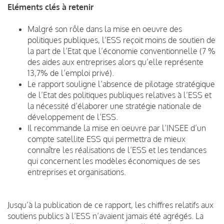
Eléments clés à retenir
Malgré son rôle dans la mise en oeuvre des
politiques publiques, l’ESS reçoit moins de soutien de
la part de l’Etat que l’économie conventionnelle (7 %
des aides aux entreprises alors qu’elle représente
13,7% de l’emploi privé).
Le rapport souligne l’absence de pilotage stratégique
de l’Etat des politiques publiques relatives à l’ESS et
la nécessité d’élaborer une stratégie nationale de
développement de l’ESS.
Il recommande la mise en oeuvre par l’INSEE d’un
compte satellite ESS qui permettra de mieux
connaître les réalisations de l’ESS et les tendances
qui concernent les modèles économiques de ses
entreprises et organisations.
Jusqu’à la publication de ce rapport, les chiffres relatifs aux
soutiens publics à l’ESS n’avaient jamais été agrégés. La