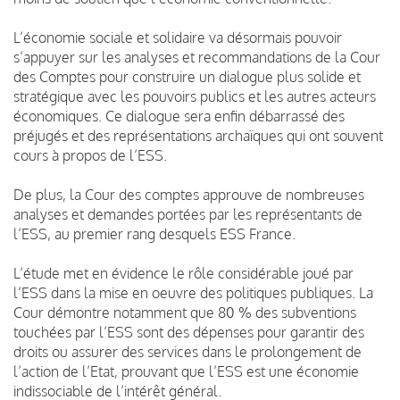
L’économie sociale et solidaire va désormais pouvoir
s’appuyer sur les analyses et recommandations de la Cour
des Comptes pour construire un dialogue plus solide et
stratégique avec les pouvoirs publics et les autres acteurs
économiques. Ce dialogue sera enfin débarrassé des
préjugés et des représentations archaïques qui ont souvent
cours à propos de l’ESS.
De plus, la Cour des comptes approuve de nombreuses
analyses et demandes portées par les représentants de
l’ESS, au premier rang desquels ESS France.
L’étude met en évidence le rôle considérable joué par
l’ESS dans la mise en oeuvre des politiques publiques. La
Cour démontre notamment que 80 % des subventions
touchées par l’ESS sont des dépenses pour garantir des
droits ou assurer des services dans le prolongement de
l’action de l’Etat, prouvant que l’ESS est une économie
indissociable de l’intérêt général.