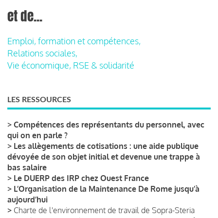
et de...
Emploi, formation et compétences,
Relations sociales,
Vie économique, RSE & solidarité
LES RESSOURCES
>
Compétences des représentants du personnel, avec
qui on en parle ?
>
Les allègements de cotisations : une aide publique
dévoyée de son objet initial et devenue une trappe à
bas salaire
>
Le DUERP des IRP chez Ouest France
>
L’Organisation de la Maintenance De Rome jusqu’à
aujourd’hui
>
Charte de l'environnement de travail de Sopra-Steria