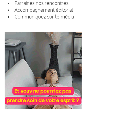
Parrainez nos rencontres
Accompagnement éditorial
Communiquez sur le média