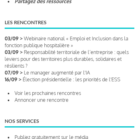
Partagez des ressources
LES RENCONTRES
03/09 >
Webinaire national « Emploi et Inclusion dans la
fonction publique hospitalière »
03/09 >
Responsabilité territoriale de l’entreprise : quels
leviers pour des territoires plus durables, solidaires et
résilients ?
07/09 >
Le manager augmenté par l'IA
16/09 >
Élection présidentielle : les priorités de l'ESS
Voir les prochaines rencontres
Annoncer une rencontre
NOS SERVICES
Publiez gratuitement sur le média