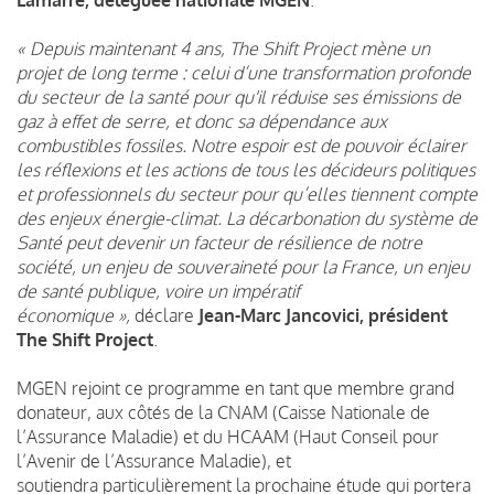
« Depuis maintenant 4 ans, The Shift Project mène un
projet de long terme : celui d’une transformation profonde
du secteur de la santé pour qu'il réduise ses émissions de
gaz à effet de serre, et donc sa dépendance aux
combustibles fossiles. Notre espoir est de pouvoir éclairer
les réflexions et les actions de tous les décideurs politiques
et professionnels du secteur pour qu’elles tiennent compte
des enjeux énergie-climat. La décarbonation du système de
Santé peut devenir un facteur de résilience de notre
société, un enjeu de souveraineté pour la France, un enjeu
de santé publique, voire un impératif
économique »,
déclare
Jean-Marc Jancovici, président
The Shift Project
.
MGEN rejoint ce programme en tant que membre grand
donateur, aux côtés de la CNAM (Caisse Nationale de
l’Assurance Maladie) et du HCAAM (Haut Conseil pour
l’Avenir de l’Assurance Maladie), et
soutiendra particulièrement la prochaine étude qui portera