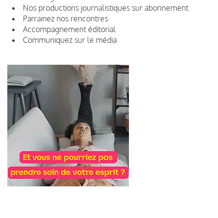
Nos productions journalistiques sur abonnement
Parrainez nos rencontres
Accompagnement éditorial
Communiquez sur le média