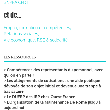
SNPEA CFDT
et de...
Emploi, formation et compétences,
Relations sociales,
Vie économique, RSE & solidarité
LES RESSOURCES
>
Compétences des représentants du personnel, avec
qui on en parle ?
>
Les allègements de cotisations : une aide publique
dévoyée de son objet initial et devenue une trappe à
bas salaire
>
Le DUERP des IRP chez Ouest France
>
L’Organisation de la Maintenance De Rome jusqu’à
aujourd’hui