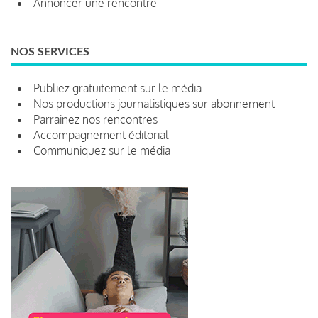
Annoncer une rencontre
NOS SERVICES
Publiez gratuitement sur le média
Nos productions journalistiques sur abonnement
Parrainez nos rencontres
Accompagnement éditorial
Communiquez sur le média