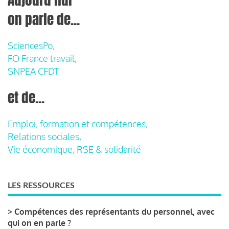
on parle de...
SciencesPo,
FO France travail,
SNPEA CFDT
et de...
Emploi, formation et compétences,
Relations sociales,
Vie économique, RSE & solidarité
LES RESSOURCES
>
Compétences des représentants du personnel, avec
qui on en parle ?