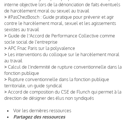
interne objective lors de la dénonciation de faits éventuels
de harcèlement moral ou sexuel au travail
>
#PasChezBosch : Guide pratique pour prévenir et agir
contre le harcèlement moral, sexuel et les agissements
sexistes au travail
>
Guide de lʼAccord de Performance Collective comme
socle social de l'entreprise
>
APC Fnac Paris sur la polyvalence
>
Les interventions du colloque sur le harcèlement moral
au travail
>
Calcul de l'indemnité de rupture conventionnelle dans la
fonction publique
>
Rupture conventionnelle dans la fonction publique
territoriale, un guide syndical
>
Accord de composition du CSE de Flunch qui permet à la
direction de désigner des élus non syndiqués
Voir les dernières ressources
Partagez des ressources