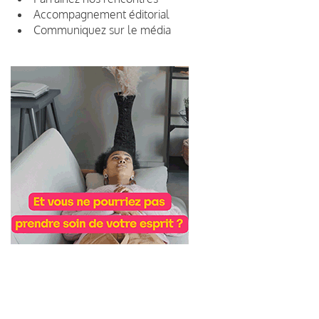
Accompagnement éditorial
Communiquez sur le média