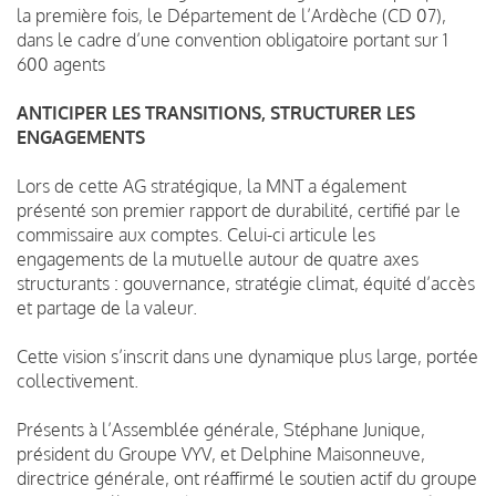
la première fois, le Département de l’Ardèche (CD 07),
dans le cadre d’une convention obligatoire portant sur 1
600 agents
ANTICIPER LES TRANSITIONS, STRUCTURER LES
ENGAGEMENTS
Lors de cette AG stratégique, la MNT a également
présenté son premier rapport de durabilité, certifié par le
commissaire aux comptes. Celui-ci articule les
engagements de la mutuelle autour de quatre axes
structurants : gouvernance, stratégie climat, équité d’accès
et partage de la valeur.
Cette vision s’inscrit dans une dynamique plus large, portée
collectivement.
Présents à l’Assemblée générale, Stéphane Junique,
président du Groupe VYV, et Delphine Maisonneuve,
directrice générale, ont réaffirmé le soutien actif du groupe