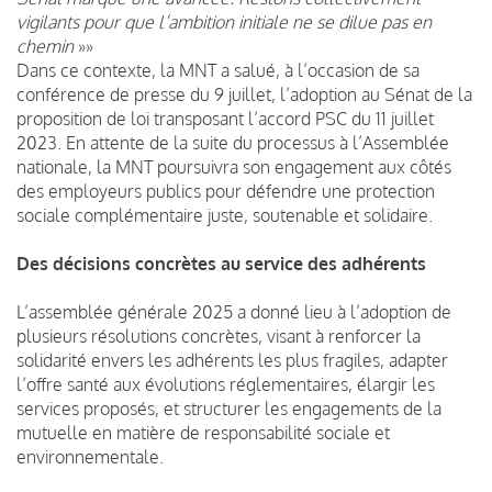
vigilants pour que l’ambition initiale ne se dilue pas en
chemin
»»
Dans ce contexte, la MNT a salué, à l’occasion de sa
conférence de presse du 9 juillet, l’adoption au Sénat de la
proposition de loi transposant l’accord PSC du 11 juillet
2023. En attente de la suite du processus à l’Assemblée
nationale, la MNT poursuivra son engagement aux côtés
des employeurs publics pour défendre une protection
sociale complémentaire juste, soutenable et solidaire.
Des décisions concrètes au service des adhérents
L’assemblée générale 2025 a donné lieu à l’adoption de
plusieurs résolutions concrètes, visant à renforcer la
solidarité envers les adhérents les plus fragiles, adapter
l’offre santé aux évolutions réglementaires, élargir les
services proposés, et structurer les engagements de la
mutuelle en matière de responsabilité sociale et
environnementale.