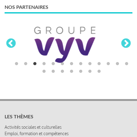
NOS PARTENAIRES
LES THÈMES
Activités sociales et culturelles
Emploi, formation et compétences
Organisation du travail
Protection sociale
Relations sociales
Rémunération globale & partage de la performance