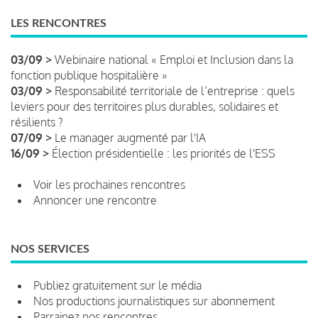
LES RENCONTRES
03/09 >
Webinaire national « Emploi et Inclusion dans la
fonction publique hospitalière »
03/09 >
Responsabilité territoriale de l’entreprise : quels
leviers pour des territoires plus durables, solidaires et
résilients ?
07/09 >
Le manager augmenté par l'IA
16/09 >
Élection présidentielle : les priorités de l'ESS
Voir les prochaines rencontres
Annoncer une rencontre
NOS SERVICES
Publiez gratuitement sur le média
Nos productions journalistiques sur abonnement
Parrainez nos rencontres