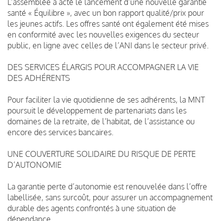
L’assemblée a acté le lancement d’une nouvelle garantie
santé « Équilibre », avec un bon rapport qualité/prix pour
les jeunes actifs. Les offres santé ont également été mises
en conformité avec les nouvelles exigences du secteur
public, en ligne avec celles de l’ANI dans le secteur privé.
DES SERVICES ÉLARGIS POUR ACCOMPAGNER LA VIE
DES ADHÉRENTS
Pour faciliter la vie quotidienne de ses adhérents, la MNT
poursuit le développement de partenariats dans les
domaines de la retraite, de l’habitat, de l’assistance ou
encore des services bancaires.
UNE COUVERTURE SOLIDAIRE DU RISQUE DE PERTE
D’AUTONOMIE
La garantie perte d’autonomie est renouvelée dans l’offre
labellisée, sans surcoût, pour assurer un accompagnement
durable des agents confrontés à une situation de
dépendance