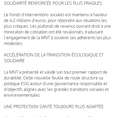
SOLIDARITÉ RENFORCÉE POUR LES PLUS FRAGILES
Le Fonds d’interventions sociales est maintenu à hauteur
de 6,2 millions d’euros, pour répondre aux situations les
plus critiques. Les plafonds de revenus ouvrant droit à une
minoration de cotisation ont été revalorisés, traduisant
l’engagement de la MNT à soutenir ses adhérents les plus
modestes.
ACCÉLÉRATION DE LA TRANSITION ÉCOLOGIQUE ET
SOLIDAIRE
La MNT a présenté et validé son tout premier rapport de
durabilité. Cette nouvelle feuille de route structure sa
politique ESG autour d’une gouvernance responsable et
d’objectifs alignés avec les grandes transitions sociales et
environnementales.
UNE PROTECTION SANTÉ TOUJOURS PLUS ADAPTÉE