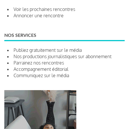
Voir les prochaines rencontres
Annoncer une rencontre
NOS SERVICES
Publiez gratuitement sur le média
Nos productions journalistiques sur abonnement
Parrainez nos rencontres
Accompagnement éditorial
Communiquez sur le média