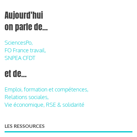
Aujourd'hui
on parle de...
SciencesPo,
FO France travail,
SNPEA CFDT
et de...
Emploi, formation et compétences,
Relations sociales,
Vie économique, RSE & solidarité
LES RESSOURCES