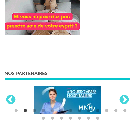
NOS PARTENAIRES