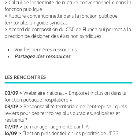
>
Calcul de l'indemnité de rupture conventionnelle dans la
fonction publique
>
Rupture conventionnelle dans la fonction publique
territoriale, un guide syndical
>
Accord de composition du CSE de Flunch qui permet à la
direction de désigner des élus non syndiqués
Voir les dernières ressources
Partagez des ressources
LES RENCONTRES
03/09 >
Webinaire national « Emploi et Inclusion dans la
fonction publique hospitalière »
03/09 >
Responsabilité territoriale de l’entreprise : quels
leviers pour des territoires plus durables, solidaires et
résilients ?
07/09 >
Le manager augmenté par l'IA
16/09 >
Élection présidentielle : les priorités de l'ESS