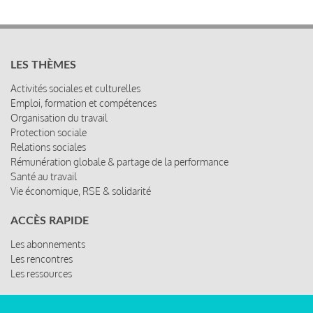
LES THÈMES
Activités sociales et culturelles
Emploi, formation et compétences
Organisation du travail
Protection sociale
Relations sociales
Rémunération globale & partage de la performance
Santé au travail
Vie économique, RSE & solidarité
ACCÈS RAPIDE
Les abonnements
Les rencontres
Les ressources